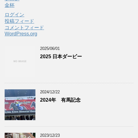
金杯
ログイン
投稿フィード
コメントフィード
WordPress.org
2025/06/01
2025 日本ダービー
2024/12/22
2024年 有馬記念
2023/12/23