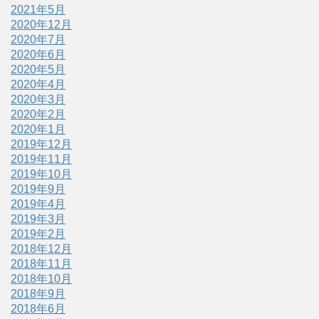
2021年5月
2020年12月
2020年7月
2020年6月
2020年5月
2020年4月
2020年3月
2020年2月
2020年1月
2019年12月
2019年11月
2019年10月
2019年9月
2019年4月
2019年3月
2019年2月
2018年12月
2018年11月
2018年10月
2018年9月
2018年6月