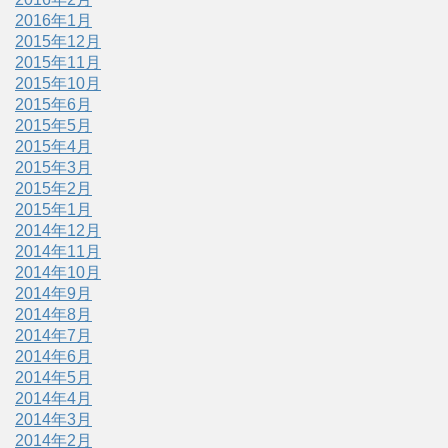
2016年1月
2015年12月
2015年11月
2015年10月
2015年6月
2015年5月
2015年4月
2015年3月
2015年2月
2015年1月
2014年12月
2014年11月
2014年10月
2014年9月
2014年8月
2014年7月
2014年6月
2014年5月
2014年4月
2014年3月
2014年2月