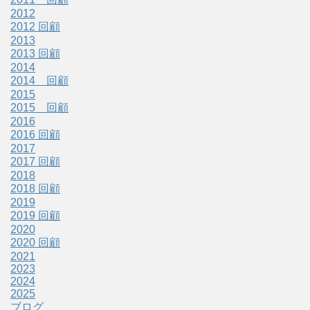
2012
2012 回顧
2013
2013 回顧
2014
2014 回顧
2015
2015 回顧
2016
2016 回顧
2017
2017 回顧
2018
2018 回顧
2019
2019 回顧
2020
2020 回顧
2021
2023
2024
2025
ブログ