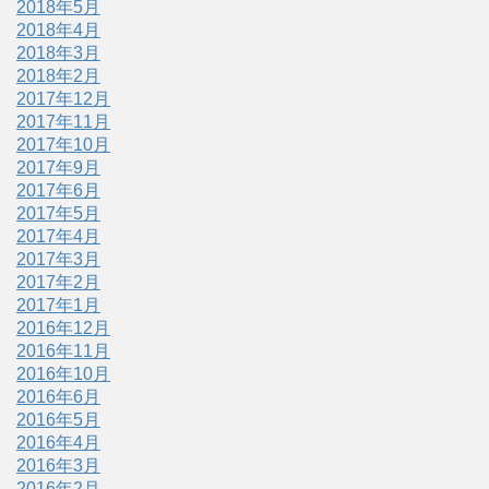
2018年5月
2018年4月
2018年3月
2018年2月
2017年12月
2017年11月
2017年10月
2017年9月
2017年6月
2017年5月
2017年4月
2017年3月
2017年2月
2017年1月
2016年12月
2016年11月
2016年10月
2016年6月
2016年5月
2016年4月
2016年3月
2016年2月