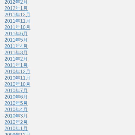
2012年2月
2012年1月
2011年12月
2011年11月
2011年10月
2011年6月
2011年5月
2011年4月
2011年3月
2011年2月
2011年1月
2010年12月
2010年11月
2010年10月
2010年7月
2010年6月
2010年5月
2010年4月
2010年3月
2010年2月
2010年1月
2009年12月