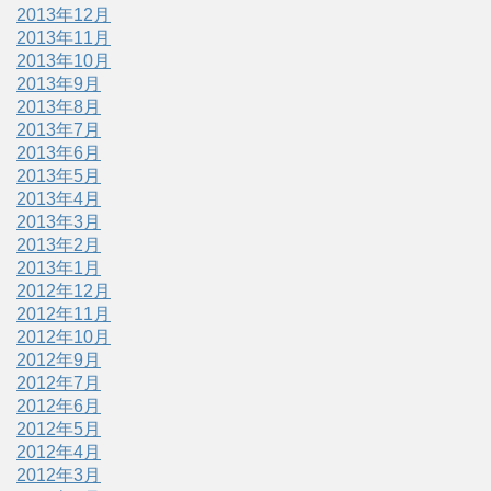
2013年12月
2013年11月
2013年10月
2013年9月
2013年8月
2013年7月
2013年6月
2013年5月
2013年4月
2013年3月
2013年2月
2013年1月
2012年12月
2012年11月
2012年10月
2012年9月
2012年7月
2012年6月
2012年5月
2012年4月
2012年3月