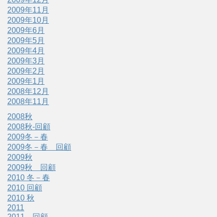
2009年11月
2009年10月
2009年6月
2009年5月
2009年4月
2009年3月
2009年2月
2009年1月
2008年12月
2008年11月
2008秋
2008秋-回顧
2009冬－春
2009冬－春 回顧
2009秋
2009秋 回顧
2010 冬－春
2010 回顧
2010 秋
2011
2011 回顧