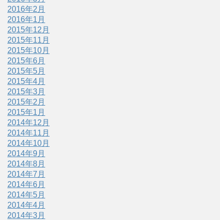
2016年2月
2016年1月
2015年12月
2015年11月
2015年10月
2015年6月
2015年5月
2015年4月
2015年3月
2015年2月
2015年1月
2014年12月
2014年11月
2014年10月
2014年9月
2014年8月
2014年7月
2014年6月
2014年5月
2014年4月
2014年3月