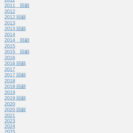
2011 回顧
2012
2012 回顧
2013
2013 回顧
2014
2014 回顧
2015
2015 回顧
2016
2016 回顧
2017
2017 回顧
2018
2018 回顧
2019
2019 回顧
2020
2020 回顧
2021
2023
2024
2025