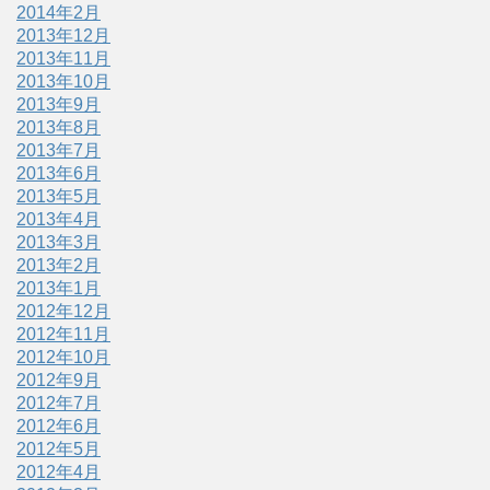
2014年2月
2013年12月
2013年11月
2013年10月
2013年9月
2013年8月
2013年7月
2013年6月
2013年5月
2013年4月
2013年3月
2013年2月
2013年1月
2012年12月
2012年11月
2012年10月
2012年9月
2012年7月
2012年6月
2012年5月
2012年4月