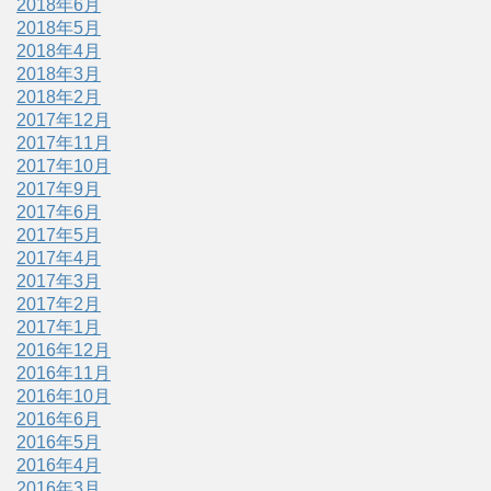
2018年6月
2018年5月
2018年4月
2018年3月
2018年2月
2017年12月
2017年11月
2017年10月
2017年9月
2017年6月
2017年5月
2017年4月
2017年3月
2017年2月
2017年1月
2016年12月
2016年11月
2016年10月
2016年6月
2016年5月
2016年4月
2016年3月