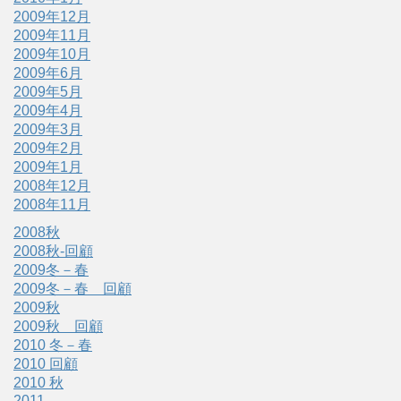
2009年12月
2009年11月
2009年10月
2009年6月
2009年5月
2009年4月
2009年3月
2009年2月
2009年1月
2008年12月
2008年11月
2008秋
2008秋-回顧
2009冬－春
2009冬－春 回顧
2009秋
2009秋 回顧
2010 冬－春
2010 回顧
2010 秋
2011