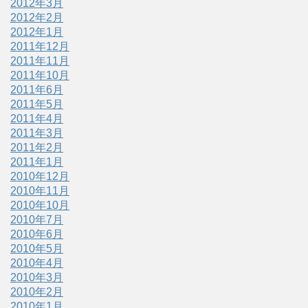
2012年3月
2012年2月
2012年1月
2011年12月
2011年11月
2011年10月
2011年6月
2011年5月
2011年4月
2011年3月
2011年2月
2011年1月
2010年12月
2010年11月
2010年10月
2010年7月
2010年6月
2010年5月
2010年4月
2010年3月
2010年2月
2010年1月