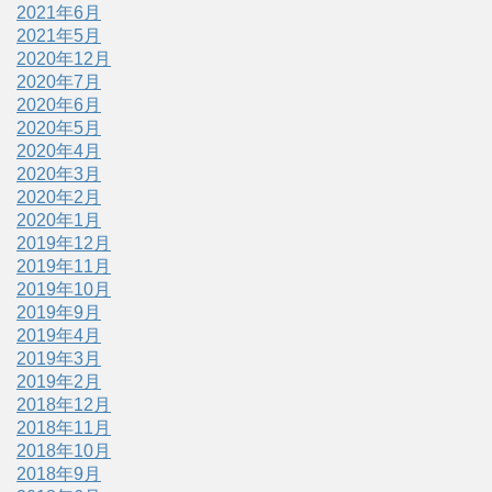
2021年6月
2021年5月
2020年12月
2020年7月
2020年6月
2020年5月
2020年4月
2020年3月
2020年2月
2020年1月
2019年12月
2019年11月
2019年10月
2019年9月
2019年4月
2019年3月
2019年2月
2018年12月
2018年11月
2018年10月
2018年9月