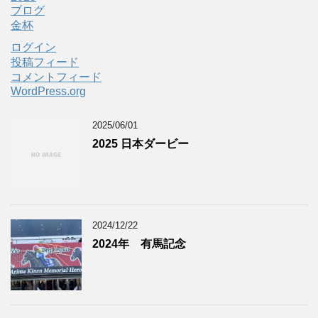
ブログ
金杯
ログイン
投稿フィード
コメントフィード
WordPress.org
2025/06/01
2025 日本ダービー
2024/12/22
2024年 有馬記念