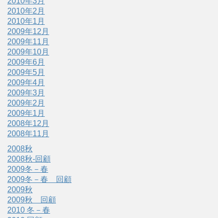
2010年3月
2010年2月
2010年1月
2009年12月
2009年11月
2009年10月
2009年6月
2009年5月
2009年4月
2009年3月
2009年2月
2009年1月
2008年12月
2008年11月
2008秋
2008秋-回顧
2009冬－春
2009冬－春 回顧
2009秋
2009秋 回顧
2010 冬－春