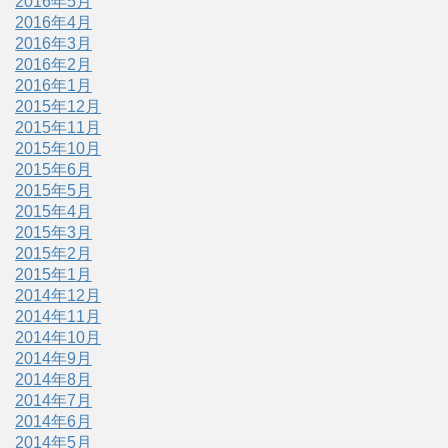
2016年5月
2016年4月
2016年3月
2016年2月
2016年1月
2015年12月
2015年11月
2015年10月
2015年6月
2015年5月
2015年4月
2015年3月
2015年2月
2015年1月
2014年12月
2014年11月
2014年10月
2014年9月
2014年8月
2014年7月
2014年6月
2014年5月