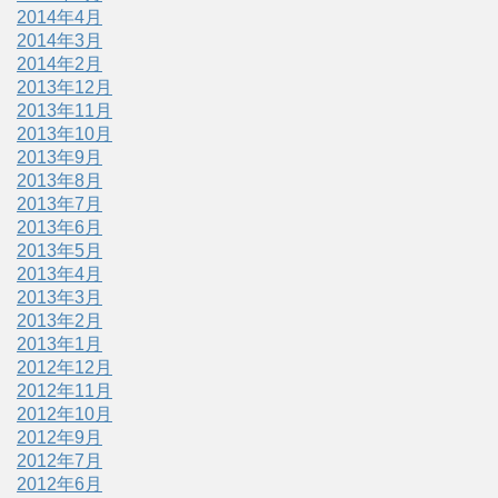
2014年4月
2014年3月
2014年2月
2013年12月
2013年11月
2013年10月
2013年9月
2013年8月
2013年7月
2013年6月
2013年5月
2013年4月
2013年3月
2013年2月
2013年1月
2012年12月
2012年11月
2012年10月
2012年9月
2012年7月
2012年6月