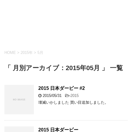
HOME
>
2015年
>
5月
「 月別アーカイブ：2015年05月 」 一覧
2015 日本ダービー #2
2015/05/31
-
2015
壊滅いかしました 買い目追加しました。
2015 日本ダービー