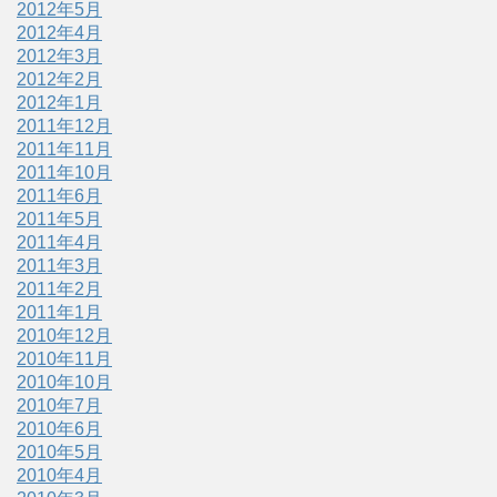
2012年5月
2012年4月
2012年3月
2012年2月
2012年1月
2011年12月
2011年11月
2011年10月
2011年6月
2011年5月
2011年4月
2011年3月
2011年2月
2011年1月
2010年12月
2010年11月
2010年10月
2010年7月
2010年6月
2010年5月
2010年4月