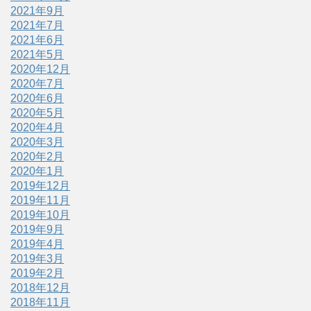
2021年9月
2021年7月
2021年6月
2021年5月
2020年12月
2020年7月
2020年6月
2020年5月
2020年4月
2020年3月
2020年2月
2020年1月
2019年12月
2019年11月
2019年10月
2019年9月
2019年4月
2019年3月
2019年2月
2018年12月
2018年11月