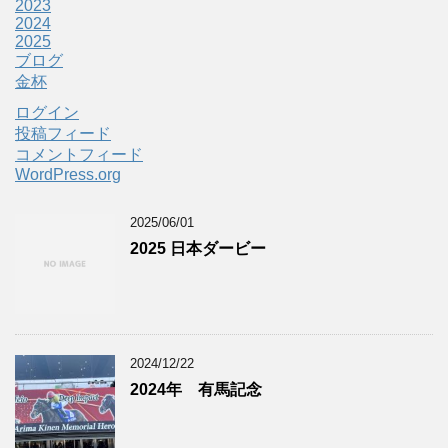
2023
2024
2025
ブログ
金杯
ログイン
投稿フィード
コメントフィード
WordPress.org
2025/06/01
2025 日本ダービー
2024/12/22
2024年 有馬記念