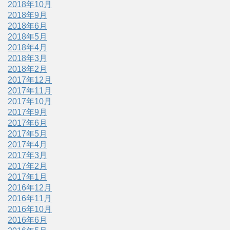
2018年10月
2018年9月
2018年6月
2018年5月
2018年4月
2018年3月
2018年2月
2017年12月
2017年11月
2017年10月
2017年9月
2017年6月
2017年5月
2017年4月
2017年3月
2017年2月
2017年1月
2016年12月
2016年11月
2016年10月
2016年6月