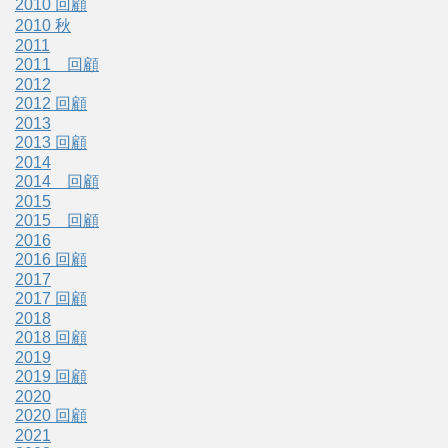
2010 回顧
2010 秋
2011
2011 回顧
2012
2012 回顧
2013
2013 回顧
2014
2014 回顧
2015
2015 回顧
2016
2016 回顧
2017
2017 回顧
2018
2018 回顧
2019
2019 回顧
2020
2020 回顧
2021