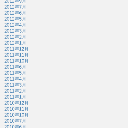
2012年9月
2012年7月
2012年6月
2012年5月
2012年4月
2012年3月
2012年2月
2012年1月
2011年12月
2011年11月
2011年10月
2011年6月
2011年5月
2011年4月
2011年3月
2011年2月
2011年1月
2010年12月
2010年11月
2010年10月
2010年7月
2010年6月