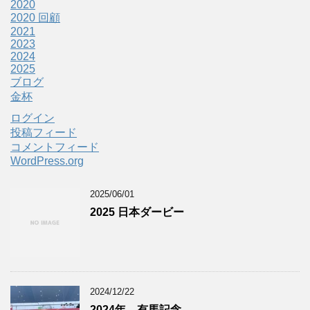
2020
2020 回顧
2021
2023
2024
2025
ブログ
金杯
ログイン
投稿フィード
コメントフィード
WordPress.org
2025/06/01
2025 日本ダービー
2024/12/22
2024年 有馬記念