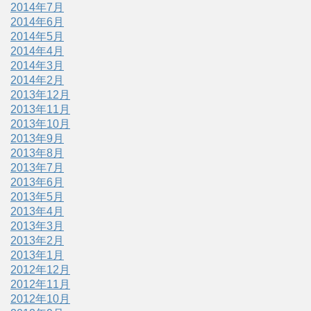
2014年7月
2014年6月
2014年5月
2014年4月
2014年3月
2014年2月
2013年12月
2013年11月
2013年10月
2013年9月
2013年8月
2013年7月
2013年6月
2013年5月
2013年4月
2013年3月
2013年2月
2013年1月
2012年12月
2012年11月
2012年10月