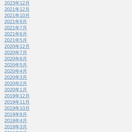
2023年12月
2021年12月
2021年10月
2021年9月
2021年7月
2021年6月
2021年5月
2020年12月
2020年7月
2020年6月
2020年5月
2020年4月
2020年3月
2020年2月
2020年1月
2019年12月
2019年11月
2019年10月
2019年9月
2019年4月
2019年3月