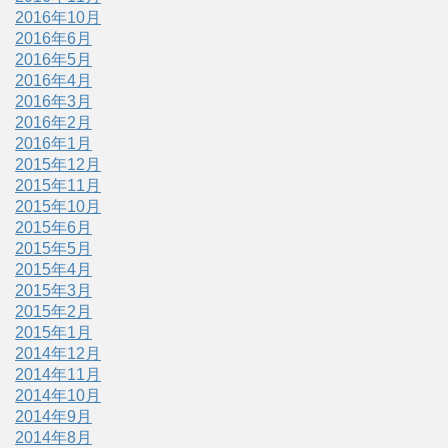
2016年10月
2016年6月
2016年5月
2016年4月
2016年3月
2016年2月
2016年1月
2015年12月
2015年11月
2015年10月
2015年6月
2015年5月
2015年4月
2015年3月
2015年2月
2015年1月
2014年12月
2014年11月
2014年10月
2014年9月
2014年8月