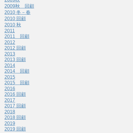
2009秋 回顧
2010 冬－春
2010 回顧
2010 秋
2011
2011 回顧
2012
2012 回顧
2013
2013 回顧
2014
2014 回顧
2015
2015 回顧
2016
2016 回顧
2017
2017 回顧
2018
2018 回顧
2019
2019 回顧