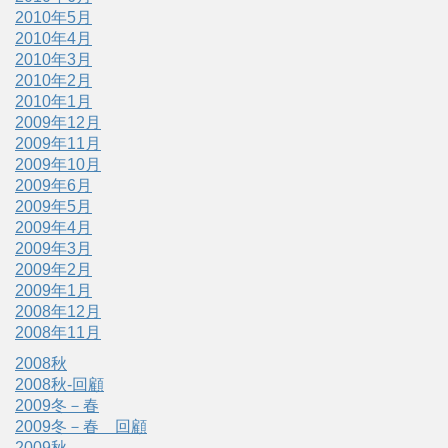
2010年5月
2010年4月
2010年3月
2010年2月
2010年1月
2009年12月
2009年11月
2009年10月
2009年6月
2009年5月
2009年4月
2009年3月
2009年2月
2009年1月
2008年12月
2008年11月
2008秋
2008秋-回顧
2009冬－春
2009冬－春 回顧
2009秋