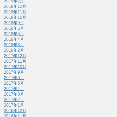
2019年2月
2018年12月
2018年11月
2018年10月
2018年9月
2018年6月
2018年5月
2018年4月
2018年3月
2018年2月
2017年12月
2017年11月
2017年10月
2017年9月
2017年6月
2017年5月
2017年4月
2017年3月
2017年2月
2017年1月
2016年12月
2016年11月