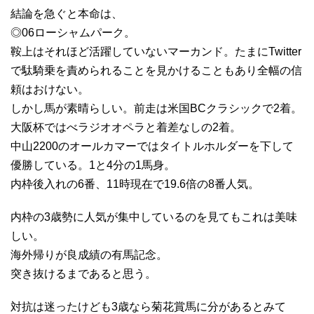
結論を急ぐと本命は、
◎06ローシャムパーク。
鞍上はそれほど活躍していないマーカンド。たまにTwitter
で駄騎乗を責められることを見かけることもあり全幅の信
頼はおけない。
しかし馬が素晴らしい。前走は米国BCクラシックで2着。
大阪杯ではべラジオオペラと着差なしの2着。
中山2200のオールカマーではタイトルホルダーを下して
優勝している。1と4分の1馬身。
内枠後入れの6番、11時現在で19.6倍の8番人気。
内枠の3歳勢に人気が集中しているのを見てもこれは美味
しい。
海外帰りが良成績の有馬記念。
突き抜けるまであると思う。
対抗は迷ったけども3歳なら菊花賞馬に分があるとみて