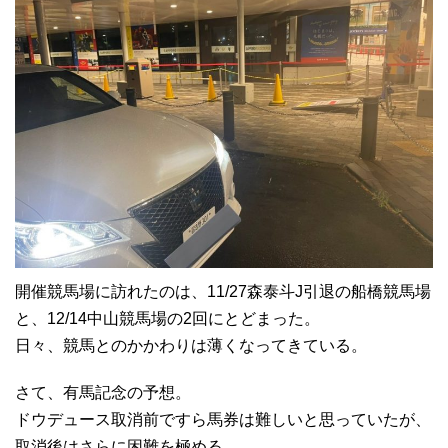
開催競馬場に訪れたのは、11/27森泰斗J引退の船橋競馬場
と、12/14中山競馬場の2回にとどまった。
日々、競馬とのかかわりは薄くなってきている。
さて、有馬記念の予想。
ドウデュース取消前ですら馬券は難しいと思っていたが、
取消後はさらに困難を極める。