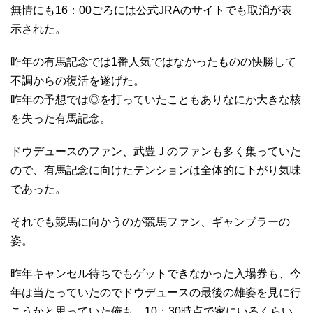
無情にも16：00ごろには公式JRAのサイトでも取消が表
示された。
昨年の有馬記念では1番人気ではなかったものの快勝して
不調からの復活を遂げた。
昨年の予想では◎を打っていたこともありなにか大きな核
を失った有馬記念。
ドウデュースのファン、武豊Ｊのファンも多く集っていた
ので、有馬記念に向けたテンションは全体的に下がり気味
であった。
それでも競馬に向かうのが競馬ファン、ギャンブラーの
姿。
昨年キャンセル待ちでもゲットできなかった入場券も、今
年は当たっていたのでドウデュースの最後の雄姿を見に行
こうかと思っていた俺も、10：30時点で家にいるくらい