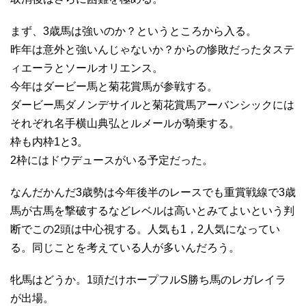
まず、3歳馬は強いのか？というところから入る。
昨年は意外と強いんじゃないか？からの惨敗だったタステ
ィエーラとソールオリエンス。
今年はダービー馬と菊花賞馬が参戦する。
ダービー馬ダノンデサイルと菊花賞馬アーバンシックには
それぞれ名手横山典弘とルメールが騎乗する。
枠も内枠1と3。
2枠にはドウデュースがいる予定だった。
なんだかんだ3歳勢は今年後半のレースでも重賞戦線で3歳
馬が古馬を撃破するなどレベルは高いとみてよいという判
断でこの2頭は中心視する。人気も1，2人気になってい
る。同じことを考えている人が多いんだろう。
牝馬はどうか。1頭だけホープフルS勝ち馬のレガレイラ
が出場。