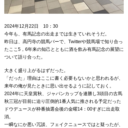
2024年12月22日 10：30
今年も、有馬記念の出走までは生きていれそうだ。
昨日は、高円寺の競馬バーで、Twitterや競馬場で知り合っ
たここ5，6年来の知己とともに酒を飲み有馬記念の展望に
ついて語り合った。
大きく盛り上がるはずだった。
「だった」理由はここに書く必要もないかと思われるが、
来年の俺が見たときに思い出せるように記しておく。
2024年に天皇賞秋、ジャパンカップを連勝し3頭目の古馬
秋三冠が目前に迫り圧倒的1番人気に推される予定だった
ドウデュースが枠番抽選会後の金曜14：00すぎに出走取
消。
一瞬なにか悪い冗談、フェイクニュースではと疑ったが、