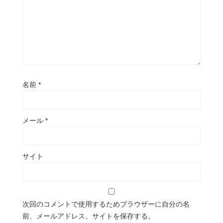
名前
*
メール
*
サイト
次回のコメントで使用するためブラウザーに自分の名
前、メールアドレス、サイトを保存する。