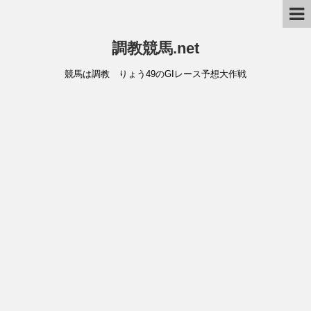
調教競馬.net
競馬は調教 りょう49のGIレース予想大作戦