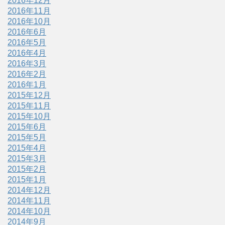
2016年12月
2016年11月
2016年10月
2016年6月
2016年5月
2016年4月
2016年3月
2016年2月
2016年1月
2015年12月
2015年11月
2015年10月
2015年6月
2015年5月
2015年4月
2015年3月
2015年2月
2015年1月
2014年12月
2014年11月
2014年10月
2014年9月