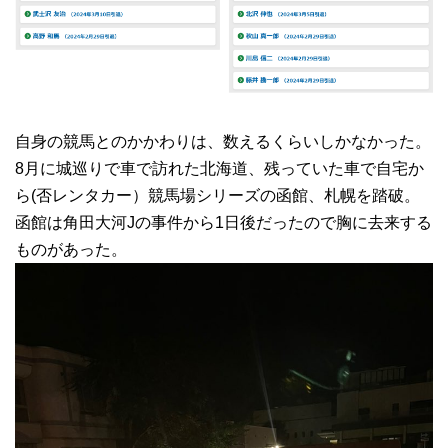
自身の競馬とのかかわりは、数えるくらいしかなかった。
8月に城巡りで車で訪れた北海道、残っていた車で自宅か
ら(否レンタカー）競馬場シリーズの函館、札幌を踏破。
函館は角田大河Jの事件から1日後だったので胸に去来する
ものがあった。