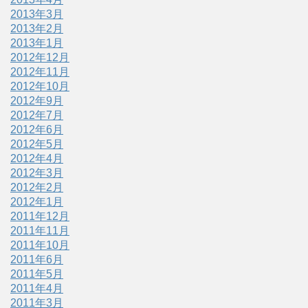
2013年3月
2013年2月
2013年1月
2012年12月
2012年11月
2012年10月
2012年9月
2012年7月
2012年6月
2012年5月
2012年4月
2012年3月
2012年2月
2012年1月
2011年12月
2011年11月
2011年10月
2011年6月
2011年5月
2011年4月
2011年3月