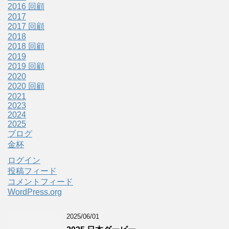
2016 回顧
2017
2017 回顧
2018
2018 回顧
2019
2019 回顧
2020
2020 回顧
2021
2023
2024
2025
ブログ
金杯
ログイン
投稿フィード
コメントフィード
WordPress.org
2025/06/01