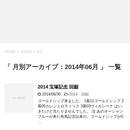
HOME
>
2014年
>
6月
「 月別アーカイブ：2014年06月 」 一覧
2014 宝塚記念 回顧
2014/06/30
-
2014 回顧
ゴールドシップ来ました。 1着11ゴールドシップ 2
着05カレンミロティック 3着03ヴィルシーナ はい、
きたけど当たりませんでした。 泣 あのオーシャン
ブルーが来た有馬記念以来の、ゴールドシップがG
…