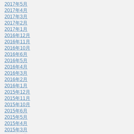
2017年5月
2017年4月
2017年3月
2017年2月
2017年1月
2016年12月
2016年11月
2016年10月
2016年6月
2016年5月
2016年4月
2016年3月
2016年2月
2016年1月
2015年12月
2015年11月
2015年10月
2015年6月
2015年5月
2015年4月
2015年3月