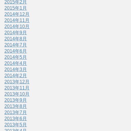
2015年2月
2015年1月
2014年12月
2014年11月
2014年10月
2014年9月
2014年8月
2014年7月
2014年6月
2014年5月
2014年4月
2014年3月
2014年2月
2013年12月
2013年11月
2013年10月
2013年9月
2013年8月
2013年7月
2013年6月
2013年5月
2013年4月