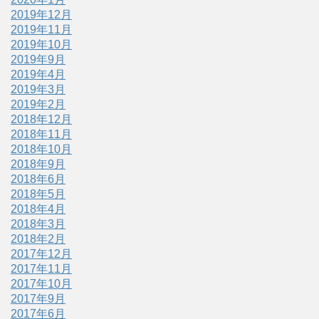
2019年12月
2019年11月
2019年10月
2019年9月
2019年4月
2019年3月
2019年2月
2018年12月
2018年11月
2018年10月
2018年9月
2018年6月
2018年5月
2018年4月
2018年3月
2018年2月
2017年12月
2017年11月
2017年10月
2017年9月
2017年6月