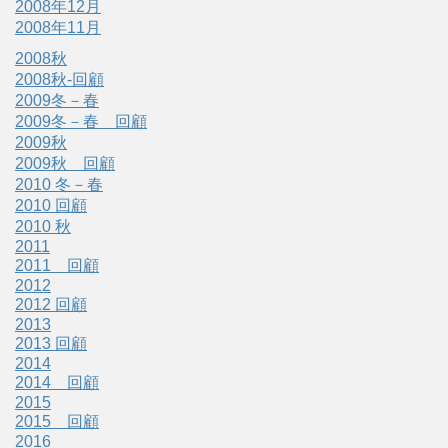
2008年12月
2008年11月
2008秋
2008秋-回顧
2009冬－春
2009冬－春 回顧
2009秋
2009秋 回顧
2010 冬－春
2010 回顧
2010 秋
2011
2011 回顧
2012
2012 回顧
2013
2013 回顧
2014
2014 回顧
2015
2015 回顧
2016