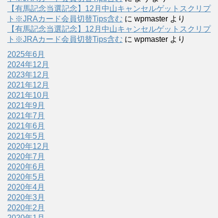
【有馬記念当選記念】12月中山キャンセルゲットスクリプ
ト※JRAカード会員切替Tips含む
に
wpmaster
より
【有馬記念当選記念】12月中山キャンセルゲットスクリプ
ト※JRAカード会員切替Tips含む
に
wpmaster
より
2025年6月
2024年12月
2023年12月
2021年12月
2021年10月
2021年9月
2021年7月
2021年6月
2021年5月
2020年12月
2020年7月
2020年6月
2020年5月
2020年4月
2020年3月
2020年2月
2020年1月