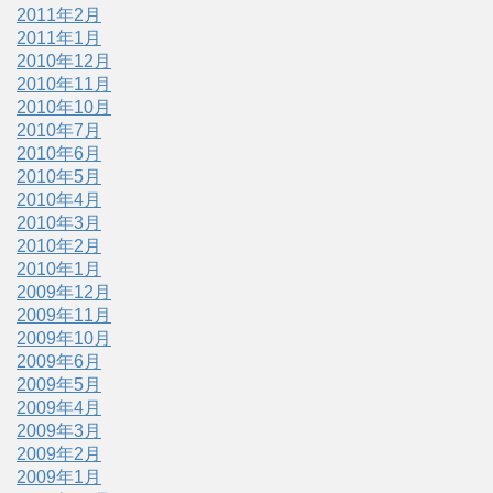
2011年2月
2011年1月
2010年12月
2010年11月
2010年10月
2010年7月
2010年6月
2010年5月
2010年4月
2010年3月
2010年2月
2010年1月
2009年12月
2009年11月
2009年10月
2009年6月
2009年5月
2009年4月
2009年3月
2009年2月
2009年1月