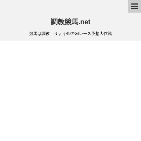
調教競馬.net
競馬は調教 りょう49のGIレース予想大作戦