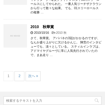
ールスにしてやられた。 一番人気リーチザクラウン
から行って散々な結果。 でも、01スリーロールス
の複勝 …
2010 秋華賞
2010/10/16
-
2010 秋
さて、秋華賞。 アパパネの3冠がかかるのですが、
なんか盛り上がりに欠けるかんじ。 陣営のインタビ
ューでも、淡々としている。 スティルインラブは、
アドマイヤグルーヴに常に人気先行されていたの
で、まあ走り …
1
2
次へ »