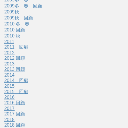
2009冬－春 回顧
2009秋
2009秋 回顧
2010 冬－春
2010 回顧
2010 秋
2011
2011 回顧
2012
2012 回顧
2013
2013 回顧
2014
2014 回顧
2015
2015 回顧
2016
2016 回顧
2017
2017 回顧
2018
2018 回顧