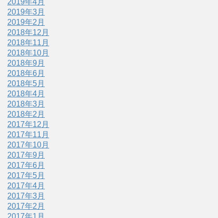
2019年4月
2019年3月
2019年2月
2018年12月
2018年11月
2018年10月
2018年9月
2018年6月
2018年5月
2018年4月
2018年3月
2018年2月
2017年12月
2017年11月
2017年10月
2017年9月
2017年6月
2017年5月
2017年4月
2017年3月
2017年2月
2017年1月