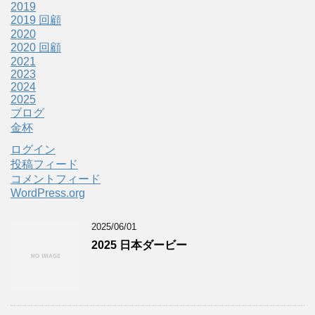
2019
2019 回顧
2020
2020 回顧
2021
2023
2024
2025
ブログ
金杯
ログイン
投稿フィード
コメントフィード
WordPress.org
2025/06/01
2025 日本ダービー