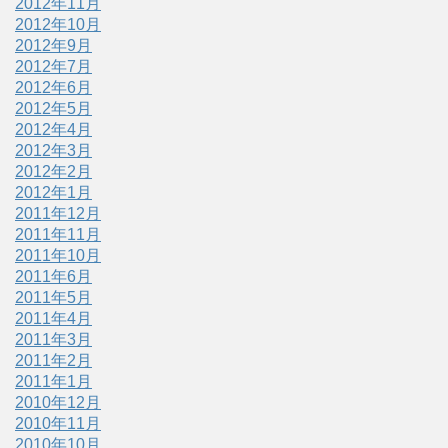
2012年11月
2012年10月
2012年9月
2012年7月
2012年6月
2012年5月
2012年4月
2012年3月
2012年2月
2012年1月
2011年12月
2011年11月
2011年10月
2011年6月
2011年5月
2011年4月
2011年3月
2011年2月
2011年1月
2010年12月
2010年11月
2010年10月