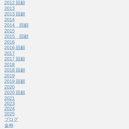
2012 回顧
2013
2013 回顧
2014
2014 回顧
2015
2015 回顧
2016
2016 回顧
2017
2017 回顧
2018
2018 回顧
2019
2019 回顧
2020
2020 回顧
2021
2023
2024
2025
ブログ
金杯