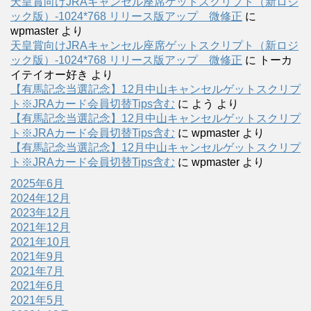
天皇賞向けJRAキャンセル座席ゲットスクリプト（新ロジ
ック版）-1024*768 リリース版アップ 微修正
に
wpmaster
より
天皇賞向けJRAキャンセル座席ゲットスクリプト（新ロジ
ック版）-1024*768 リリース版アップ 微修正
に
トーカ
イテイオー好き
より
【有馬記念当選記念】12月中山キャンセルゲットスクリプ
ト※JRAカード会員切替Tips含む
に
よう
より
【有馬記念当選記念】12月中山キャンセルゲットスクリプ
ト※JRAカード会員切替Tips含む
に
wpmaster
より
【有馬記念当選記念】12月中山キャンセルゲットスクリプ
ト※JRAカード会員切替Tips含む
に
wpmaster
より
2025年6月
2024年12月
2023年12月
2021年12月
2021年10月
2021年9月
2021年7月
2021年6月
2021年5月