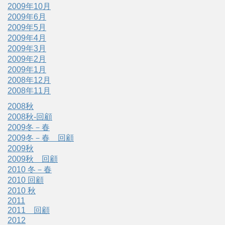
2009年10月
2009年6月
2009年5月
2009年4月
2009年3月
2009年2月
2009年1月
2008年12月
2008年11月
2008秋
2008秋-回顧
2009冬－春
2009冬－春 回顧
2009秋
2009秋 回顧
2010 冬－春
2010 回顧
2010 秋
2011
2011 回顧
2012