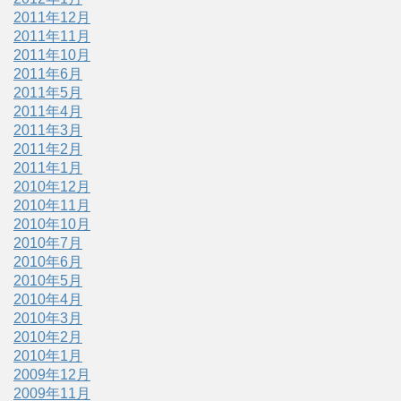
2011年12月
2011年11月
2011年10月
2011年6月
2011年5月
2011年4月
2011年3月
2011年2月
2011年1月
2010年12月
2010年11月
2010年10月
2010年7月
2010年6月
2010年5月
2010年4月
2010年3月
2010年2月
2010年1月
2009年12月
2009年11月