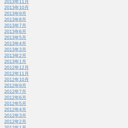
2013年11月
2013年10月
2013年9月
2013年8月
2013年7月
2013年6月
2013年5月
2013年4月
2013年3月
2013年2月
2013年1月
2012年12月
2012年11月
2012年10月
2012年9月
2012年7月
2012年6月
2012年5月
2012年4月
2012年3月
2012年2月
2012年1月