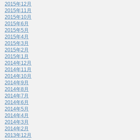
2015年12月
2015年11月
2015年10月
2015年6月
2015年5月
2015年4月
2015年3月
2015年2月
2015年1月
2014年12月
2014年11月
2014年10月
2014年9月
2014年8月
2014年7月
2014年6月
2014年5月
2014年4月
2014年3月
2014年2月
2013年12月