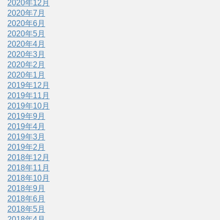
2020年12月
2020年7月
2020年6月
2020年5月
2020年4月
2020年3月
2020年2月
2020年1月
2019年12月
2019年11月
2019年10月
2019年9月
2019年4月
2019年3月
2019年2月
2018年12月
2018年11月
2018年10月
2018年9月
2018年6月
2018年5月
2018年4月