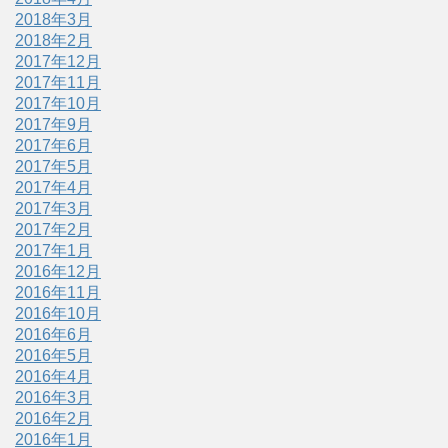
2018年3月
2018年2月
2017年12月
2017年11月
2017年10月
2017年9月
2017年6月
2017年5月
2017年4月
2017年3月
2017年2月
2017年1月
2016年12月
2016年11月
2016年10月
2016年6月
2016年5月
2016年4月
2016年3月
2016年2月
2016年1月