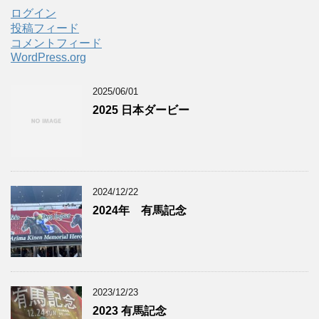
ログイン
投稿フィード
コメントフィード
WordPress.org
2025/06/01
2025 日本ダービー
2024/12/22
2024年 有馬記念
2023/12/23
2023 有馬記念