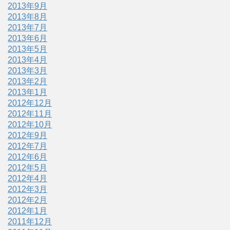
2013年9月
2013年8月
2013年7月
2013年6月
2013年5月
2013年4月
2013年3月
2013年2月
2013年1月
2012年12月
2012年11月
2012年10月
2012年9月
2012年7月
2012年6月
2012年5月
2012年4月
2012年3月
2012年2月
2012年1月
2011年12月