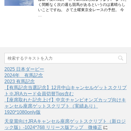
く間断なく次の週も競馬があるというのは素晴らし
いことですね。 さて土曜東京全レースの予想。 今
…
2025 日本ダービー
2024年 有馬記念
2023 有馬記念
【有馬記念当選記念】12月中山キャンセルゲットスクリプ
ト※JRAカード会員切替Tips含む
【座席取れた記念上げ】中京チャンピオンズカップ向けキ
ャンセル座席ゲットスクリプト（実績あり）
1920*1080only版
天皇賞向けJRAキャンセル座席ゲットスクリプト（新ロジ
ック版）-1024*768 リリース版アップ 微修正
に