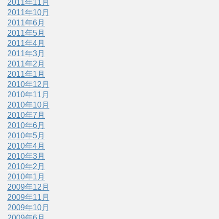
2011年11月
2011年10月
2011年6月
2011年5月
2011年4月
2011年3月
2011年2月
2011年1月
2010年12月
2010年11月
2010年10月
2010年7月
2010年6月
2010年5月
2010年4月
2010年3月
2010年2月
2010年1月
2009年12月
2009年11月
2009年10月
2009年6月