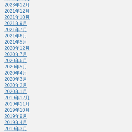
2023年12月
2021年12月
2021年10月
2021年9月
2021年7月
2021年6月
2021年5月
2020年12月
2020年7月
2020年6月
2020年5月
2020年4月
2020年3月
2020年2月
2020年1月
2019年12月
2019年11月
2019年10月
2019年9月
2019年4月
2019年3月