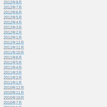
2012年9月
2012年7月
2012年6月
2012年5月
2012年4月
2012年3月
2012年2月
2012年1月
2011年12月
2011年11月
2011年10月
2011年6月
2011年5月
2011年4月
2011年3月
2011年2月
2011年1月
2010年12月
2010年11月
2010年10月
2010年7月