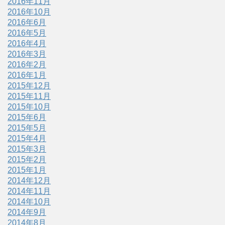
2016年11月
2016年10月
2016年6月
2016年5月
2016年4月
2016年3月
2016年2月
2016年1月
2015年12月
2015年11月
2015年10月
2015年6月
2015年5月
2015年4月
2015年3月
2015年2月
2015年1月
2014年12月
2014年11月
2014年10月
2014年9月
2014年8月