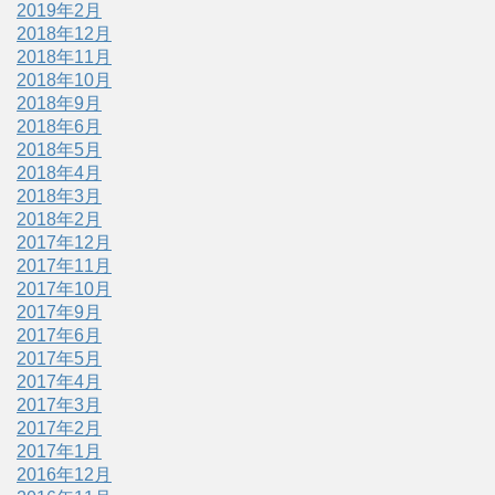
2019年2月
2018年12月
2018年11月
2018年10月
2018年9月
2018年6月
2018年5月
2018年4月
2018年3月
2018年2月
2017年12月
2017年11月
2017年10月
2017年9月
2017年6月
2017年5月
2017年4月
2017年3月
2017年2月
2017年1月
2016年12月