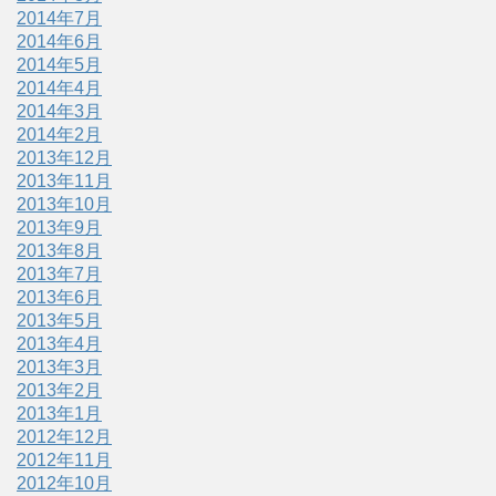
2014年7月
2014年6月
2014年5月
2014年4月
2014年3月
2014年2月
2013年12月
2013年11月
2013年10月
2013年9月
2013年8月
2013年7月
2013年6月
2013年5月
2013年4月
2013年3月
2013年2月
2013年1月
2012年12月
2012年11月
2012年10月