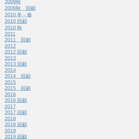
2009秋
2009秋 回顧
2010 冬－春
2010 回顧
2010 秋
2011
2011 回顧
2012
2012 回顧
2013
2013 回顧
2014
2014 回顧
2015
2015 回顧
2016
2016 回顧
2017
2017 回顧
2018
2018 回顧
2019
2019 回顧