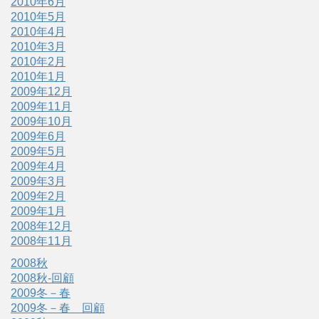
2010年6月
2010年5月
2010年4月
2010年3月
2010年2月
2010年1月
2009年12月
2009年11月
2009年10月
2009年6月
2009年5月
2009年4月
2009年3月
2009年2月
2009年1月
2008年12月
2008年11月
2008秋
2008秋-回顧
2009冬－春
2009冬－春 回顧