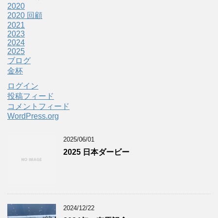
2020
2020 回顧
2021
2023
2024
2025
ブログ
金杯
ログイン
投稿フィード
コメントフィード
WordPress.org
2025/06/01
2025 日本ダービー
2024/12/22