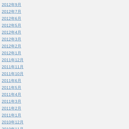
2012年9月
2012年7月
2012年6月
2012年5月
2012年4月
2012年3月
2012年2月
2012年1月
2011年12月
2011年11月
2011年10月
2011年6月
2011年5月
2011年4月
2011年3月
2011年2月
2011年1月
2010年12月