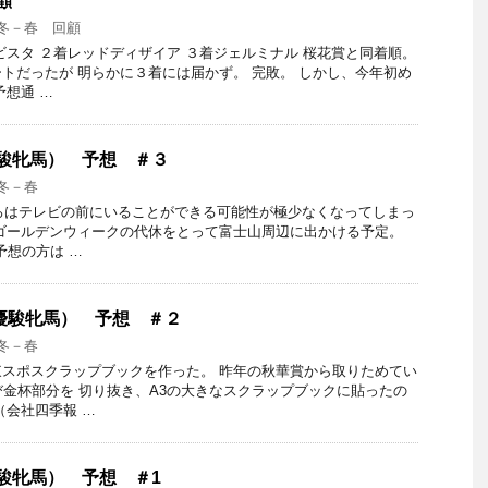
顧
9冬－春 回顧
ビスタ ２着レッドディザイア ３着ジェルミナル 桜花賞と同着順。
トだったが 明らかに３着には届かず。 完敗。 しかし、今年初め
予想通 …
優駿牝馬） 予想 ＃３
9冬－春
ごろはテレビの前にいることができる可能性が極少なくなってしまっ
ゴールデンウィークの代休をとって富士山周辺に出かける予定。
予想の方は …
（優駿牝馬） 予想 ＃２
9冬－春
スポスクラップブックを作った。 昨年の秋華賞から取りためてい
び金杯部分を 切り抜き、A3の大きなスクラップブックに貼ったの
（会社四季報 …
優駿牝馬） 予想 ＃1