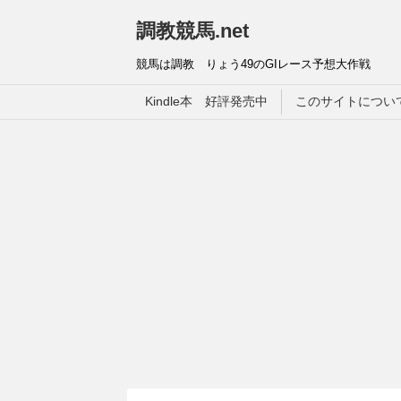
調教競馬.net
競馬は調教 りょう49のGIレース予想大作戦
Kindle本 好評発売中
このサイトについ