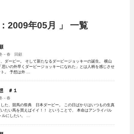
2009年05月 」 一覧
顧
9冬－春 回顧
、ダービー。 そして新たなるダービージョッキーの誕生。 横山
「思いの外早くダービージョッキーになれた」とは人柄を感じさせ
ト。 予想は外 …
予想 ＃１
9冬－春
した、競馬の祭典 日本ダービー。 この日ばかりはいつもの生真
いたい馬を買えばイイ！！ ということで、 本命はアンライバル
トルにしたい。 …