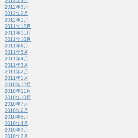
2012年4月
2012年3月
2012年2月
2012年1月
2011年12月
2011年11月
2011年10月
2011年6月
2011年5月
2011年4月
2011年3月
2011年2月
2011年1月
2010年12月
2010年11月
2010年10月
2010年7月
2010年6月
2010年5月
2010年4月
2010年3月
2010年2月