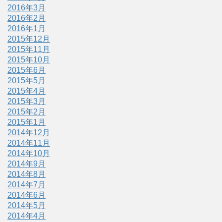
2016年3月
2016年2月
2016年1月
2015年12月
2015年11月
2015年10月
2015年6月
2015年5月
2015年4月
2015年3月
2015年2月
2015年1月
2014年12月
2014年11月
2014年10月
2014年9月
2014年8月
2014年7月
2014年6月
2014年5月
2014年4月