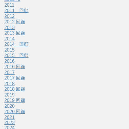
2011
2011 回顧
2012
2012 回顧
2013
2013 回顧
2014
2014 回顧
2015
2015 回顧
2016
2016 回顧
2017
2017 回顧
2018
2018 回顧
2019
2019 回顧
2020
2020 回顧
2021
2023
2024