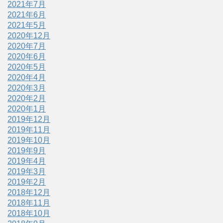
2021年7月
2021年6月
2021年5月
2020年12月
2020年7月
2020年6月
2020年5月
2020年4月
2020年3月
2020年2月
2020年1月
2019年12月
2019年11月
2019年10月
2019年9月
2019年4月
2019年3月
2019年2月
2018年12月
2018年11月
2018年10月