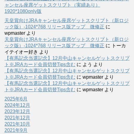
ャンセル座席ゲットスクリプト（実績あり）
1920*1080only版
天皇賞向けJRAキャンセル座席ゲットスクリプト（新ロジ
ック版）-1024*768 リリース版アップ 微修正
に
wpmaster
より
天皇賞向けJRAキャンセル座席ゲットスクリプト（新ロジ
ック版）-1024*768 リリース版アップ 微修正
に
トーカ
イテイオー好き
より
【有馬記念当選記念】12月中山キャンセルゲットスクリプ
ト※JRAカード会員切替Tips含む
に
よう
より
【有馬記念当選記念】12月中山キャンセルゲットスクリプ
ト※JRAカード会員切替Tips含む
に
wpmaster
より
【有馬記念当選記念】12月中山キャンセルゲットスクリプ
ト※JRAカード会員切替Tips含む
に
wpmaster
より
2025年6月
2024年12月
2023年12月
2021年12月
2021年10月
2021年9月