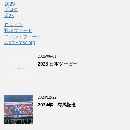
2025
ブログ
金杯
ログイン
投稿フィード
コメントフィード
WordPress.org
2025/06/01
2025 日本ダービー
2024/12/22
2024年 有馬記念