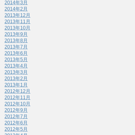
2014年3月
2014年2月
2013年12月
2013年11月
2013年10月
2013年9月
2013年8月
2013年7月
2013年6月
2013年5月
2013年4月
2013年3月
2013年2月
2013年1月
2012年12月
2012年11月
2012年10月
2012年9月
2012年7月
2012年6月
2012年5月