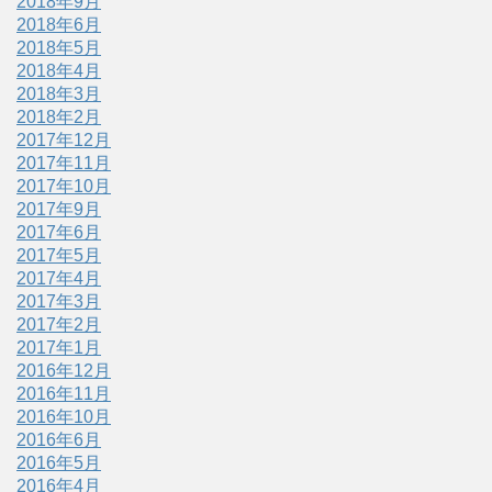
2018年9月
2018年6月
2018年5月
2018年4月
2018年3月
2018年2月
2017年12月
2017年11月
2017年10月
2017年9月
2017年6月
2017年5月
2017年4月
2017年3月
2017年2月
2017年1月
2016年12月
2016年11月
2016年10月
2016年6月
2016年5月
2016年4月