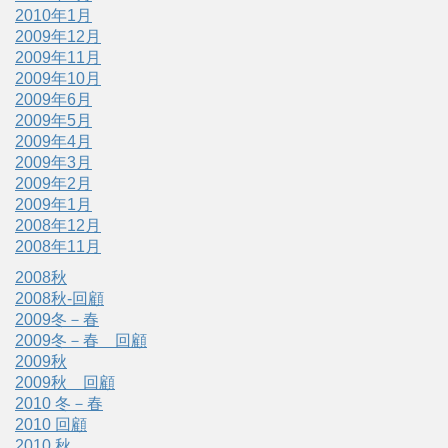
2010年1月
2009年12月
2009年11月
2009年10月
2009年6月
2009年5月
2009年4月
2009年3月
2009年2月
2009年1月
2008年12月
2008年11月
2008秋
2008秋-回顧
2009冬－春
2009冬－春 回顧
2009秋
2009秋 回顧
2010 冬－春
2010 回顧
2010 秋