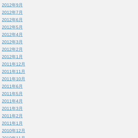
2012年9月
2012年7月
2012年6月
2012年5月
2012年4月
2012年3月
2012年2月
2012年1月
2011年12月
2011年11月
2011年10月
2011年6月
2011年5月
2011年4月
2011年3月
2011年2月
2011年1月
2010年12月