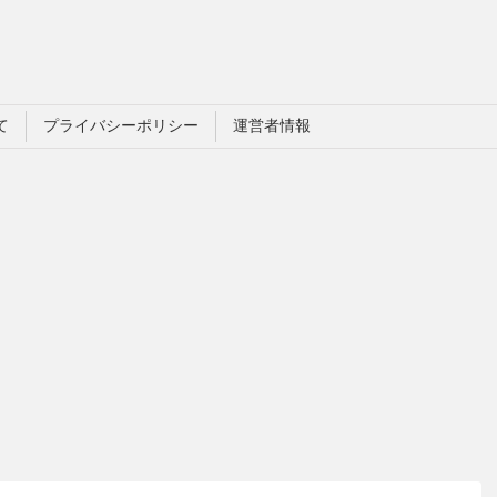
て
プライバシーポリシー
運営者情報