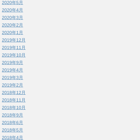
2020年5月
2020年4月
2020年3月
2020年2月
2020年1月
2019年12月
2019年11月
2019年10月
2019年9月
2019年4月
2019年3月
2019年2月
2018年12月
2018年11月
2018年10月
2018年9月
2018年6月
2018年5月
2018年4月