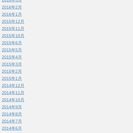
2016年3月
2016年2月
2016年1月
2015年12月
2015年11月
2015年10月
2015年6月
2015年5月
2015年4月
2015年3月
2015年2月
2015年1月
2014年12月
2014年11月
2014年10月
2014年9月
2014年8月
2014年7月
2014年6月