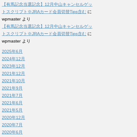
【有馬記念当選記念】12月中山キャンセルゲッ
トスクリプト※JRAカード会員切替Tips含む
に
wpmaster
より
【有馬記念当選記念】12月中山キャンセルゲッ
トスクリプト※JRAカード会員切替Tips含む
に
wpmaster
より
2025年6月
2024年12月
2023年12月
2021年12月
2021年10月
2021年9月
2021年7月
2021年6月
2021年5月
2020年12月
2020年7月
2020年6月