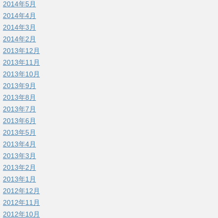
2014年5月
2014年4月
2014年3月
2014年2月
2013年12月
2013年11月
2013年10月
2013年9月
2013年8月
2013年7月
2013年6月
2013年5月
2013年4月
2013年3月
2013年2月
2013年1月
2012年12月
2012年11月
2012年10月