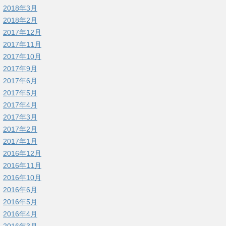
2018年3月
2018年2月
2017年12月
2017年11月
2017年10月
2017年9月
2017年6月
2017年5月
2017年4月
2017年3月
2017年2月
2017年1月
2016年12月
2016年11月
2016年10月
2016年6月
2016年5月
2016年4月