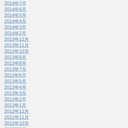
2014年7月
2014年6月
2014年5月
2014年4月
2014年3月
2014年2月
2013年12月
2013年11月
2013年10月
2013年9月
2013年8月
2013年7月
2013年6月
2013年5月
2013年4月
2013年3月
2013年2月
2013年1月
2012年12月
2012年11月
2012年10月