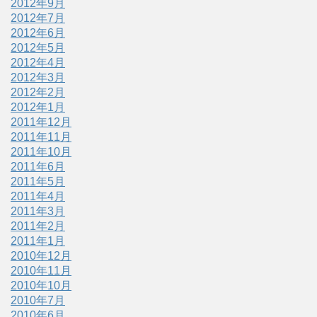
2012年9月
2012年7月
2012年6月
2012年5月
2012年4月
2012年3月
2012年2月
2012年1月
2011年12月
2011年11月
2011年10月
2011年6月
2011年5月
2011年4月
2011年3月
2011年2月
2011年1月
2010年12月
2010年11月
2010年10月
2010年7月
2010年6月