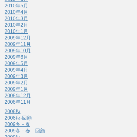
2010年5月
2010年4月
2010年3月
2010年2月
2010年1月
2009年12月
2009年11月
2009年10月
2009年6月
2009年5月
2009年4月
2009年3月
2009年2月
2009年1月
2008年12月
2008年11月
2008秋
2008秋-回顧
2009冬－春
2009冬－春 回顧