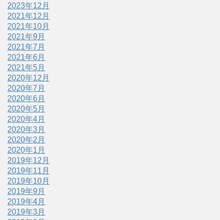
2023年12月
2021年12月
2021年10月
2021年9月
2021年7月
2021年6月
2021年5月
2020年12月
2020年7月
2020年6月
2020年5月
2020年4月
2020年3月
2020年2月
2020年1月
2019年12月
2019年11月
2019年10月
2019年9月
2019年4月
2019年3月