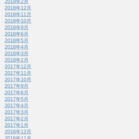
2019年2月
2018年12月
2018年11月
2018年10月
2018年9月
2018年6月
2018年5月
2018年4月
2018年3月
2018年2月
2017年12月
2017年11月
2017年10月
2017年9月
2017年6月
2017年5月
2017年4月
2017年3月
2017年2月
2017年1月
2016年12月
2016年11月