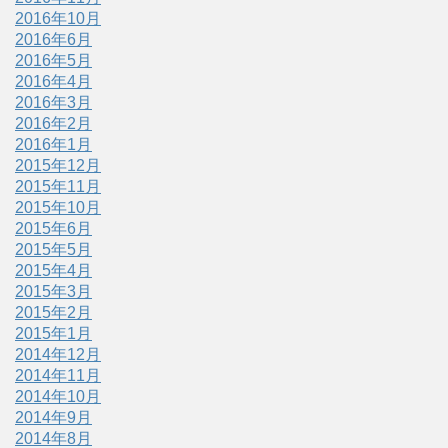
2016年10月
2016年6月
2016年5月
2016年4月
2016年3月
2016年2月
2016年1月
2015年12月
2015年11月
2015年10月
2015年6月
2015年5月
2015年4月
2015年3月
2015年2月
2015年1月
2014年12月
2014年11月
2014年10月
2014年9月
2014年8月