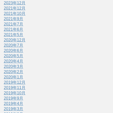
2023年12月
2021年12月
2021年10月
2021年9月
2021年7月
2021年6月
2021年5月
2020年12月
2020年7月
2020年6月
2020年5月
2020年4月
2020年3月
2020年2月
2020年1月
2019年12月
2019年11月
2019年10月
2019年9月
2019年4月
2019年3月