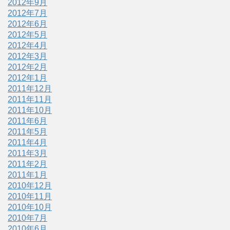
2012年9月
2012年7月
2012年6月
2012年5月
2012年4月
2012年3月
2012年2月
2012年1月
2011年12月
2011年11月
2011年10月
2011年6月
2011年5月
2011年4月
2011年3月
2011年2月
2011年1月
2010年12月
2010年11月
2010年10月
2010年7月
2010年6月