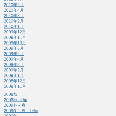
2010年5月
2010年4月
2010年3月
2010年2月
2010年1月
2009年12月
2009年11月
2009年10月
2009年6月
2009年5月
2009年4月
2009年3月
2009年2月
2009年1月
2008年12月
2008年11月
2008秋
2008秋-回顧
2009冬－春
2009冬－春 回顧