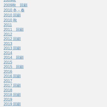
2009秋
2009秋 回顧
2010 冬－春
2010 回顧
2010 秋
2011
2011 回顧
2012
2012 回顧
2013
2013 回顧
2014
2014 回顧
2015
2015 回顧
2016
2016 回顧
2017
2017 回顧
2018
2018 回顧
2019
2019 回顧