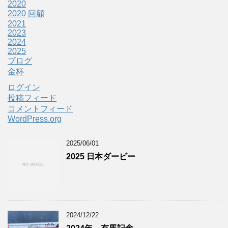
2020
2020 回顧
2021
2023
2024
2025
ブログ
金杯
ログイン
投稿フィード
コメントフィード
WordPress.org
2025/06/01
2025 日本ダービー
2024/12/22