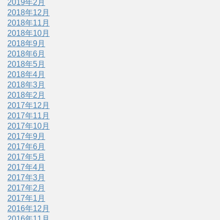
2019年2月
2018年12月
2018年11月
2018年10月
2018年9月
2018年6月
2018年5月
2018年4月
2018年3月
2018年2月
2017年12月
2017年11月
2017年10月
2017年9月
2017年6月
2017年5月
2017年4月
2017年3月
2017年2月
2017年1月
2016年12月
2016年11月