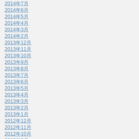
2014年7月
2014年6月
2014年5月
2014年4月
2014年3月
2014年2月
2013年12月
2013年11月
2013年10月
2013年9月
2013年8月
2013年7月
2013年6月
2013年5月
2013年4月
2013年3月
2013年2月
2013年1月
2012年12月
2012年11月
2012年10月