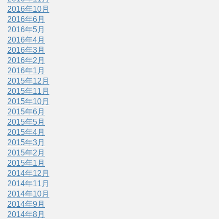
2016年10月
2016年6月
2016年5月
2016年4月
2016年3月
2016年2月
2016年1月
2015年12月
2015年11月
2015年10月
2015年6月
2015年5月
2015年4月
2015年3月
2015年2月
2015年1月
2014年12月
2014年11月
2014年10月
2014年9月
2014年8月