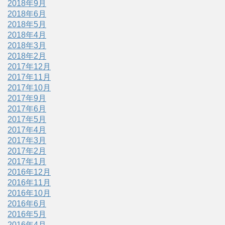
2018年9月
2018年6月
2018年5月
2018年4月
2018年3月
2018年2月
2017年12月
2017年11月
2017年10月
2017年9月
2017年6月
2017年5月
2017年4月
2017年3月
2017年2月
2017年1月
2016年12月
2016年11月
2016年10月
2016年6月
2016年5月
2016年4月