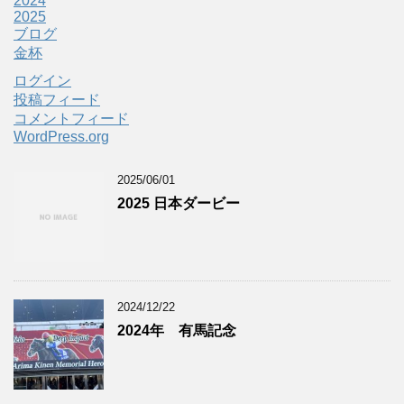
2024
2025
ブログ
金杯
ログイン
投稿フィード
コメントフィード
WordPress.org
2025/06/01
2025 日本ダービー
2024/12/22
2024年 有馬記念