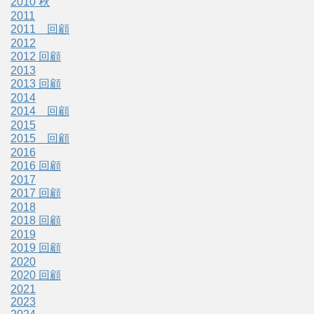
2010 秋
2011
2011 回顧
2012
2012 回顧
2013
2013 回顧
2014
2014 回顧
2015
2015 回顧
2016
2016 回顧
2017
2017 回顧
2018
2018 回顧
2019
2019 回顧
2020
2020 回顧
2021
2023