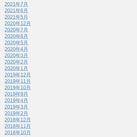
2021年7月
2021年6月
2021年5月
2020年12月
2020年7月
2020年6月
2020年5月
2020年4月
2020年3月
2020年2月
2020年1月
2019年12月
2019年11月
2019年10月
2019年9月
2019年4月
2019年3月
2019年2月
2018年12月
2018年11月
2018年10月