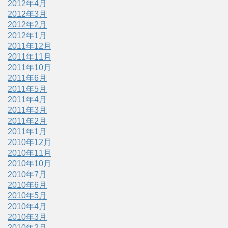
2012年4月
2012年3月
2012年2月
2012年1月
2011年12月
2011年11月
2011年10月
2011年6月
2011年5月
2011年4月
2011年3月
2011年2月
2011年1月
2010年12月
2010年11月
2010年10月
2010年7月
2010年6月
2010年5月
2010年4月
2010年3月
2010年2月