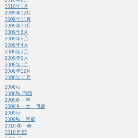
2010年1月
2009年12月
2009年11月
2009年10月
2009年6月
2009年5月
2009年4月
2009年3月
2009年2月
2009年1月
2008年12月
2008年11月
2008秋
2008秋-回顧
2009冬－春
2009冬－春 回顧
2009秋
2009秋 回顧
2010 冬－春
2010 回顧