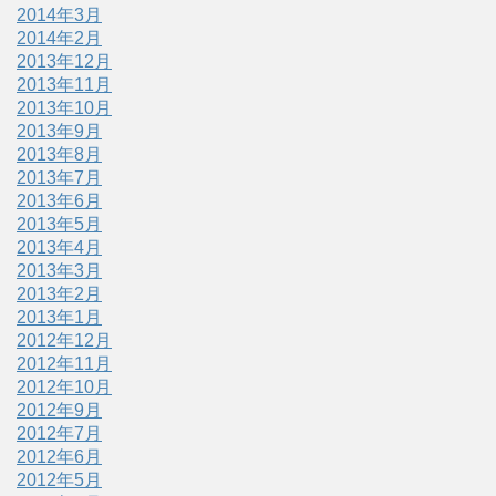
2014年3月
2014年2月
2013年12月
2013年11月
2013年10月
2013年9月
2013年8月
2013年7月
2013年6月
2013年5月
2013年4月
2013年3月
2013年2月
2013年1月
2012年12月
2012年11月
2012年10月
2012年9月
2012年7月
2012年6月
2012年5月