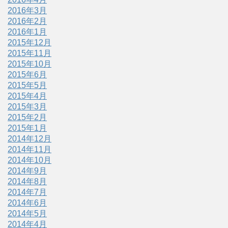
2016年3月
2016年2月
2016年1月
2015年12月
2015年11月
2015年10月
2015年6月
2015年5月
2015年4月
2015年3月
2015年2月
2015年1月
2014年12月
2014年11月
2014年10月
2014年9月
2014年8月
2014年7月
2014年6月
2014年5月
2014年4月