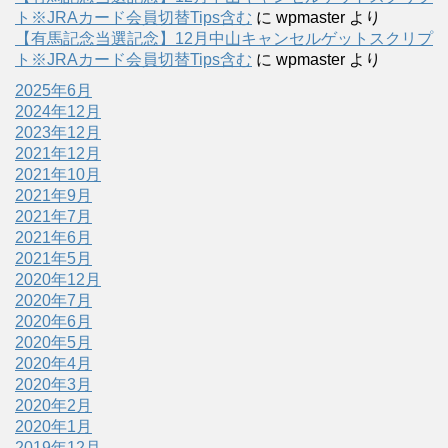
ト※JRAカード会員切替Tips含む
に
wpmaster
より
【有馬記念当選記念】12月中山キャンセルゲットスクリプ
ト※JRAカード会員切替Tips含む
に
wpmaster
より
2025年6月
2024年12月
2023年12月
2021年12月
2021年10月
2021年9月
2021年7月
2021年6月
2021年5月
2020年12月
2020年7月
2020年6月
2020年5月
2020年4月
2020年3月
2020年2月
2020年1月
2019年12月