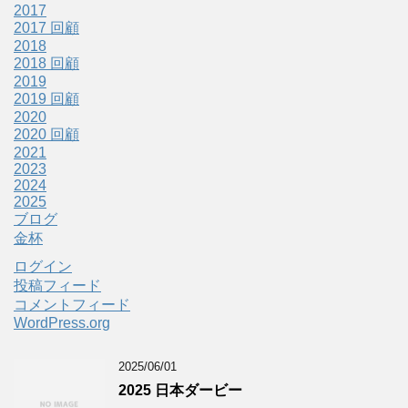
2017
2017 回顧
2018
2018 回顧
2019
2019 回顧
2020
2020 回顧
2021
2023
2024
2025
ブログ
金杯
ログイン
投稿フィード
コメントフィード
WordPress.org
2025/06/01
2025 日本ダービー