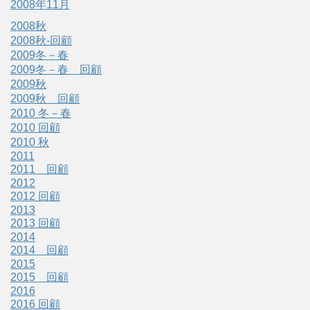
2008年11月
2008秋
2008秋-回顧
2009冬－春
2009冬－春 回顧
2009秋
2009秋 回顧
2010 冬－春
2010 回顧
2010 秋
2011
2011 回顧
2012
2012 回顧
2013
2013 回顧
2014
2014 回顧
2015
2015 回顧
2016
2016 回顧