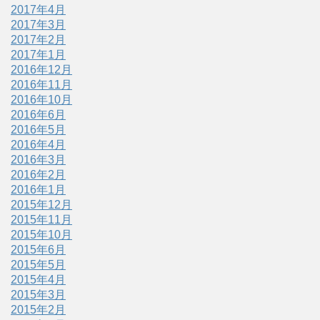
2017年4月
2017年3月
2017年2月
2017年1月
2016年12月
2016年11月
2016年10月
2016年6月
2016年5月
2016年4月
2016年3月
2016年2月
2016年1月
2015年12月
2015年11月
2015年10月
2015年6月
2015年5月
2015年4月
2015年3月
2015年2月