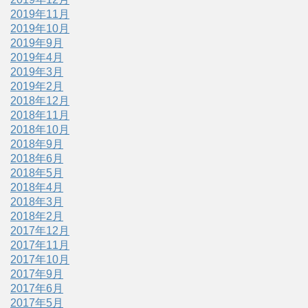
2019年11月
2019年10月
2019年9月
2019年4月
2019年3月
2019年2月
2018年12月
2018年11月
2018年10月
2018年9月
2018年6月
2018年5月
2018年4月
2018年3月
2018年2月
2017年12月
2017年11月
2017年10月
2017年9月
2017年6月
2017年5月