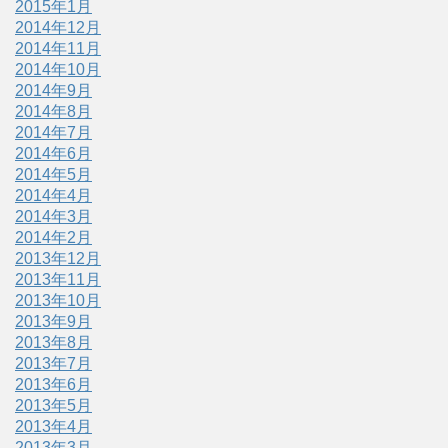
2015年1月
2014年12月
2014年11月
2014年10月
2014年9月
2014年8月
2014年7月
2014年6月
2014年5月
2014年4月
2014年3月
2014年2月
2013年12月
2013年11月
2013年10月
2013年9月
2013年8月
2013年7月
2013年6月
2013年5月
2013年4月
2013年3月