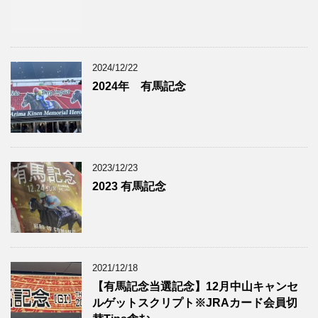
2024/12/22
2024年 有馬記念
2023/12/23
2023 有馬記念
2021/12/18
【有馬記念当選記念】12月中山キャンセ
ルゲットスクリプト※JRAカード会員切