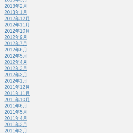
2013年2月
2013年1月
2012年12月
2012年11月
2012年10月
2012年9月
2012年7月
2012年6月
2012年5月
2012年4月
2012年3月
2012年2月
2012年1月
2011年12月
2011年11月
2011年10月
2011年6月
2011年5月
2011年4月
2011年3月
2011年2月