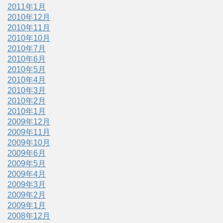
2011年1月
2010年12月
2010年11月
2010年10月
2010年7月
2010年6月
2010年5月
2010年4月
2010年3月
2010年2月
2010年1月
2009年12月
2009年11月
2009年10月
2009年6月
2009年5月
2009年4月
2009年3月
2009年2月
2009年1月
2008年12月