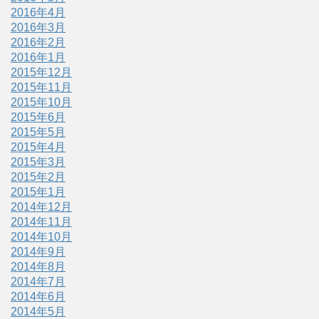
2016年4月
2016年3月
2016年2月
2016年1月
2015年12月
2015年11月
2015年10月
2015年6月
2015年5月
2015年4月
2015年3月
2015年2月
2015年1月
2014年12月
2014年11月
2014年10月
2014年9月
2014年8月
2014年7月
2014年6月
2014年5月