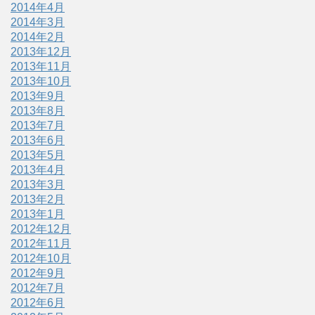
2014年4月
2014年3月
2014年2月
2013年12月
2013年11月
2013年10月
2013年9月
2013年8月
2013年7月
2013年6月
2013年5月
2013年4月
2013年3月
2013年2月
2013年1月
2012年12月
2012年11月
2012年10月
2012年9月
2012年7月
2012年6月