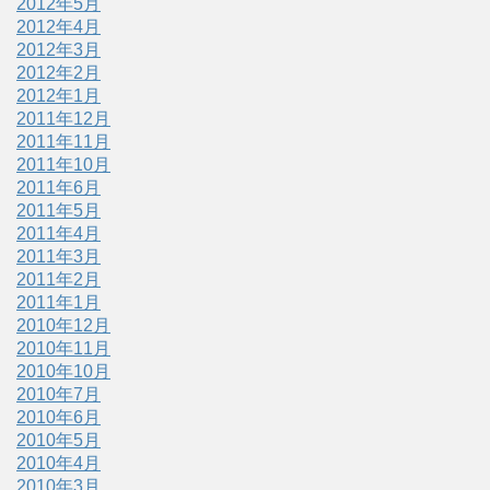
2012年5月
2012年4月
2012年3月
2012年2月
2012年1月
2011年12月
2011年11月
2011年10月
2011年6月
2011年5月
2011年4月
2011年3月
2011年2月
2011年1月
2010年12月
2010年11月
2010年10月
2010年7月
2010年6月
2010年5月
2010年4月
2010年3月