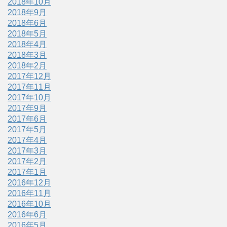
2018年10月
2018年9月
2018年6月
2018年5月
2018年4月
2018年3月
2018年2月
2017年12月
2017年11月
2017年10月
2017年9月
2017年6月
2017年5月
2017年4月
2017年3月
2017年2月
2017年1月
2016年12月
2016年11月
2016年10月
2016年6月
2016年5月