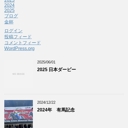
2023
2024
2025
ブログ
金杯
ログイン
投稿フィード
コメントフィード
WordPress.org
2025/06/01
2025 日本ダービー
2024/12/22
2024年 有馬記念