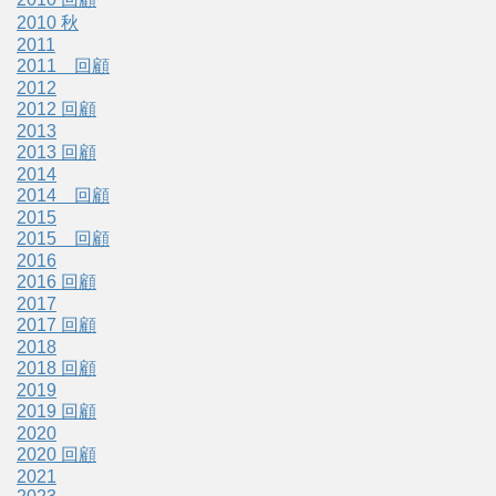
2010 秋
2011
2011 回顧
2012
2012 回顧
2013
2013 回顧
2014
2014 回顧
2015
2015 回顧
2016
2016 回顧
2017
2017 回顧
2018
2018 回顧
2019
2019 回顧
2020
2020 回顧
2021