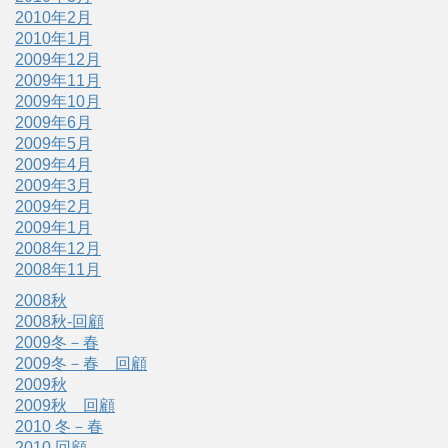
2010年2月
2010年1月
2009年12月
2009年11月
2009年10月
2009年6月
2009年5月
2009年4月
2009年3月
2009年2月
2009年1月
2008年12月
2008年11月
2008秋
2008秋-回顧
2009冬－春
2009冬－春 回顧
2009秋
2009秋 回顧
2010 冬－春
2010 回顧