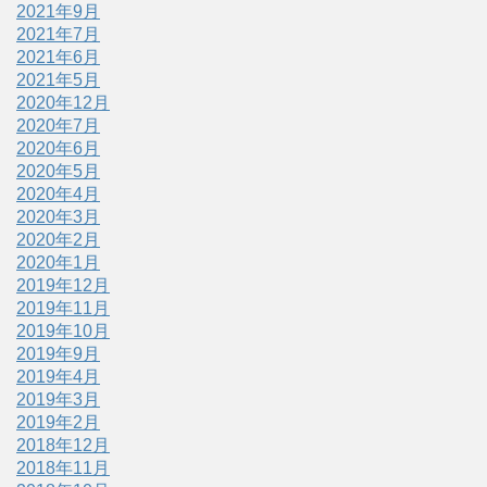
2021年9月
2021年7月
2021年6月
2021年5月
2020年12月
2020年7月
2020年6月
2020年5月
2020年4月
2020年3月
2020年2月
2020年1月
2019年12月
2019年11月
2019年10月
2019年9月
2019年4月
2019年3月
2019年2月
2018年12月
2018年11月