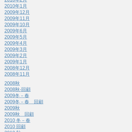
2010年1月
2009年12月
2009年11月
2009年10月
2009年6月
2009年5月
2009年4月
2009年3月
2009年2月
2009年1月
2008年12月
2008年11月
2008秋
2008秋-回顧
2009冬－春
2009冬－春 回顧
2009秋
2009秋 回顧
2010 冬－春
2010 回顧