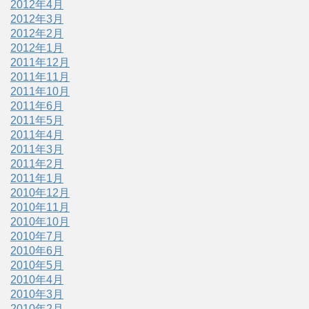
2012年4月
2012年3月
2012年2月
2012年1月
2011年12月
2011年11月
2011年10月
2011年6月
2011年5月
2011年4月
2011年3月
2011年2月
2011年1月
2010年12月
2010年11月
2010年10月
2010年7月
2010年6月
2010年5月
2010年4月
2010年3月
2010年2月