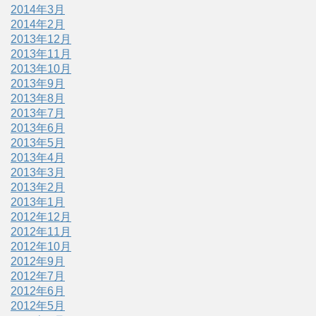
2014年3月
2014年2月
2013年12月
2013年11月
2013年10月
2013年9月
2013年8月
2013年7月
2013年6月
2013年5月
2013年4月
2013年3月
2013年2月
2013年1月
2012年12月
2012年11月
2012年10月
2012年9月
2012年7月
2012年6月
2012年5月