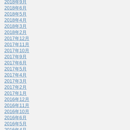
2018年9月
2018年6月
2018年5月
2018年4月
2018年3月
2018年2月
2017年12月
2017年11月
2017年10月
2017年9月
2017年6月
2017年5月
2017年4月
2017年3月
2017年2月
2017年1月
2016年12月
2016年11月
2016年10月
2016年6月
2016年5月
2016年4月