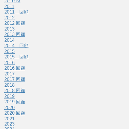
2010 秋
2011
2011 回顧
2012
2012 回顧
2013
2013 回顧
2014
2014 回顧
2015
2015 回顧
2016
2016 回顧
2017
2017 回顧
2018
2018 回顧
2019
2019 回顧
2020
2020 回顧
2021
2023