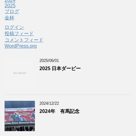
2024
2025
ブログ
金杯
ログイン
投稿フィード
コメントフィード
WordPress.org
2025/06/01
2025 日本ダービー
2024/12/22
2024年 有馬記念