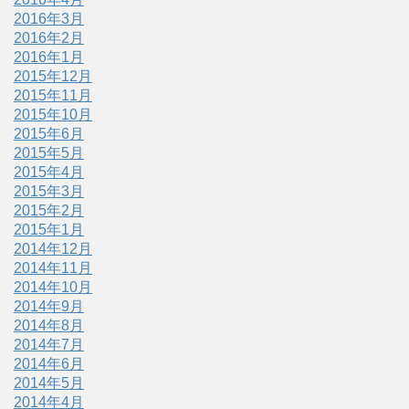
2016年3月
2016年2月
2016年1月
2015年12月
2015年11月
2015年10月
2015年6月
2015年5月
2015年4月
2015年3月
2015年2月
2015年1月
2014年12月
2014年11月
2014年10月
2014年9月
2014年8月
2014年7月
2014年6月
2014年5月
2014年4月