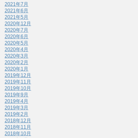
2021年7月
2021年6月
2021年5月
2020年12月
2020年7月
2020年6月
2020年5月
2020年4月
2020年3月
2020年2月
2020年1月
2019年12月
2019年11月
2019年10月
2019年9月
2019年4月
2019年3月
2019年2月
2018年12月
2018年11月
2018年10月