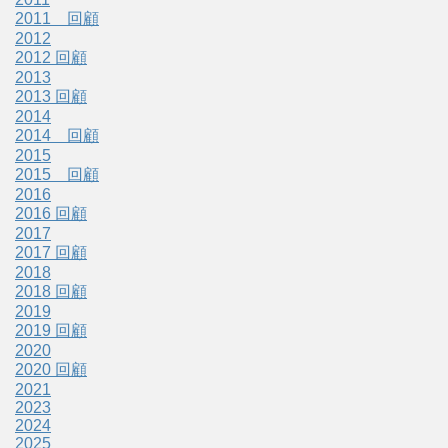
2011 回顧
2012
2012 回顧
2013
2013 回顧
2014
2014 回顧
2015
2015 回顧
2016
2016 回顧
2017
2017 回顧
2018
2018 回顧
2019
2019 回顧
2020
2020 回顧
2021
2023
2024
2025