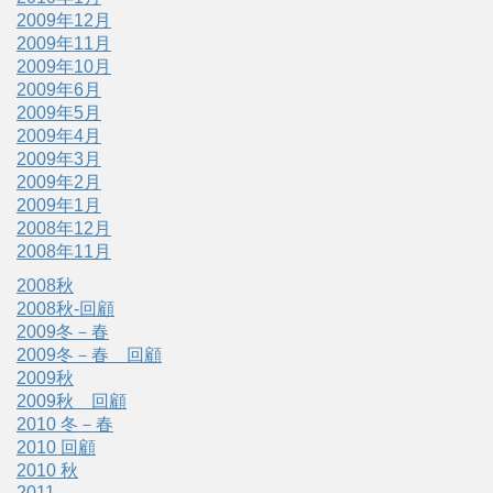
2009年12月
2009年11月
2009年10月
2009年6月
2009年5月
2009年4月
2009年3月
2009年2月
2009年1月
2008年12月
2008年11月
2008秋
2008秋-回顧
2009冬－春
2009冬－春 回顧
2009秋
2009秋 回顧
2010 冬－春
2010 回顧
2010 秋
2011