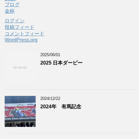
ブログ
金杯
ログイン
投稿フィード
コメントフィード
WordPress.org
2025/06/01
2025 日本ダービー
2024/12/22
2024年 有馬記念