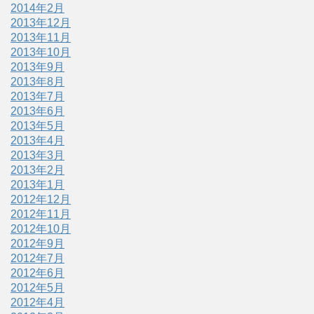
2014年2月
2013年12月
2013年11月
2013年10月
2013年9月
2013年8月
2013年7月
2013年6月
2013年5月
2013年4月
2013年3月
2013年2月
2013年1月
2012年12月
2012年11月
2012年10月
2012年9月
2012年7月
2012年6月
2012年5月
2012年4月