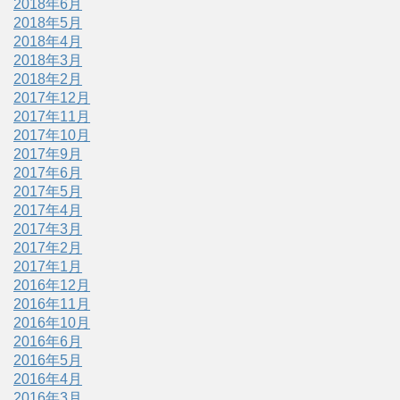
2018年6月
2018年5月
2018年4月
2018年3月
2018年2月
2017年12月
2017年11月
2017年10月
2017年9月
2017年6月
2017年5月
2017年4月
2017年3月
2017年2月
2017年1月
2016年12月
2016年11月
2016年10月
2016年6月
2016年5月
2016年4月
2016年3月