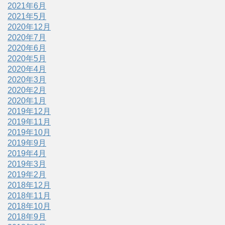
2021年6月
2021年5月
2020年12月
2020年7月
2020年6月
2020年5月
2020年4月
2020年3月
2020年2月
2020年1月
2019年12月
2019年11月
2019年10月
2019年9月
2019年4月
2019年3月
2019年2月
2018年12月
2018年11月
2018年10月
2018年9月