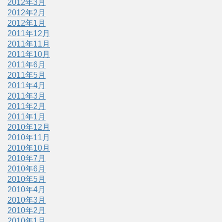
2012年3月
2012年2月
2012年1月
2011年12月
2011年11月
2011年10月
2011年6月
2011年5月
2011年4月
2011年3月
2011年2月
2011年1月
2010年12月
2010年11月
2010年10月
2010年7月
2010年6月
2010年5月
2010年4月
2010年3月
2010年2月
2010年1月