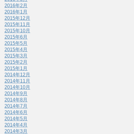
2016年2月
2016年1月
2015年12月
2015年11月
2015年10月
2015年6月
2015年5月
2015年4月
2015年3月
2015年2月
2015年1月
2014年12月
2014年11月
2014年10月
2014年9月
2014年8月
2014年7月
2014年6月
2014年5月
2014年4月
2014年3月