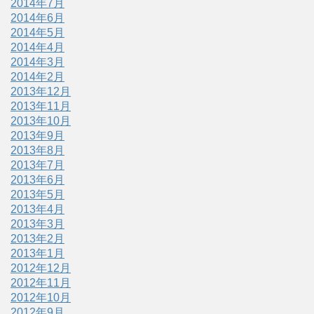
2014年7月
2014年6月
2014年5月
2014年4月
2014年3月
2014年2月
2013年12月
2013年11月
2013年10月
2013年9月
2013年8月
2013年7月
2013年6月
2013年5月
2013年4月
2013年3月
2013年2月
2013年1月
2012年12月
2012年11月
2012年10月
2012年9月