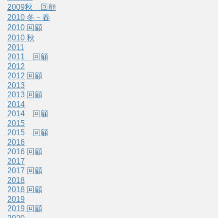
2009秋 回顧
2010 冬－春
2010 回顧
2010 秋
2011
2011 回顧
2012
2012 回顧
2013
2013 回顧
2014
2014 回顧
2015
2015 回顧
2016
2016 回顧
2017
2017 回顧
2018
2018 回顧
2019
2019 回顧