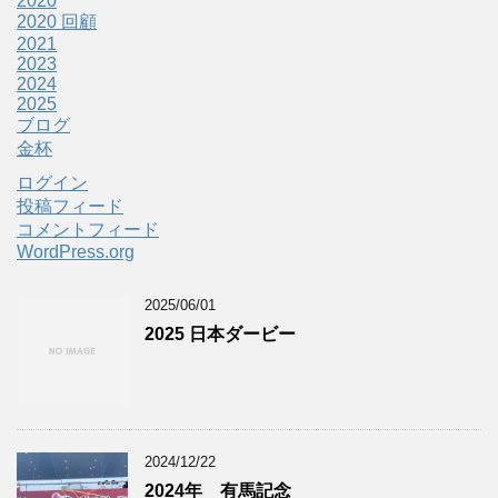
2020
2020 回顧
2021
2023
2024
2025
ブログ
金杯
ログイン
投稿フィード
コメントフィード
WordPress.org
2025/06/01
2025 日本ダービー
2024/12/22
2024年 有馬記念