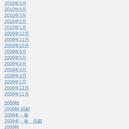
2010年5月
2010年4月
2010年3月
2010年2月
2010年1月
2009年12月
2009年11月
2009年10月
2009年6月
2009年5月
2009年4月
2009年3月
2009年2月
2009年1月
2008年12月
2008年11月
2008秋
2008秋-回顧
2009冬－春
2009冬－春 回顧
2009秋