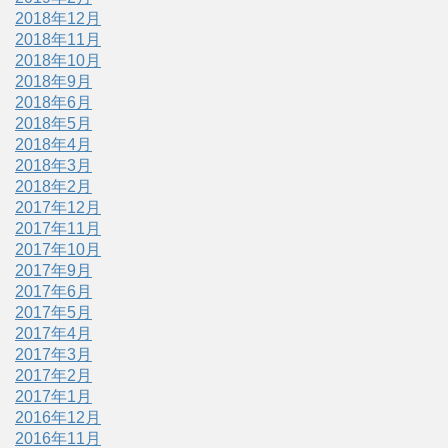
2018年12月
2018年11月
2018年10月
2018年9月
2018年6月
2018年5月
2018年4月
2018年3月
2018年2月
2017年12月
2017年11月
2017年10月
2017年9月
2017年6月
2017年5月
2017年4月
2017年3月
2017年2月
2017年1月
2016年12月
2016年11月