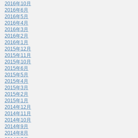
2016年10月
2016年6月
2016年5月
2016年4月
2016年3月
2016年2月
2016年1月
2015年12月
2015年11月
2015年10月
2015年6月
2015年5月
2015年4月
2015年3月
2015年2月
2015年1月
2014年12月
2014年11月
2014年10月
2014年9月
2014年8月