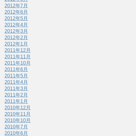
2012年7月
2012年6月
2012年5月
2012年4月
2012年3月
2012年2月
2012年1月
2011年12月
2011年11月
2011年10月
2011年6月
2011年5月
2011年4月
2011年3月
2011年2月
2011年1月
2010年12月
2010年11月
2010年10月
2010年7月
2010年6月