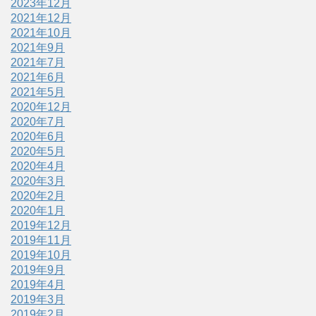
2023年12月
2021年12月
2021年10月
2021年9月
2021年7月
2021年6月
2021年5月
2020年12月
2020年7月
2020年6月
2020年5月
2020年4月
2020年3月
2020年2月
2020年1月
2019年12月
2019年11月
2019年10月
2019年9月
2019年4月
2019年3月
2019年2月