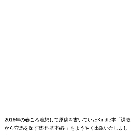
2016年の春ごろ着想して原稿を書いていたKindle本「調教
から穴馬を探す技術-基本編-」をようやく出版いたしまし