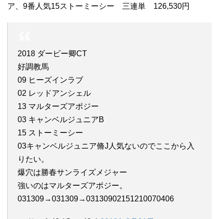
ア、9番人気15ストーミーシー 三連単 126,530円
2018 ダービー卿CT
好調教馬
09 ヒーズインラブ
02 レッドアンシェル
13 マルターズアポジー
03 キャンベルジュニアB
15 ストーミーシー
03キャンベルジュニア脩J人気ないのでここから入
りたい。
爆穴は勝春サンライズメジャー
強いのはマルターズアポジー。
031309→031309→03130902151210070406