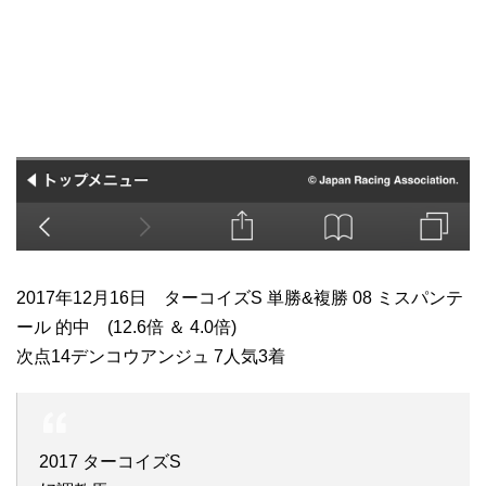
2017年12月16日 ターコイズS 単勝&複勝 08 ミスパンテ
ール 的中 (12.6倍 ＆ 4.0倍)
次点14デンコウアンジュ 7人気3着
2017 ターコイズS