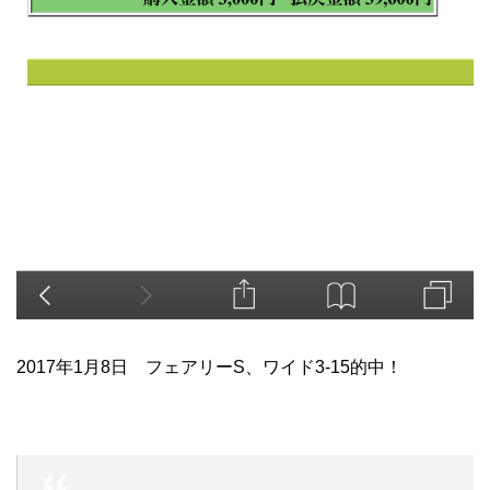
2017年1月8日 フェアリーS、ワイド3-15的中！