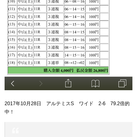
2017年10月28日 アルテミスS ワイド 2-6 79.2倍的
中！