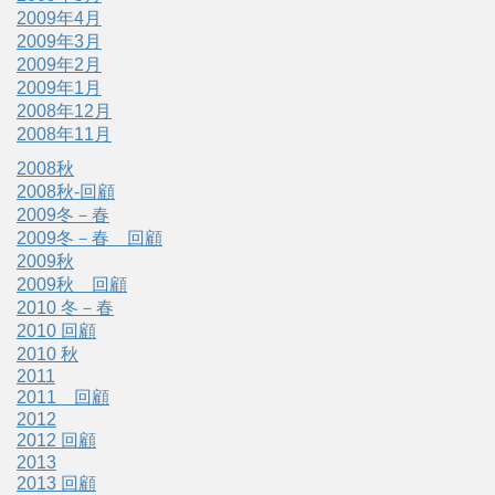
2009年4月
2009年3月
2009年2月
2009年1月
2008年12月
2008年11月
2008秋
2008秋-回顧
2009冬－春
2009冬－春 回顧
2009秋
2009秋 回顧
2010 冬－春
2010 回顧
2010 秋
2011
2011 回顧
2012
2012 回顧
2013
2013 回顧