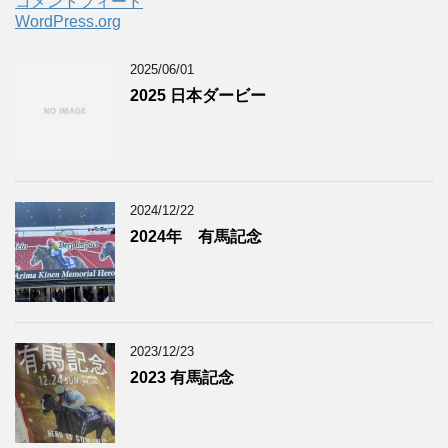
コメントフィード
WordPress.org
2025/06/01
2025 日本ダービー
2024/12/22
2024年 有馬記念
2023/12/23
2023 有馬記念