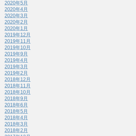
2020年5月
2020年4月
2020年3月
2020年2月
2020年1月
2019年12月
2019年11月
2019年10月
2019年9月
2019年4月
2019年3月
2019年2月
2018年12月
2018年11月
2018年10月
2018年9月
2018年6月
2018年5月
2018年4月
2018年3月
2018年2月