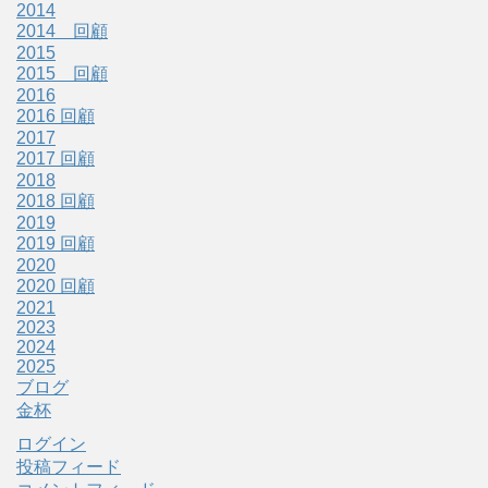
2014
2014 回顧
2015
2015 回顧
2016
2016 回顧
2017
2017 回顧
2018
2018 回顧
2019
2019 回顧
2020
2020 回顧
2021
2023
2024
2025
ブログ
金杯
ログイン
投稿フィード