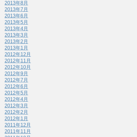
2013年8月
2013年7月
2013年6月
2013年5月
2013年4月
2013年3月
2013年2月
2013年1月
2012年12月
2012年11月
2012年10月
2012年9月
2012年7月
2012年6月
2012年5月
2012年4月
2012年3月
2012年2月
2012年1月
2011年12月
2011年11月