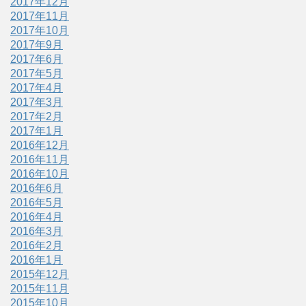
2017年12月
2017年11月
2017年10月
2017年9月
2017年6月
2017年5月
2017年4月
2017年3月
2017年2月
2017年1月
2016年12月
2016年11月
2016年10月
2016年6月
2016年5月
2016年4月
2016年3月
2016年2月
2016年1月
2015年12月
2015年11月
2015年10月