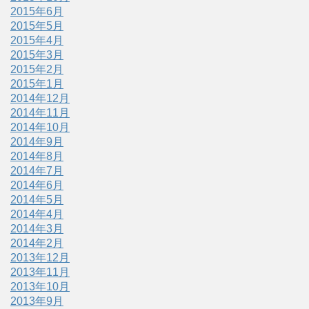
2015年6月
2015年5月
2015年4月
2015年3月
2015年2月
2015年1月
2014年12月
2014年11月
2014年10月
2014年9月
2014年8月
2014年7月
2014年6月
2014年5月
2014年4月
2014年3月
2014年2月
2013年12月
2013年11月
2013年10月
2013年9月