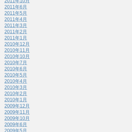
2011年10月
2011年6月
2011年5月
2011年4月
2011年3月
2011年2月
2011年1月
2010年12月
2010年11月
2010年10月
2010年7月
2010年6月
2010年5月
2010年4月
2010年3月
2010年2月
2010年1月
2009年12月
2009年11月
2009年10月
2009年6月
2009年5月