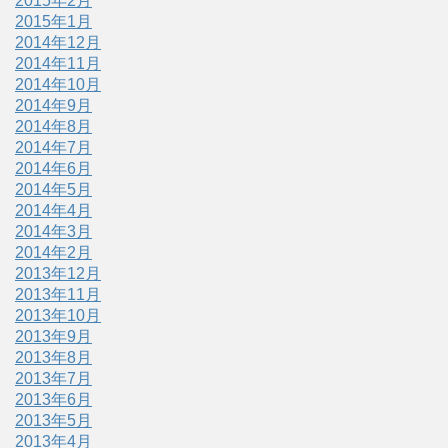
2015年2月
2015年1月
2014年12月
2014年11月
2014年10月
2014年9月
2014年8月
2014年7月
2014年6月
2014年5月
2014年4月
2014年3月
2014年2月
2013年12月
2013年11月
2013年10月
2013年9月
2013年8月
2013年7月
2013年6月
2013年5月
2013年4月