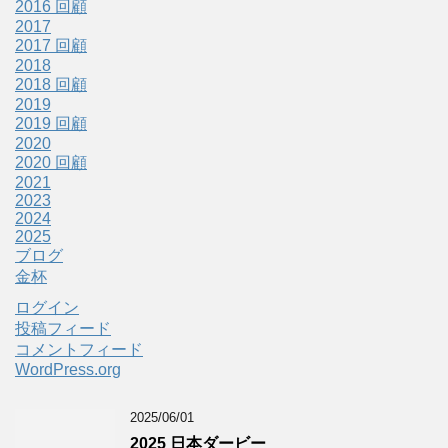
2016 回顧
2017
2017 回顧
2018
2018 回顧
2019
2019 回顧
2020
2020 回顧
2021
2023
2024
2025
ブログ
金杯
ログイン
投稿フィード
コメントフィード
WordPress.org
2025/06/01
2025 日本ダービー