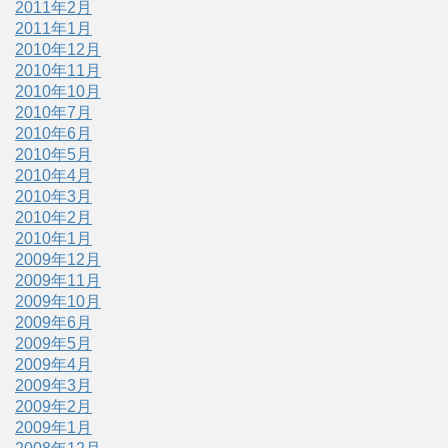
2011年2月
2011年1月
2010年12月
2010年11月
2010年10月
2010年7月
2010年6月
2010年5月
2010年4月
2010年3月
2010年2月
2010年1月
2009年12月
2009年11月
2009年10月
2009年6月
2009年5月
2009年4月
2009年3月
2009年2月
2009年1月