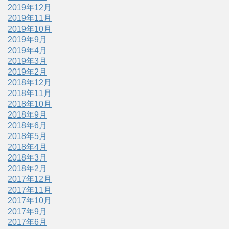
2019年12月
2019年11月
2019年10月
2019年9月
2019年4月
2019年3月
2019年2月
2018年12月
2018年11月
2018年10月
2018年9月
2018年6月
2018年5月
2018年4月
2018年3月
2018年2月
2017年12月
2017年11月
2017年10月
2017年9月
2017年6月