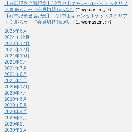
【有馬記念当選記念】12月中山キャンセルゲットスクリプ
ト※JRAカード会員切替Tips含む
に
wpmaster
より
【有馬記念当選記念】12月中山キャンセルゲットスクリプ
ト※JRAカード会員切替Tips含む
に
wpmaster
より
2025年6月
2024年12月
2023年12月
2021年12月
2021年10月
2021年9月
2021年7月
2021年6月
2021年5月
2020年12月
2020年7月
2020年6月
2020年5月
2020年4月
2020年3月
2020年2月
2020年1月