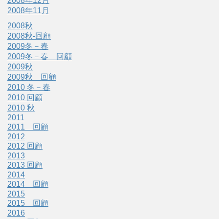
2008年12月
2008年11月
2008秋
2008秋-回顧
2009冬－春
2009冬－春 回顧
2009秋
2009秋 回顧
2010 冬－春
2010 回顧
2010 秋
2011
2011 回顧
2012
2012 回顧
2013
2013 回顧
2014
2014 回顧
2015
2015 回顧
2016