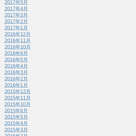
2017年5月
2017年4月
2017年3月
2017年2月
2017年1月
2016年12月
2016年11月
2016年10月
2016年6月
2016年5月
2016年4月
2016年3月
2016年2月
2016年1月
2015年12月
2015年11月
2015年10月
2015年6月
2015年5月
2015年4月
2015年3月