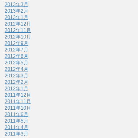
2013年3月
2013年2月
2013年1月
2012年12月
2012年11月
2012年10月
2012年9月
2012年7月
2012年6月
2012年5月
2012年4月
2012年3月
2012年2月
2012年1月
2011年12月
2011年11月
2011年10月
2011年6月
2011年5月
2011年4月
2011年3月