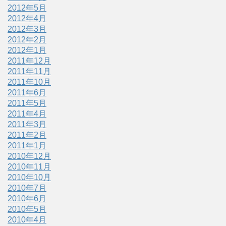
2012年5月
2012年4月
2012年3月
2012年2月
2012年1月
2011年12月
2011年11月
2011年10月
2011年6月
2011年5月
2011年4月
2011年3月
2011年2月
2011年1月
2010年12月
2010年11月
2010年10月
2010年7月
2010年6月
2010年5月
2010年4月