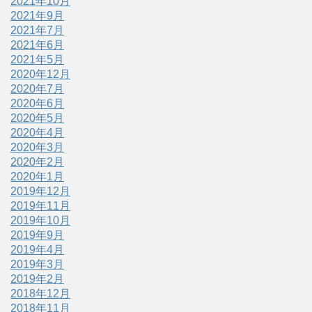
2021年10月
2021年9月
2021年7月
2021年6月
2021年5月
2020年12月
2020年7月
2020年6月
2020年5月
2020年4月
2020年3月
2020年2月
2020年1月
2019年12月
2019年11月
2019年10月
2019年9月
2019年4月
2019年3月
2019年2月
2018年12月
2018年11月