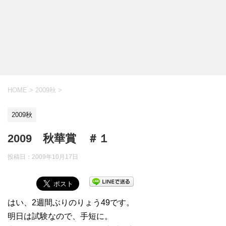
HOME
>
2009秋
>
2009秋
2009 秋華賞 ＃１
投稿日：
2009年10月17日
はい、2週間ぶりのりょう49です。
明日は試験なので、手短に。