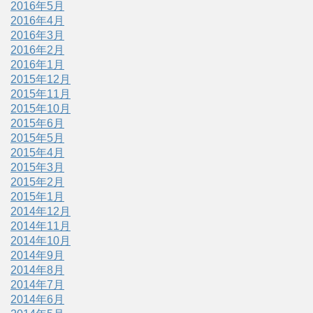
2016年5月
2016年4月
2016年3月
2016年2月
2016年1月
2015年12月
2015年11月
2015年10月
2015年6月
2015年5月
2015年4月
2015年3月
2015年2月
2015年1月
2014年12月
2014年11月
2014年10月
2014年9月
2014年8月
2014年7月
2014年6月