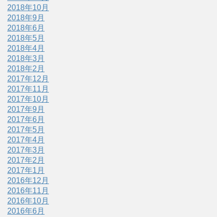
2018年10月
2018年9月
2018年6月
2018年5月
2018年4月
2018年3月
2018年2月
2017年12月
2017年11月
2017年10月
2017年9月
2017年6月
2017年5月
2017年4月
2017年3月
2017年2月
2017年1月
2016年12月
2016年11月
2016年10月
2016年6月