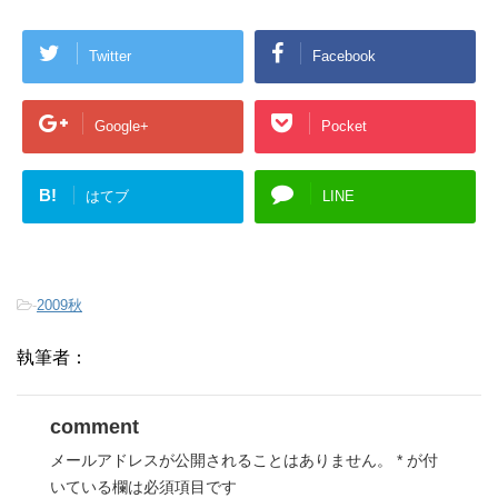
Twitter
Facebook
Google+
Pocket
B!
はてブ
LINE
-
2009秋
執筆者：
comment
メールアドレスが公開されることはありません。
*
が付
いている欄は必須項目です