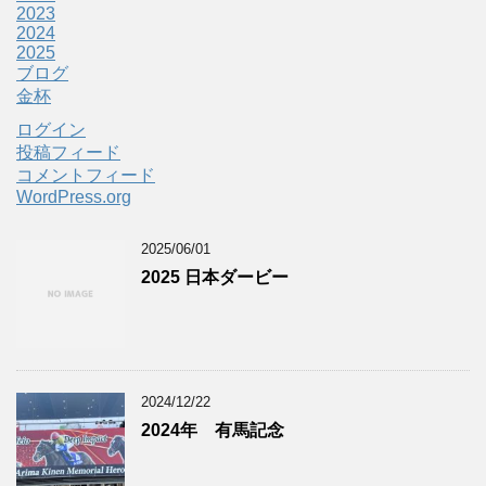
2023
2024
2025
ブログ
金杯
ログイン
投稿フィード
コメントフィード
WordPress.org
2025/06/01
2025 日本ダービー
2024/12/22
2024年 有馬記念