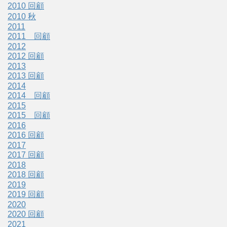
2010 回顧
2010 秋
2011
2011 回顧
2012
2012 回顧
2013
2013 回顧
2014
2014 回顧
2015
2015 回顧
2016
2016 回顧
2017
2017 回顧
2018
2018 回顧
2019
2019 回顧
2020
2020 回顧
2021