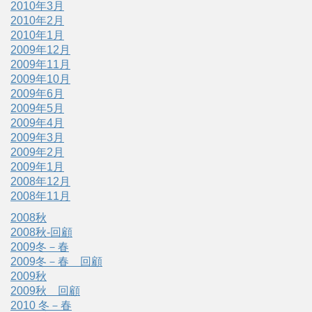
2010年3月
2010年2月
2010年1月
2009年12月
2009年11月
2009年10月
2009年6月
2009年5月
2009年4月
2009年3月
2009年2月
2009年1月
2008年12月
2008年11月
2008秋
2008秋-回顧
2009冬－春
2009冬－春 回顧
2009秋
2009秋 回顧
2010 冬－春