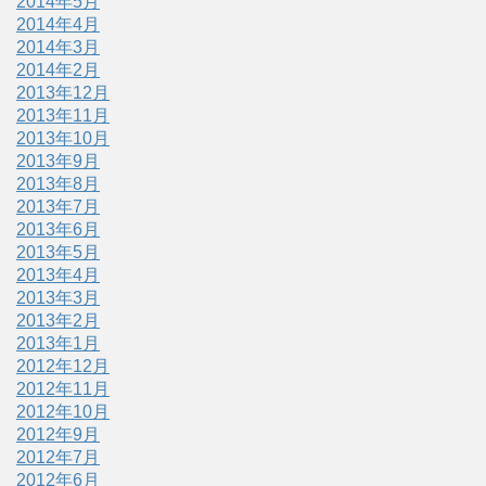
2014年5月
2014年4月
2014年3月
2014年2月
2013年12月
2013年11月
2013年10月
2013年9月
2013年8月
2013年7月
2013年6月
2013年5月
2013年4月
2013年3月
2013年2月
2013年1月
2012年12月
2012年11月
2012年10月
2012年9月
2012年7月
2012年6月