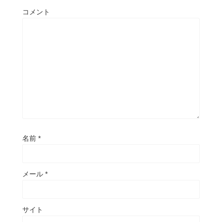
コメント
名前
*
メール
*
サイト