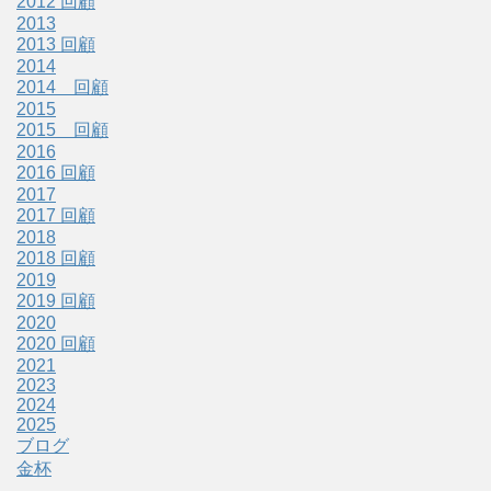
2012 回顧
2013
2013 回顧
2014
2014 回顧
2015
2015 回顧
2016
2016 回顧
2017
2017 回顧
2018
2018 回顧
2019
2019 回顧
2020
2020 回顧
2021
2023
2024
2025
ブログ
金杯