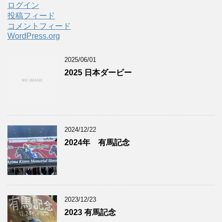
ログイン
投稿フィード
コメントフィード
WordPress.org
2025/06/01
2025 日本ダービー
2024/12/22
2024年 有馬記念
2023/12/23
2023 有馬記念