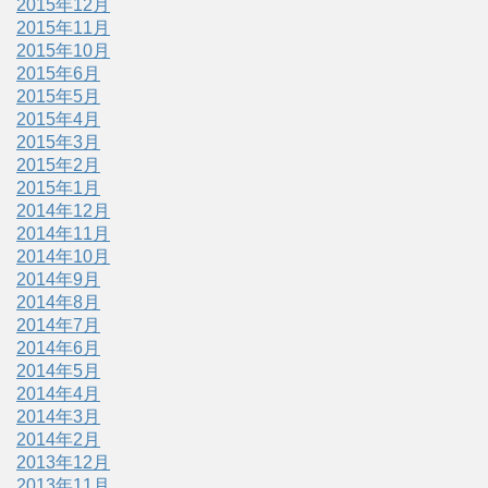
2015年12月
2015年11月
2015年10月
2015年6月
2015年5月
2015年4月
2015年3月
2015年2月
2015年1月
2014年12月
2014年11月
2014年10月
2014年9月
2014年8月
2014年7月
2014年6月
2014年5月
2014年4月
2014年3月
2014年2月
2013年12月
2013年11月