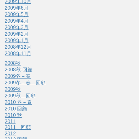
2009年10月
2009年6月
2009年5月
2009年4月
2009年3月
2009年2月
2009年1月
2008年12月
2008年11月
2008秋
2008秋-回顧
2009冬－春
2009冬－春 回顧
2009秋
2009秋 回顧
2010 冬－春
2010 回顧
2010 秋
2011
2011 回顧
2012