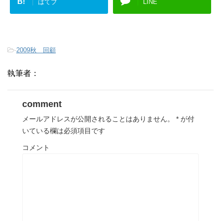
B!
はてブ
LINE
-
2009秋 回顧
執筆者：
comment
メールアドレスが公開されることはありません。
*
が付
いている欄は必須項目です
コメント