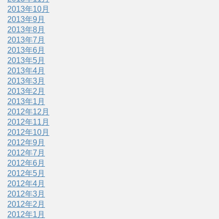
2013年10月
2013年9月
2013年8月
2013年7月
2013年6月
2013年5月
2013年4月
2013年3月
2013年2月
2013年1月
2012年12月
2012年11月
2012年10月
2012年9月
2012年7月
2012年6月
2012年5月
2012年4月
2012年3月
2012年2月
2012年1月