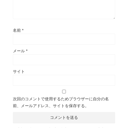
名前
*
メール
*
サイト
次回のコメントで使用するためブラウザーに自分の名
前、メールアドレス、サイトを保存する。