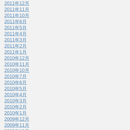
2011年12月
2011年11月
2011年10月
2011年6月
2011年5月
2011年4月
2011年3月
2011年2月
2011年1月
2010年12月
2010年11月
2010年10月
2010年7月
2010年6月
2010年5月
2010年4月
2010年3月
2010年2月
2010年1月
2009年12月
2009年11月