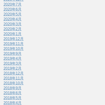
2020年7月
2020年6月
2020年5月
2020年4月
2020年3月
2020年2月
2020年1月
2019年12月
2019年11月
2019年10月
2019年9月
2019年4月
2019年3月
2019年2月
2018年12月
2018年11月
2018年10月
2018年9月
2018年6月
2018年5月
2018年4月