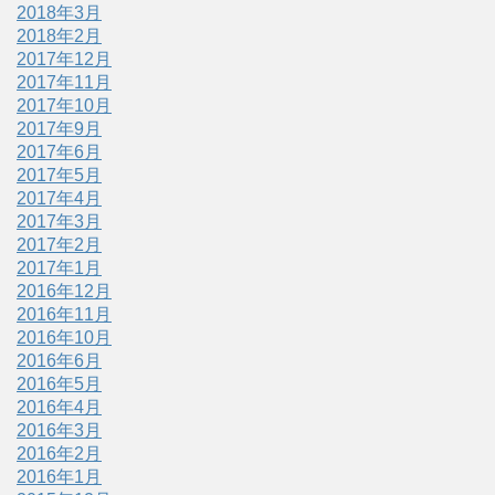
2018年3月
2018年2月
2017年12月
2017年11月
2017年10月
2017年9月
2017年6月
2017年5月
2017年4月
2017年3月
2017年2月
2017年1月
2016年12月
2016年11月
2016年10月
2016年6月
2016年5月
2016年4月
2016年3月
2016年2月
2016年1月