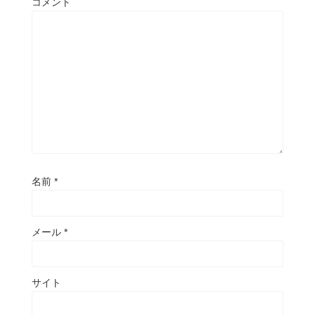
コメント
名前
*
メール
*
サイト