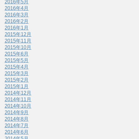
2016年5月
2016年4月
2016年3月
2016年2月
2016年1月
2015年12月
2015年11月
2015年10月
2015年6月
2015年5月
2015年4月
2015年3月
2015年2月
2015年1月
2014年12月
2014年11月
2014年10月
2014年9月
2014年8月
2014年7月
2014年6月
2014年5月