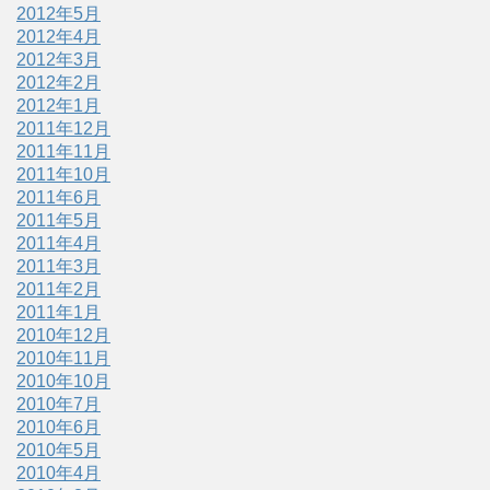
2012年5月
2012年4月
2012年3月
2012年2月
2012年1月
2011年12月
2011年11月
2011年10月
2011年6月
2011年5月
2011年4月
2011年3月
2011年2月
2011年1月
2010年12月
2010年11月
2010年10月
2010年7月
2010年6月
2010年5月
2010年4月