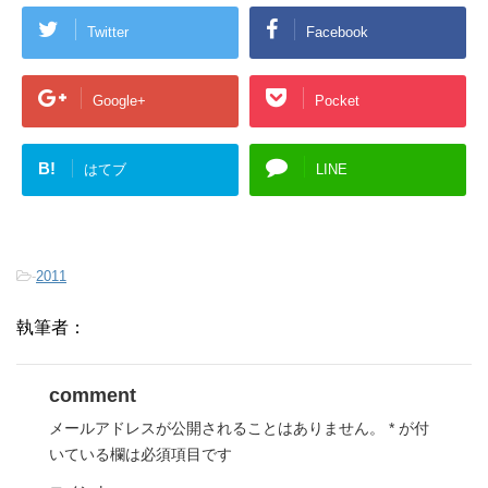
Twitter
Facebook
Google+
Pocket
B!
はてブ
LINE
-
2011
執筆者：
comment
メールアドレスが公開されることはありません。
*
が付
いている欄は必須項目です