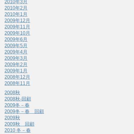
2010年3月
2010年2月
2010年1月
2009年12月
2009年11月
2009年10月
2009年6月
2009年5月
2009年4月
2009年3月
2009年2月
2009年1月
2008年12月
2008年11月
2008秋
2008秋-回顧
2009冬－春
2009冬－春 回顧
2009秋
2009秋 回顧
2010 冬－春