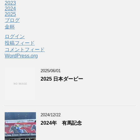
2023
2024
2025
ブログ
金杯
ログイン
投稿フィード
コメントフィード
WordPress.org
2025/06/01
2025 日本ダービー
2024/12/22
2024年 有馬記念