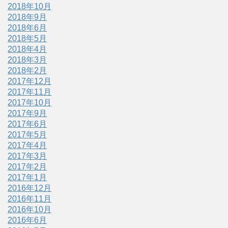
2018年10月
2018年9月
2018年6月
2018年5月
2018年4月
2018年3月
2018年2月
2017年12月
2017年11月
2017年10月
2017年9月
2017年6月
2017年5月
2017年4月
2017年3月
2017年2月
2017年1月
2016年12月
2016年11月
2016年10月
2016年6月