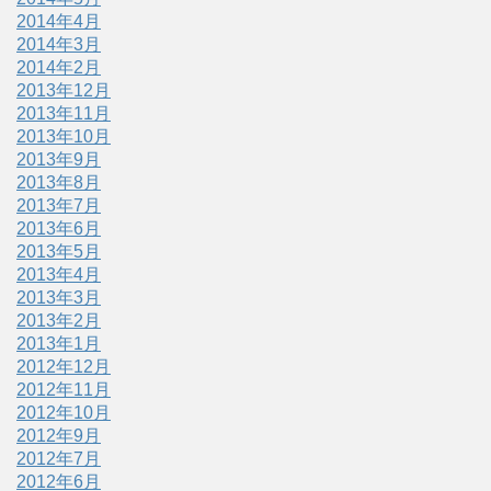
2014年4月
2014年3月
2014年2月
2013年12月
2013年11月
2013年10月
2013年9月
2013年8月
2013年7月
2013年6月
2013年5月
2013年4月
2013年3月
2013年2月
2013年1月
2012年12月
2012年11月
2012年10月
2012年9月
2012年7月
2012年6月