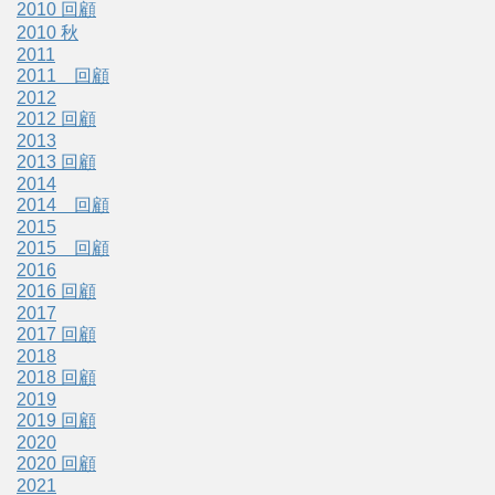
2010 回顧
2010 秋
2011
2011 回顧
2012
2012 回顧
2013
2013 回顧
2014
2014 回顧
2015
2015 回顧
2016
2016 回顧
2017
2017 回顧
2018
2018 回顧
2019
2019 回顧
2020
2020 回顧
2021