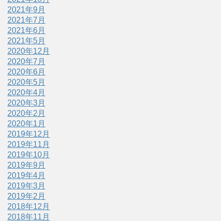
2021年9月
2021年7月
2021年6月
2021年5月
2020年12月
2020年7月
2020年6月
2020年5月
2020年4月
2020年3月
2020年2月
2020年1月
2019年12月
2019年11月
2019年10月
2019年9月
2019年4月
2019年3月
2019年2月
2018年12月
2018年11月