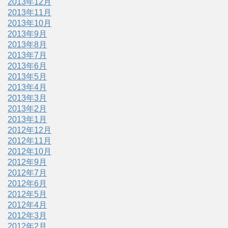
2013年12月
2013年11月
2013年10月
2013年9月
2013年8月
2013年7月
2013年6月
2013年5月
2013年4月
2013年3月
2013年2月
2013年1月
2012年12月
2012年11月
2012年10月
2012年9月
2012年7月
2012年6月
2012年5月
2012年4月
2012年3月
2012年2月