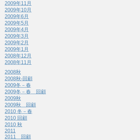
2009年11月
2009年10月
2009年6月
2009年5月
2009年4月
2009年3月
2009年2月
2009年1月
2008年12月
2008年11月
2008秋
2008秋-回顧
2009冬－春
2009冬－春 回顧
2009秋
2009秋 回顧
2010 冬－春
2010 回顧
2010 秋
2011
2011 回顧