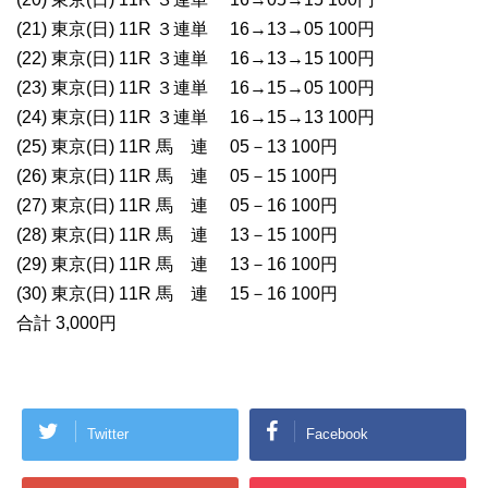
(21) 東京(日) 11R ３連単 16→13→05 100円
(22) 東京(日) 11R ３連単 16→13→15 100円
(23) 東京(日) 11R ３連単 16→15→05 100円
(24) 東京(日) 11R ３連単 16→15→13 100円
(25) 東京(日) 11R 馬 連 05－13 100円
(26) 東京(日) 11R 馬 連 05－15 100円
(27) 東京(日) 11R 馬 連 05－16 100円
(28) 東京(日) 11R 馬 連 13－15 100円
(29) 東京(日) 11R 馬 連 13－16 100円
(30) 東京(日) 11R 馬 連 15－16 100円
合計 3,000円
Twitter
Facebook