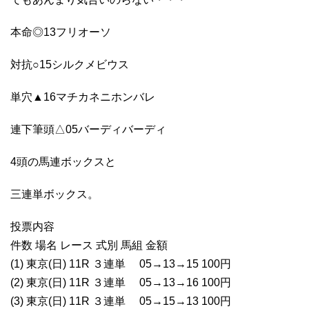
本命◎13フリオーソ
対抗○15シルクメビウス
単穴▲16マチカネニホンバレ
連下筆頭△05バーディバーディ
4頭の馬連ボックスと
三連単ボックス。
投票内容
件数 場名 レース 式別 馬組 金額
(1) 東京(日) 11R ３連単 05→13→15 100円
(2) 東京(日) 11R ３連単 05→13→16 100円
(3) 東京(日) 11R ３連単 05→15→13 100円