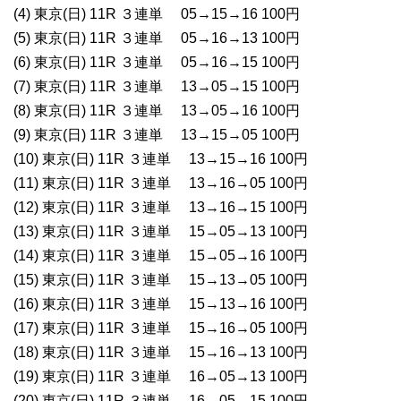
(4) 東京(日) 11R ３連単 05→15→16 100円
(5) 東京(日) 11R ３連単 05→16→13 100円
(6) 東京(日) 11R ３連単 05→16→15 100円
(7) 東京(日) 11R ３連単 13→05→15 100円
(8) 東京(日) 11R ３連単 13→05→16 100円
(9) 東京(日) 11R ３連単 13→15→05 100円
(10) 東京(日) 11R ３連単 13→15→16 100円
(11) 東京(日) 11R ３連単 13→16→05 100円
(12) 東京(日) 11R ３連単 13→16→15 100円
(13) 東京(日) 11R ３連単 15→05→13 100円
(14) 東京(日) 11R ３連単 15→05→16 100円
(15) 東京(日) 11R ３連単 15→13→05 100円
(16) 東京(日) 11R ３連単 15→13→16 100円
(17) 東京(日) 11R ３連単 15→16→05 100円
(18) 東京(日) 11R ３連単 15→16→13 100円
(19) 東京(日) 11R ３連単 16→05→13 100円
(20) 東京(日) 11R ３連単 16→05→15 100円