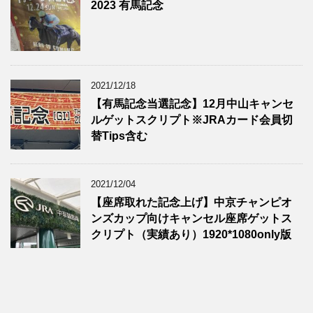
2023 有馬記念
2021/12/18
【有馬記念当選記念】12月中山キャンセ
ルゲットスクリプト※JRAカード会員切
替Tips含む
2021/12/04
【座席取れた記念上げ】中京チャンピオ
ンズカップ向けキャンセル座席ゲットス
クリプト（実績あり）1920*1080only版