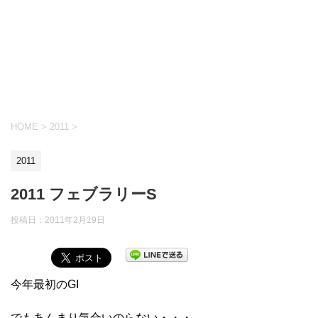
HOME
>
2011
>
2011
2011 フェブラリーS
投稿日：
2011年2月19日
今年最初のGI
でもあんまり気合いのらない・・・