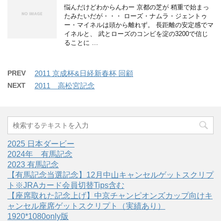
悩んだけどわからんわー 京都の芝が 稍重で始まっ
たみたいだが・・・ ローズ・ナムラ・ジェントゥ
ー・マイネルは頭から離れず。 長距離の安定感でマ
イネルと、 武とローズのコンビを淀の3200で信じ
ることに …
PREV
2011 京成杯&日経新春杯 回顧
NEXT
2011 高松宮記念
2025 日本ダービー
2024年 有馬記念
2023 有馬記念
【有馬記念当選記念】12月中山キャンセルゲットスクリプ
ト※JRAカード会員切替Tips含む
【座席取れた記念上げ】中京チャンピオンズカップ向けキ
ャンセル座席ゲットスクリプト（実績あり）
1920*1080only版