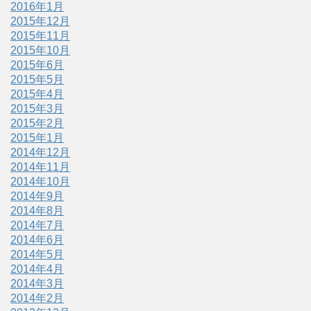
2016年1月
2015年12月
2015年11月
2015年10月
2015年6月
2015年5月
2015年4月
2015年3月
2015年2月
2015年1月
2014年12月
2014年11月
2014年10月
2014年9月
2014年8月
2014年7月
2014年6月
2014年5月
2014年4月
2014年3月
2014年2月