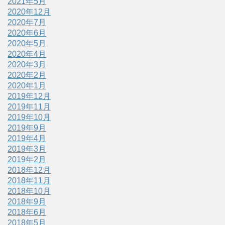
2021年5月
2020年12月
2020年7月
2020年6月
2020年5月
2020年4月
2020年3月
2020年2月
2020年1月
2019年12月
2019年11月
2019年10月
2019年9月
2019年4月
2019年3月
2019年2月
2018年12月
2018年11月
2018年10月
2018年9月
2018年6月
2018年5月