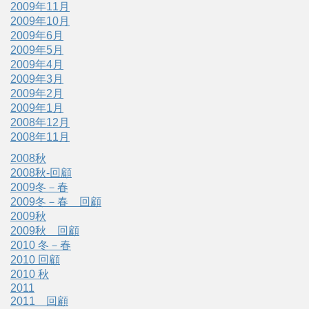
2009年11月
2009年10月
2009年6月
2009年5月
2009年4月
2009年3月
2009年2月
2009年1月
2008年12月
2008年11月
2008秋
2008秋-回顧
2009冬－春
2009冬－春 回顧
2009秋
2009秋 回顧
2010 冬－春
2010 回顧
2010 秋
2011
2011 回顧