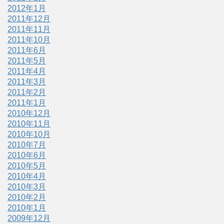
2012年1月
2011年12月
2011年11月
2011年10月
2011年6月
2011年5月
2011年4月
2011年3月
2011年2月
2011年1月
2010年12月
2010年11月
2010年10月
2010年7月
2010年6月
2010年5月
2010年4月
2010年3月
2010年2月
2010年1月
2009年12月