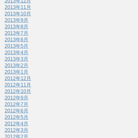
2013年12月
2013年11月
2013年10月
2013年9月
2013年8月
2013年7月
2013年6月
2013年5月
2013年4月
2013年3月
2013年2月
2013年1月
2012年12月
2012年11月
2012年10月
2012年9月
2012年7月
2012年6月
2012年5月
2012年4月
2012年3月
2012年2月