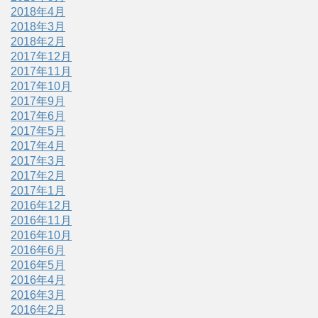
2018年4月
2018年3月
2018年2月
2017年12月
2017年11月
2017年10月
2017年9月
2017年6月
2017年5月
2017年4月
2017年3月
2017年2月
2017年1月
2016年12月
2016年11月
2016年10月
2016年6月
2016年5月
2016年4月
2016年3月
2016年2月