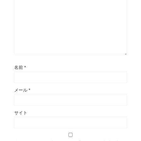
名前
*
メール
*
サイト