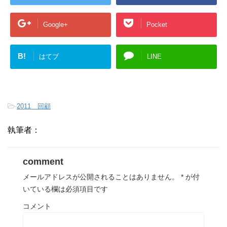
Google+
Pocket
B!
はてブ
LINE
-
2011 回顧
執筆者：
comment
メールアドレスが公開されることはありません。
*
が付
いている欄は必須項目です
コメント