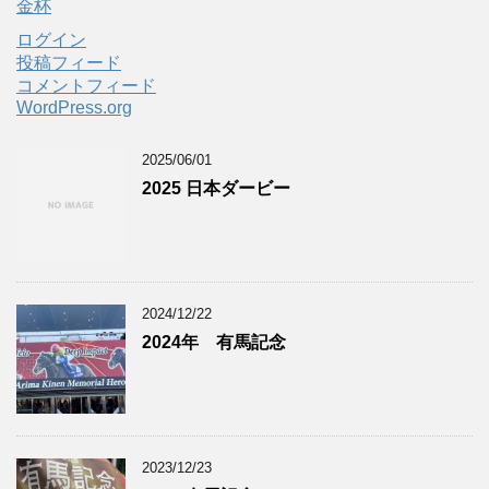
金杯
ログイン
投稿フィード
コメントフィード
WordPress.org
2025/06/01
2025 日本ダービー
2024/12/22
2024年 有馬記念
2023/12/23