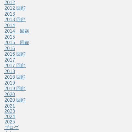
2012
2012 回顧
2013
2013 回顧
2014
2014 回顧
2015
2015 回顧
2016
2016 回顧
2017
2017 回顧
2018
2018 回顧
2019
2019 回顧
2020
2020 回顧
2021
2023
2024
2025
ブログ