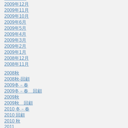
2009年12月
2009年11月
2009年10月
2009年6月
2009年5月
2009年4月
2009年3月
2009年2月
2009年1月
2008年12月
2008年11月
2008秋
2008秋-回顧
2009冬－春
2009冬－春 回顧
2009秋
2009秋 回顧
2010 冬－春
2010 回顧
2010 秋
2011