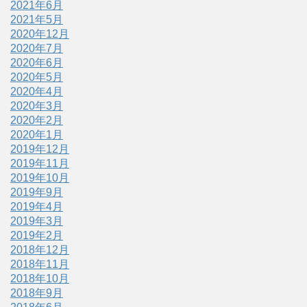
2021年6月
2021年5月
2020年12月
2020年7月
2020年6月
2020年5月
2020年4月
2020年3月
2020年2月
2020年1月
2019年12月
2019年11月
2019年10月
2019年9月
2019年4月
2019年3月
2019年2月
2018年12月
2018年11月
2018年10月
2018年9月