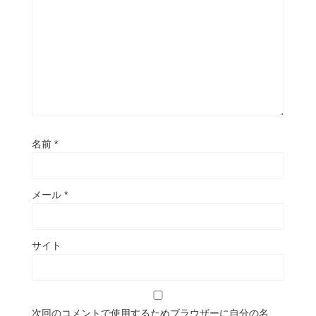
名前
*
メール
*
サイト
次回のコメントで使用するためブラウザーに自分の名