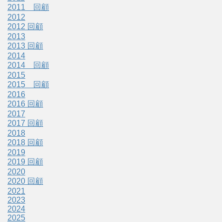
2011 回顧
2012
2012 回顧
2013
2013 回顧
2014
2014 回顧
2015
2015 回顧
2016
2016 回顧
2017
2017 回顧
2018
2018 回顧
2019
2019 回顧
2020
2020 回顧
2021
2023
2024
2025