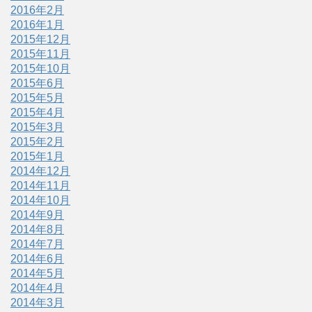
2016年2月
2016年1月
2015年12月
2015年11月
2015年10月
2015年6月
2015年5月
2015年4月
2015年3月
2015年2月
2015年1月
2014年12月
2014年11月
2014年10月
2014年9月
2014年8月
2014年7月
2014年6月
2014年5月
2014年4月
2014年3月