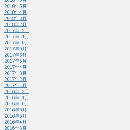
2018年6月
2018年5月
2018年4月
2018年3月
2018年2月
2017年12月
2017年11月
2017年10月
2017年9月
2017年6月
2017年5月
2017年4月
2017年3月
2017年2月
2017年1月
2016年12月
2016年11月
2016年10月
2016年6月
2016年5月
2016年4月
2016年3月