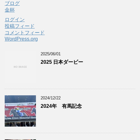
ブログ
金杯
ログイン
投稿フィード
コメントフィード
WordPress.org
2025/06/01
2025 日本ダービー
2024/12/22
2024年 有馬記念