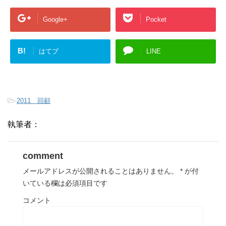
Google+
Pocket
B!
はてブ
LINE
-
2011 回顧
執筆者：
comment
メールアドレスが公開されることはありません。
*
が付
いている欄は必須項目です
コメント