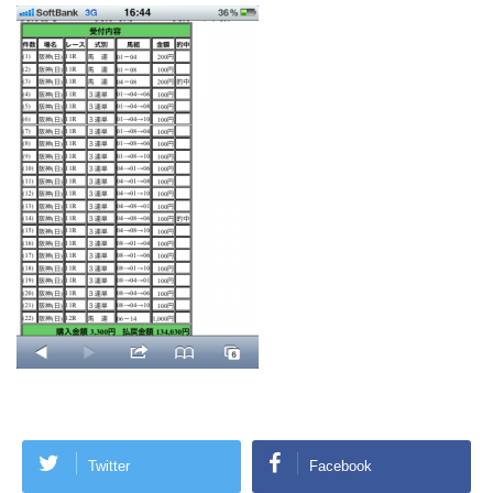
Twitter
Facebook