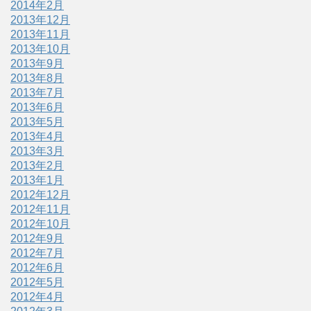
2014年2月
2013年12月
2013年11月
2013年10月
2013年9月
2013年8月
2013年7月
2013年6月
2013年5月
2013年4月
2013年3月
2013年2月
2013年1月
2012年12月
2012年11月
2012年10月
2012年9月
2012年7月
2012年6月
2012年5月
2012年4月