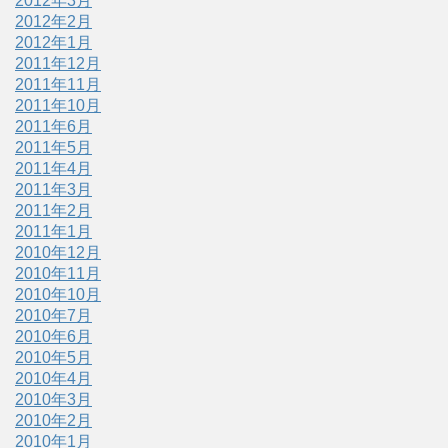
2012年3月
2012年2月
2012年1月
2011年12月
2011年11月
2011年10月
2011年6月
2011年5月
2011年4月
2011年3月
2011年2月
2011年1月
2010年12月
2010年11月
2010年10月
2010年7月
2010年6月
2010年5月
2010年4月
2010年3月
2010年2月
2010年1月