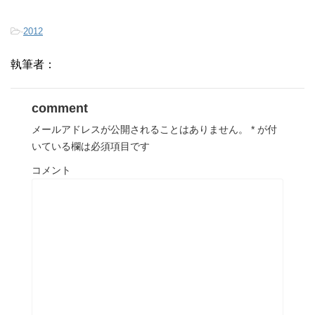
-
2012
執筆者：
comment
メールアドレスが公開されることはありません。
*
が付
いている欄は必須項目です
コメント