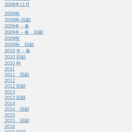
2008年11月
2008秋
2008秋-回顧
2009冬－春
2009冬－春 回顧
2009秋
2009秋 回顧
2010 冬－春
2010 回顧
2010 秋
2011
2011 回顧
2012
2012 回顧
2013
2013 回顧
2014
2014 回顧
2015
2015 回顧
2016