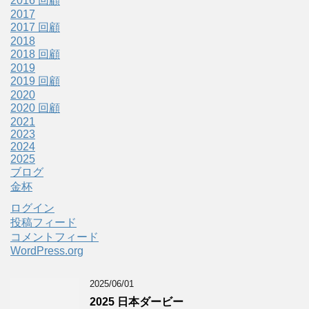
2016 回顧
2017
2017 回顧
2018
2018 回顧
2019
2019 回顧
2020
2020 回顧
2021
2023
2024
2025
ブログ
金杯
ログイン
投稿フィード
コメントフィード
WordPress.org
2025/06/01
2025 日本ダービー