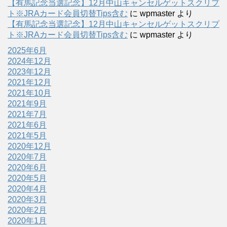
【有馬記念当選記念】12月中山キャンセルゲットスクリプ
ト※JRAカード会員切替Tips含む
に
wpmaster
より
【有馬記念当選記念】12月中山キャンセルゲットスクリプ
ト※JRAカード会員切替Tips含む
に
wpmaster
より
2025年6月
2024年12月
2023年12月
2021年12月
2021年10月
2021年9月
2021年7月
2021年6月
2021年5月
2020年12月
2020年7月
2020年6月
2020年5月
2020年4月
2020年3月
2020年2月
2020年1月