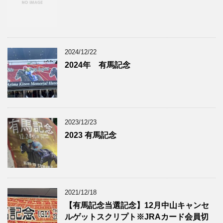
2024/12/22
2024年 有馬記念
2023/12/23
2023 有馬記念
2021/12/18
【有馬記念当選記念】12月中山キャンセ
ルゲットスクリプト※JRAカード会員切