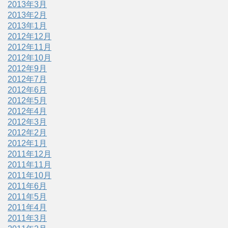
2013年3月
2013年2月
2013年1月
2012年12月
2012年11月
2012年10月
2012年9月
2012年7月
2012年6月
2012年5月
2012年4月
2012年3月
2012年2月
2012年1月
2011年12月
2011年11月
2011年10月
2011年6月
2011年5月
2011年4月
2011年3月