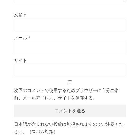
名前
*
メール
*
サイト
次回のコメントで使用するためブラウザーに自分の名
前、メールアドレス、サイトを保存する。
日本語が含まれない投稿は無視されますのでご注意くだ
さい。（スパム対策）