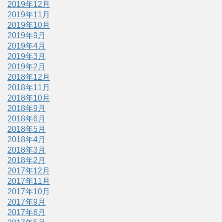
2019年12月
2019年11月
2019年10月
2019年9月
2019年4月
2019年3月
2019年2月
2018年12月
2018年11月
2018年10月
2018年9月
2018年6月
2018年5月
2018年4月
2018年3月
2018年2月
2017年12月
2017年11月
2017年10月
2017年9月
2017年6月