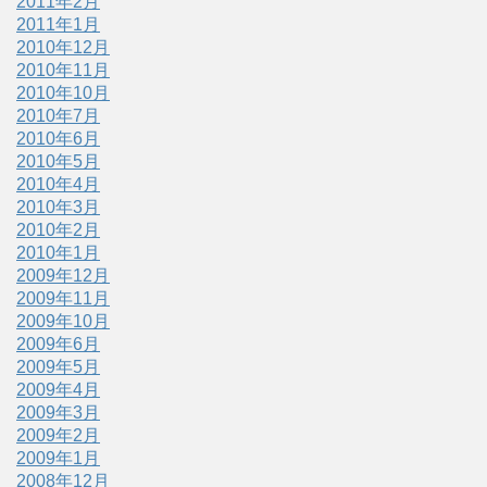
2011年2月
2011年1月
2010年12月
2010年11月
2010年10月
2010年7月
2010年6月
2010年5月
2010年4月
2010年3月
2010年2月
2010年1月
2009年12月
2009年11月
2009年10月
2009年6月
2009年5月
2009年4月
2009年3月
2009年2月
2009年1月
2008年12月