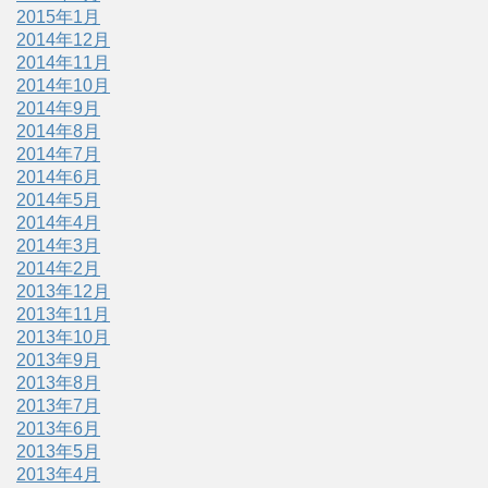
2015年1月
2014年12月
2014年11月
2014年10月
2014年9月
2014年8月
2014年7月
2014年6月
2014年5月
2014年4月
2014年3月
2014年2月
2013年12月
2013年11月
2013年10月
2013年9月
2013年8月
2013年7月
2013年6月
2013年5月
2013年4月