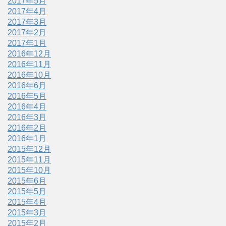
2017年5月
2017年4月
2017年3月
2017年2月
2017年1月
2016年12月
2016年11月
2016年10月
2016年6月
2016年5月
2016年4月
2016年3月
2016年2月
2016年1月
2015年12月
2015年11月
2015年10月
2015年6月
2015年5月
2015年4月
2015年3月
2015年2月