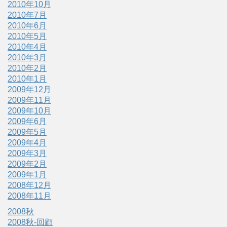
2010年10月
2010年7月
2010年6月
2010年5月
2010年4月
2010年3月
2010年2月
2010年1月
2009年12月
2009年11月
2009年10月
2009年6月
2009年5月
2009年4月
2009年3月
2009年2月
2009年1月
2008年12月
2008年11月
2008秋
2008秋-回顧