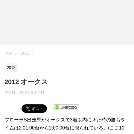
HOME
>
2012
>
2012
2012 オークス
投稿日：
2012年5月20日
フローラS出走馬がオークスで3着以内にきた時の勝ちタ
イムは2:01:00台から2:00:00台に限られている。(ここ10