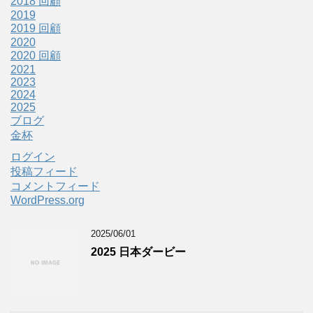
2018 回顧
2019
2019 回顧
2020
2020 回顧
2021
2023
2024
2025
ブログ
金杯
ログイン
投稿フィード
コメントフィード
WordPress.org
2025/06/01
2025 日本ダービー