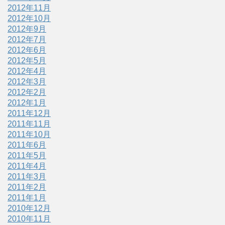
2012年11月
2012年10月
2012年9月
2012年7月
2012年6月
2012年5月
2012年4月
2012年3月
2012年2月
2012年1月
2011年12月
2011年11月
2011年10月
2011年6月
2011年5月
2011年4月
2011年3月
2011年2月
2011年1月
2010年12月
2010年11月