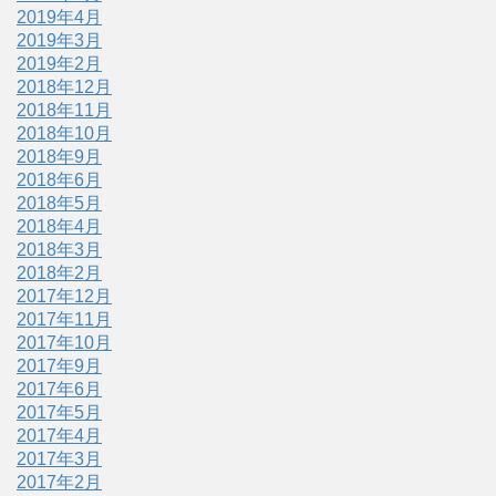
2019年4月
2019年3月
2019年2月
2018年12月
2018年11月
2018年10月
2018年9月
2018年6月
2018年5月
2018年4月
2018年3月
2018年2月
2017年12月
2017年11月
2017年10月
2017年9月
2017年6月
2017年5月
2017年4月
2017年3月
2017年2月