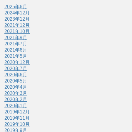
2025年6月
2024年12月
2023年12月
2021年12月
2021年10月
2021年9月
2021年7月
2021年6月
2021年5月
2020年12月
2020年7月
2020年6月
2020年5月
2020年4月
2020年3月
2020年2月
2020年1月
2019年12月
2019年11月
2019年10月
2019年9月