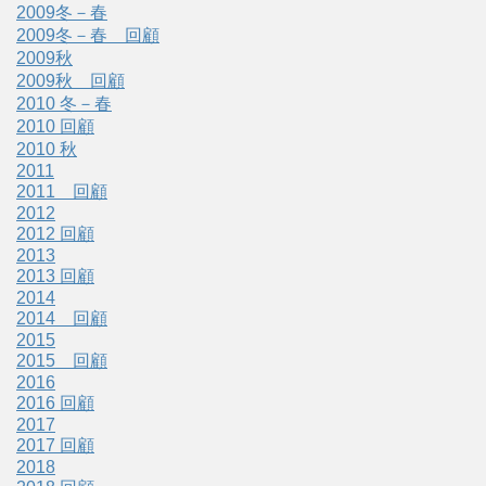
2009冬－春
2009冬－春 回顧
2009秋
2009秋 回顧
2010 冬－春
2010 回顧
2010 秋
2011
2011 回顧
2012
2012 回顧
2013
2013 回顧
2014
2014 回顧
2015
2015 回顧
2016
2016 回顧
2017
2017 回顧
2018