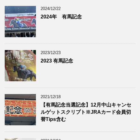
2024/12/22
2024年 有馬記念
2023/12/23
2023 有馬記念
2021/12/18
【有馬記念当選記念】12月中山キャンセ
ルゲットスクリプト※JRAカード会員切
替Tips含む