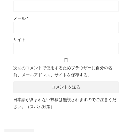
メール
*
サイト
次回のコメントで使用するためブラウザーに自分の名
前、メールアドレス、サイトを保存する。
日本語が含まれない投稿は無視されますのでご注意くだ
さい。（スパム対策）