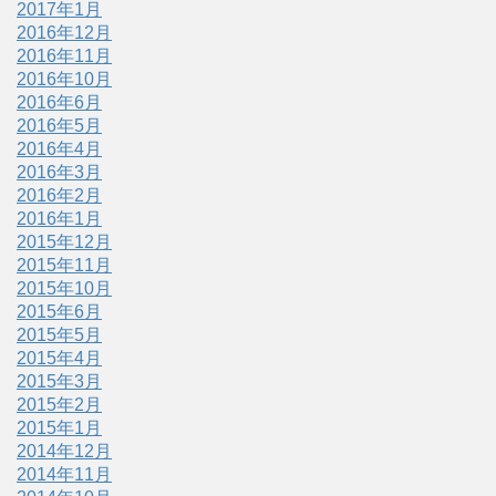
2017年1月
2016年12月
2016年11月
2016年10月
2016年6月
2016年5月
2016年4月
2016年3月
2016年2月
2016年1月
2015年12月
2015年11月
2015年10月
2015年6月
2015年5月
2015年4月
2015年3月
2015年2月
2015年1月
2014年12月
2014年11月