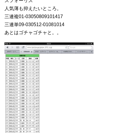
スフォーリス
人気薄も抑えたいところ。
三連複01-03050809101417
三連単09-030512-01081014
あとはゴチャゴチャと。。