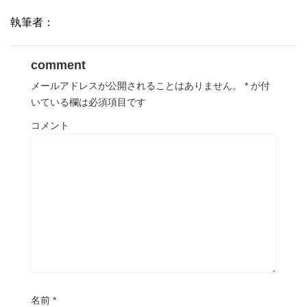
執筆者：
comment
メールアドレスが公開されることはありません。
*
が付
いている欄は必須項目です
コメント
名前
*