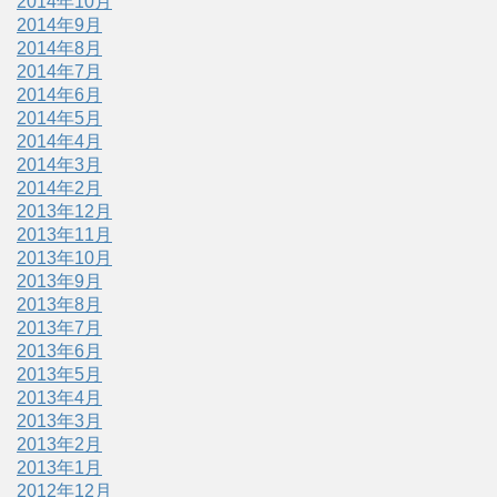
2014年10月
2014年9月
2014年8月
2014年7月
2014年6月
2014年5月
2014年4月
2014年3月
2014年2月
2013年12月
2013年11月
2013年10月
2013年9月
2013年8月
2013年7月
2013年6月
2013年5月
2013年4月
2013年3月
2013年2月
2013年1月
2012年12月