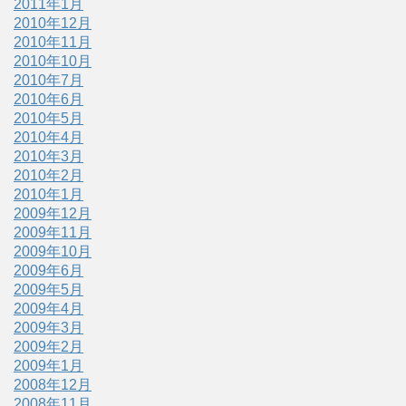
2011年1月
2010年12月
2010年11月
2010年10月
2010年7月
2010年6月
2010年5月
2010年4月
2010年3月
2010年2月
2010年1月
2009年12月
2009年11月
2009年10月
2009年6月
2009年5月
2009年4月
2009年3月
2009年2月
2009年1月
2008年12月
2008年11月