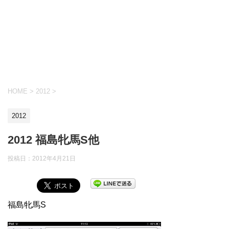
HOME
>
2012
>
2012
2012 福島牝馬S他
投稿日：
2012年4月21日
福島牝馬S