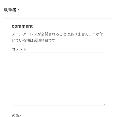
執筆者：
comment
メールアドレスが公開されることはありません。
*
が付
いている欄は必須項目です
コメント
名前
*