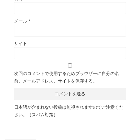
メール
*
サイト
次回のコメントで使用するためブラウザーに自分の名
前、メールアドレス、サイトを保存する。
日本語が含まれない投稿は無視されますのでご注意くだ
さい。（スパム対策）