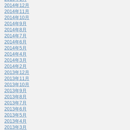
2014年12月
2014年11月
2014年10月
2014年9月
2014年8月
2014年7月
2014年6月
2014年5月
2014年4月
2014年3月
2014年2月
2013年12月
2013年11月
2013年10月
2013年9月
2013年8月
2013年7月
2013年6月
2013年5月
2013年4月
2013年3月