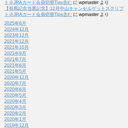
ト※JRAカード会員切替Tips含む
に
wpmaster
より
【有馬記念当選記念】12月中山キャンセルゲットスクリプ
ト※JRAカード会員切替Tips含む
に
wpmaster
より
2025年6月
2024年12月
2023年12月
2021年12月
2021年10月
2021年9月
2021年7月
2021年6月
2021年5月
2020年12月
2020年7月
2020年6月
2020年5月
2020年4月
2020年3月
2020年2月
2020年1月
2019年12月