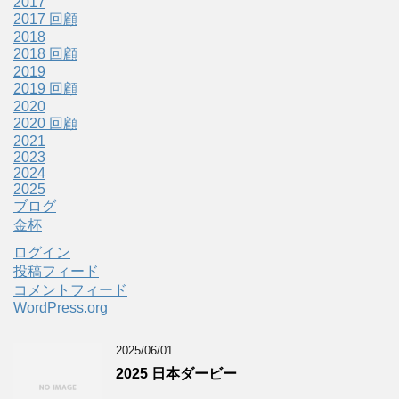
2017
2017 回顧
2018
2018 回顧
2019
2019 回顧
2020
2020 回顧
2021
2023
2024
2025
ブログ
金杯
ログイン
投稿フィード
コメントフィード
WordPress.org
2025/06/01
2025 日本ダービー