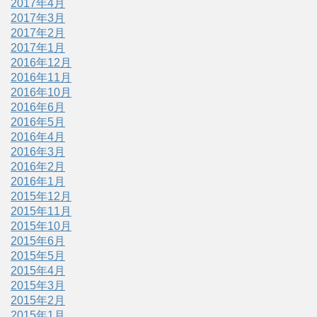
2017年4月
2017年3月
2017年2月
2017年1月
2016年12月
2016年11月
2016年10月
2016年6月
2016年5月
2016年4月
2016年3月
2016年2月
2016年1月
2015年12月
2015年11月
2015年10月
2015年6月
2015年5月
2015年4月
2015年3月
2015年2月
2015年1月