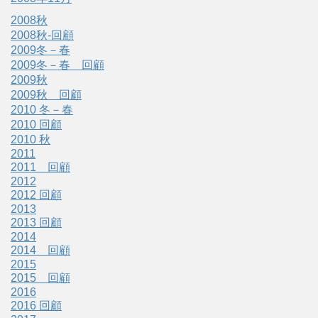
2008秋
2008秋-回顧
2009冬－春
2009冬－春 回顧
2009秋
2009秋 回顧
2010 冬－春
2010 回顧
2010 秋
2011
2011 回顧
2012
2012 回顧
2013
2013 回顧
2014
2014 回顧
2015
2015 回顧
2016
2016 回顧