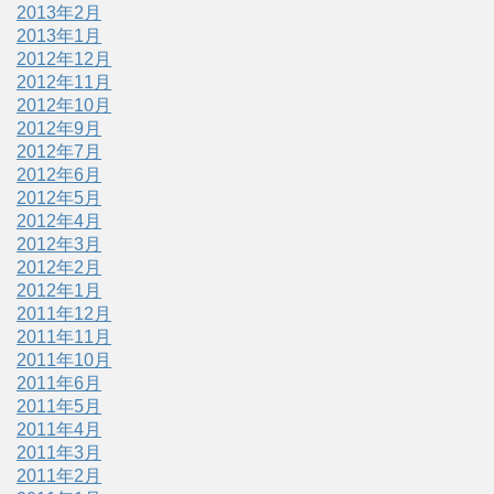
2013年2月
2013年1月
2012年12月
2012年11月
2012年10月
2012年9月
2012年7月
2012年6月
2012年5月
2012年4月
2012年3月
2012年2月
2012年1月
2011年12月
2011年11月
2011年10月
2011年6月
2011年5月
2011年4月
2011年3月
2011年2月