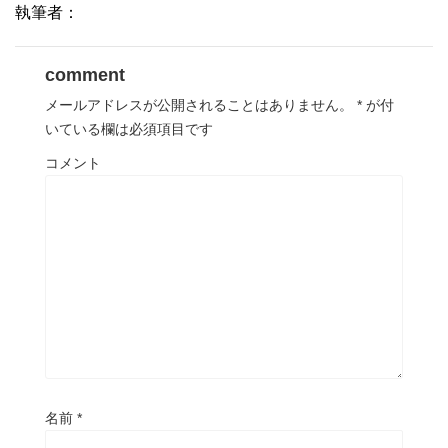
執筆者：
comment
メールアドレスが公開されることはありません。
*
が付
いている欄は必須項目です
コメント
名前
*