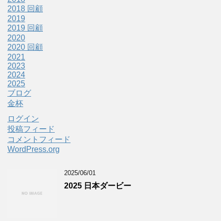
2018 回顧
2019
2019 回顧
2020
2020 回顧
2021
2023
2024
2025
ブログ
金杯
ログイン
投稿フィード
コメントフィード
WordPress.org
2025/06/01
2025 日本ダービー