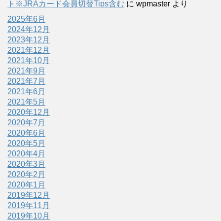
ト※JRAカード会員切替Tips含む
に
wpmaster
より
2025年6月
2024年12月
2023年12月
2021年12月
2021年10月
2021年9月
2021年7月
2021年6月
2021年5月
2020年12月
2020年7月
2020年6月
2020年5月
2020年4月
2020年3月
2020年2月
2020年1月
2019年12月
2019年11月
2019年10月