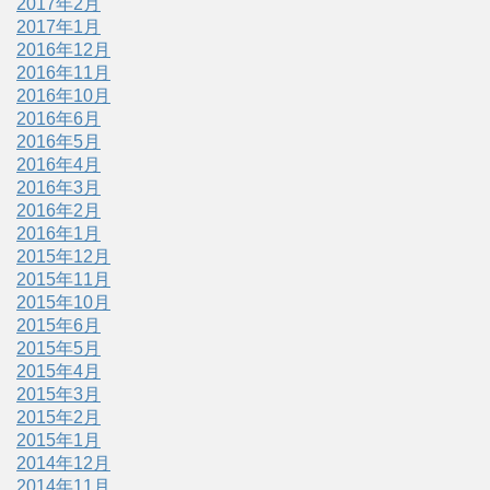
2017年2月
2017年1月
2016年12月
2016年11月
2016年10月
2016年6月
2016年5月
2016年4月
2016年3月
2016年2月
2016年1月
2015年12月
2015年11月
2015年10月
2015年6月
2015年5月
2015年4月
2015年3月
2015年2月
2015年1月
2014年12月
2014年11月