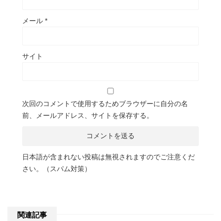
メール
*
サイト
次回のコメントで使用するためブラウザーに自分の名
前、メールアドレス、サイトを保存する。
日本語が含まれない投稿は無視されますのでご注意くだ
さい。（スパム対策）
関連記事