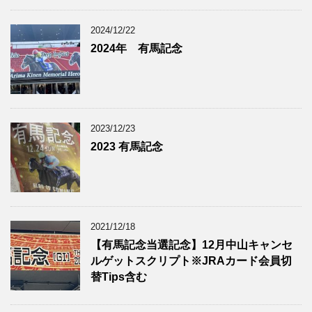
2024/12/22
2024年 有馬記念
2023/12/23
2023 有馬記念
2021/12/18
【有馬記念当選記念】12月中山キャンセ
ルゲットスクリプト※JRAカード会員切
替Tips含む