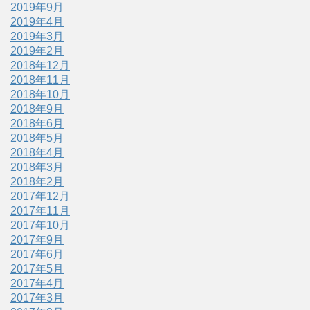
2019年9月
2019年4月
2019年3月
2019年2月
2018年12月
2018年11月
2018年10月
2018年9月
2018年6月
2018年5月
2018年4月
2018年3月
2018年2月
2017年12月
2017年11月
2017年10月
2017年9月
2017年6月
2017年5月
2017年4月
2017年3月