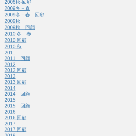
2008秋-回顧
2009冬－春
2009冬－春 回顧
2009秋
2009秋 回顧
2010 冬－春
2010 回顧
2010 秋
2011
2011 回顧
2012
2012 回顧
2013
2013 回顧
2014
2014 回顧
2015
2015 回顧
2016
2016 回顧
2017
2017 回顧
2018