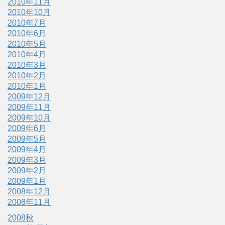
2010年11月
2010年10月
2010年7月
2010年6月
2010年5月
2010年4月
2010年3月
2010年2月
2010年1月
2009年12月
2009年11月
2009年10月
2009年6月
2009年5月
2009年4月
2009年3月
2009年2月
2009年1月
2008年12月
2008年11月
2008秋