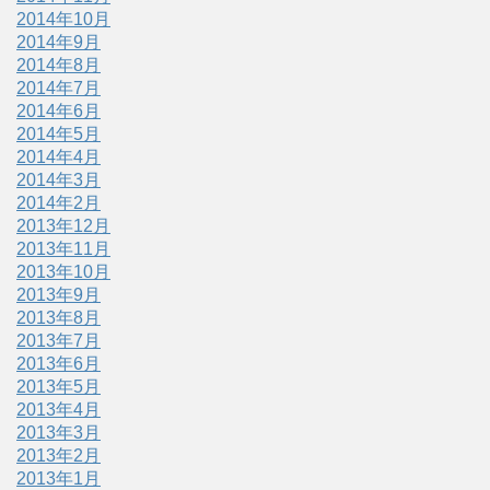
2014年10月
2014年9月
2014年8月
2014年7月
2014年6月
2014年5月
2014年4月
2014年3月
2014年2月
2013年12月
2013年11月
2013年10月
2013年9月
2013年8月
2013年7月
2013年6月
2013年5月
2013年4月
2013年3月
2013年2月
2013年1月