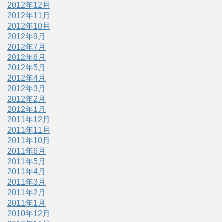
2012年12月
2012年11月
2012年10月
2012年9月
2012年7月
2012年6月
2012年5月
2012年4月
2012年3月
2012年2月
2012年1月
2011年12月
2011年11月
2011年10月
2011年6月
2011年5月
2011年4月
2011年3月
2011年2月
2011年1月
2010年12月