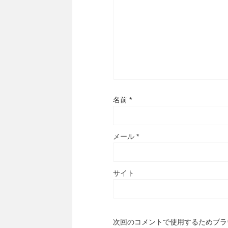
名前
*
メール
*
サイト
次回のコメントで使用するためブラ