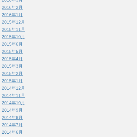
2016年3月
2016年2月
2016年1月
2015年12月
2015年11月
2015年10月
2015年6月
2015年5月
2015年4月
2015年3月
2015年2月
2015年1月
2014年12月
2014年11月
2014年10月
2014年9月
2014年8月
2014年7月
2014年6月