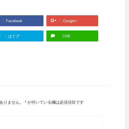
Facebook
Google+
!
はてブ
LINE
ありません。
*
が付いている欄は必須項目です