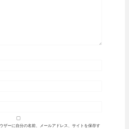
ウザーに自分の名前、メールアドレス、サイトを保存す