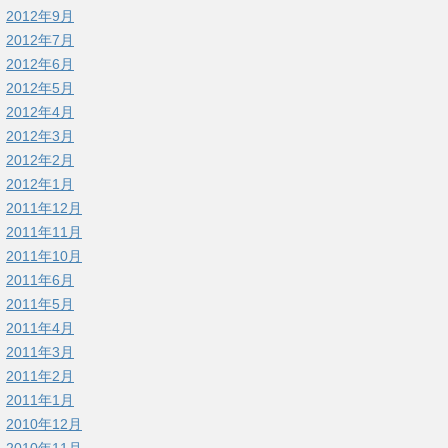
2012年9月
2012年7月
2012年6月
2012年5月
2012年4月
2012年3月
2012年2月
2012年1月
2011年12月
2011年11月
2011年10月
2011年6月
2011年5月
2011年4月
2011年3月
2011年2月
2011年1月
2010年12月