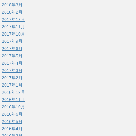
2018年3月
2018年2月
2017年12月
2017年11月
2017年10月
2017年9月
2017年6月
2017年5月
2017年4月
2017年3月
2017年2月
2017年1月
2016年12月
2016年11月
2016年10月
2016年6月
2016年5月
2016年4月