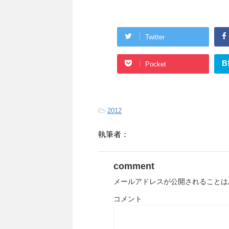
Twitter
B
Pocket
-
2012
執筆者：
comment
メールアドレスが公開されることは
コメント