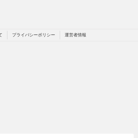
て
プライバシーポリシー
運営者情報