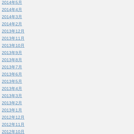
2014年5月
2014年4月
2014年3月
2014年2月
2013年12月
2013年11月
2013年10月
2013年9月
2013年8月
2013年7月
2013年6月
2013年5月
2013年4月
2013年3月
2013年2月
2013年1月
2012年12月
2012年11月
2012年10月