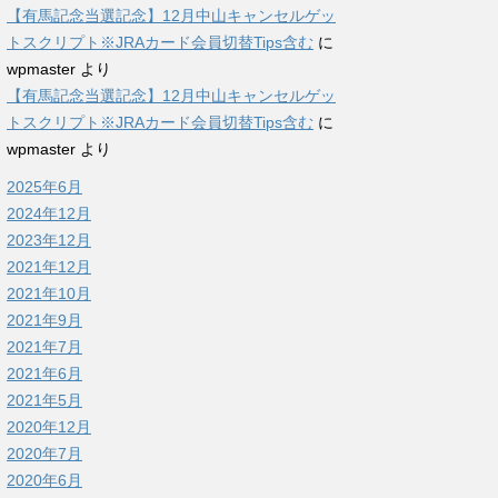
【有馬記念当選記念】12月中山キャンセルゲッ
トスクリプト※JRAカード会員切替Tips含む
に
wpmaster
より
【有馬記念当選記念】12月中山キャンセルゲッ
トスクリプト※JRAカード会員切替Tips含む
に
wpmaster
より
2025年6月
2024年12月
2023年12月
2021年12月
2021年10月
2021年9月
2021年7月
2021年6月
2021年5月
2020年12月
2020年7月
2020年6月