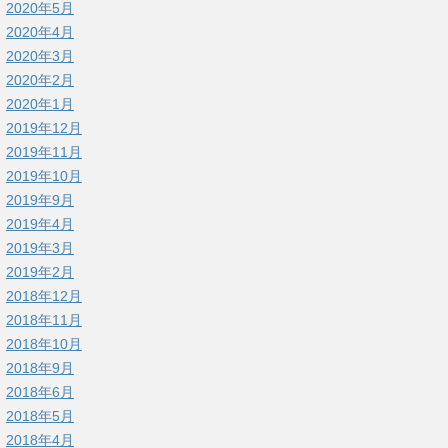
2020年5月
2020年4月
2020年3月
2020年2月
2020年1月
2019年12月
2019年11月
2019年10月
2019年9月
2019年4月
2019年3月
2019年2月
2018年12月
2018年11月
2018年10月
2018年9月
2018年6月
2018年5月
2018年4月