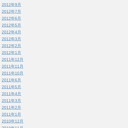
2012年9月
2012年7月
2012年6月
2012年5月
2012年4月
2012年3月
2012年2月
2012年1月
2011年12月
2011年11月
2011年10月
2011年6月
2011年5月
2011年4月
2011年3月
2011年2月
2011年1月
2010年12月