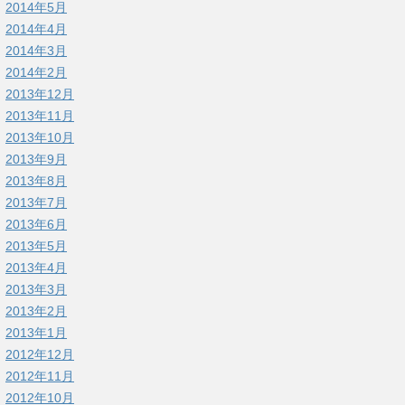
2014年5月
2014年4月
2014年3月
2014年2月
2013年12月
2013年11月
2013年10月
2013年9月
2013年8月
2013年7月
2013年6月
2013年5月
2013年4月
2013年3月
2013年2月
2013年1月
2012年12月
2012年11月
2012年10月