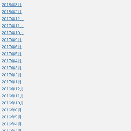
2018年3月
2018年2月
2017年12月
2017年11月
2017年10月
2017年9月
2017年6月
2017年5月
2017年4月
2017年3月
2017年2月
2017年1月
2016年12月
2016年11月
2016年10月
2016年6月
2016年5月
2016年4月