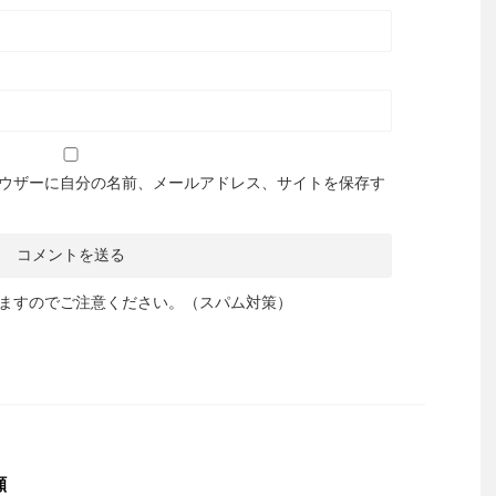
ウザーに自分の名前、メールアドレス、サイトを保存す
ますのでご注意ください。（スパム対策）
顧