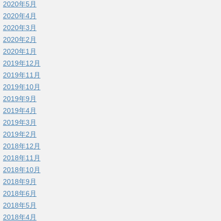
2020年5月
2020年4月
2020年3月
2020年2月
2020年1月
2019年12月
2019年11月
2019年10月
2019年9月
2019年4月
2019年3月
2019年2月
2018年12月
2018年11月
2018年10月
2018年9月
2018年6月
2018年5月
2018年4月