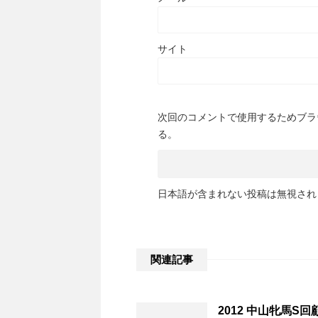
サイト
次回のコメントで使用するためブラ
る。
日本語が含まれない投稿は無視され
関連記事
2012 中山牝馬S回