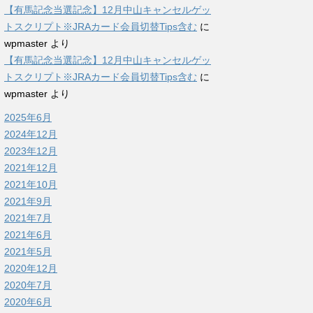
【有馬記念当選記念】12月中山キャンセルゲッ
トスクリプト※JRAカード会員切替Tips含む
に
wpmaster
より
【有馬記念当選記念】12月中山キャンセルゲッ
トスクリプト※JRAカード会員切替Tips含む
に
wpmaster
より
2025年6月
2024年12月
2023年12月
2021年12月
2021年10月
2021年9月
2021年7月
2021年6月
2021年5月
2020年12月
2020年7月
2020年6月