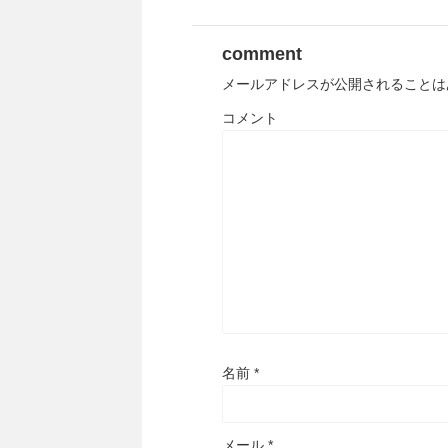
comment
メールアドレスが公開されることは
コメント
名前
*
メール
*