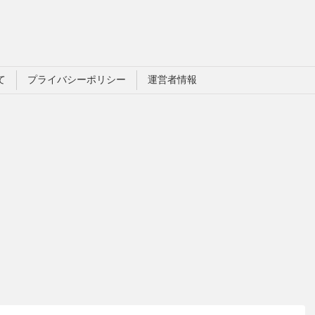
て
プライバシーポリシー
運営者情報