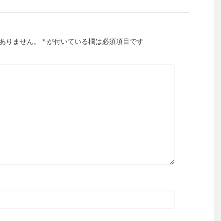
ありません。
*
が付いている欄は必須項目です