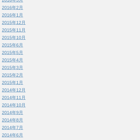
2016年3月
2016年2月
2016年1月
2015年12月
2015年11月
2015年10月
2015年6月
2015年5月
2015年4月
2015年3月
2015年2月
2015年1月
2014年12月
2014年11月
2014年10月
2014年9月
2014年8月
2014年7月
2014年6月