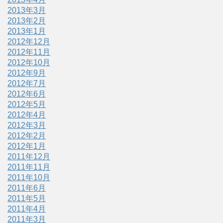
2013年3月
2013年2月
2013年1月
2012年12月
2012年11月
2012年10月
2012年9月
2012年7月
2012年6月
2012年5月
2012年4月
2012年3月
2012年2月
2012年1月
2011年12月
2011年11月
2011年10月
2011年6月
2011年5月
2011年4月
2011年3月