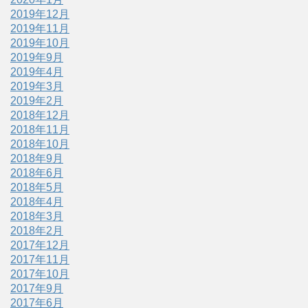
2019年12月
2019年11月
2019年10月
2019年9月
2019年4月
2019年3月
2019年2月
2018年12月
2018年11月
2018年10月
2018年9月
2018年6月
2018年5月
2018年4月
2018年3月
2018年2月
2017年12月
2017年11月
2017年10月
2017年9月
2017年6月