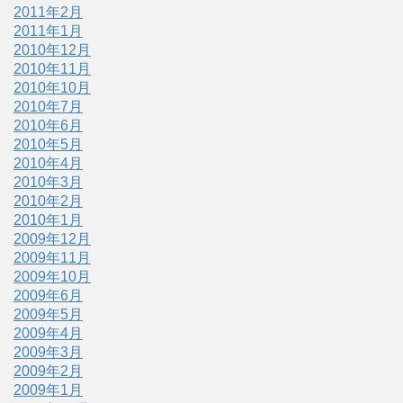
2011年2月
2011年1月
2010年12月
2010年11月
2010年10月
2010年7月
2010年6月
2010年5月
2010年4月
2010年3月
2010年2月
2010年1月
2009年12月
2009年11月
2009年10月
2009年6月
2009年5月
2009年4月
2009年3月
2009年2月
2009年1月