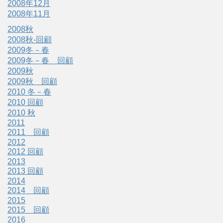
2008年12月
2008年11月
2008秋
2008秋-回顧
2009冬－春
2009冬－春 回顧
2009秋
2009秋 回顧
2010 冬－春
2010 回顧
2010 秋
2011
2011 回顧
2012
2012 回顧
2013
2013 回顧
2014
2014 回顧
2015
2015 回顧
2016