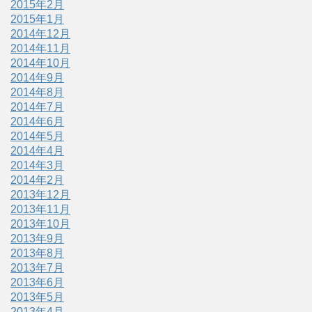
2015年2月
2015年1月
2014年12月
2014年11月
2014年10月
2014年9月
2014年8月
2014年7月
2014年6月
2014年5月
2014年4月
2014年3月
2014年2月
2013年12月
2013年11月
2013年10月
2013年9月
2013年8月
2013年7月
2013年6月
2013年5月
2013年4月