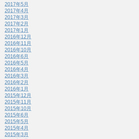
2017年5月
2017年4月
2017年3月
2017年2月
2017年1月
2016年12月
2016年11月
2016年10月
2016年6月
2016年5月
2016年4月
2016年3月
2016年2月
2016年1月
2015年12月
2015年11月
2015年10月
2015年6月
2015年5月
2015年4月
2015年3月