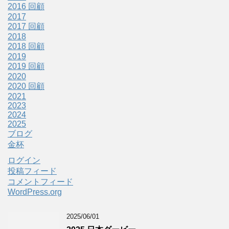
2016 回顧
2017
2017 回顧
2018
2018 回顧
2019
2019 回顧
2020
2020 回顧
2021
2023
2024
2025
ブログ
金杯
ログイン
投稿フィード
コメントフィード
WordPress.org
2025/06/01