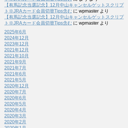
【有馬記念当選記念】12月中山キャンセルゲットスクリプ
ト※JRAカード会員切替Tips含む
に
wpmaster
より
【有馬記念当選記念】12月中山キャンセルゲットスクリプ
ト※JRAカード会員切替Tips含む
に
wpmaster
より
2025年6月
2024年12月
2023年12月
2021年12月
2021年10月
2021年9月
2021年7月
2021年6月
2021年5月
2020年12月
2020年7月
2020年6月
2020年5月
2020年4月
2020年3月
2020年2月
2020年1月