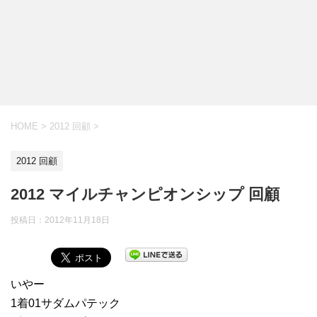
HOME
>
2012 回顧
>
2012 回顧
2012 マイルチャンピオンシップ 回顧
投稿日：
2012年11月18日
いやー
1着01サダムパテック