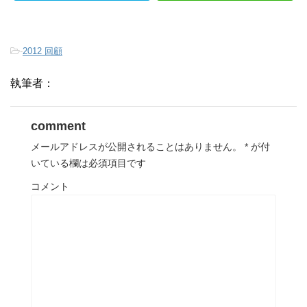
-
2012 回顧
執筆者：
comment
メールアドレスが公開されることはありません。
*
が付
いている欄は必須項目です
コメント