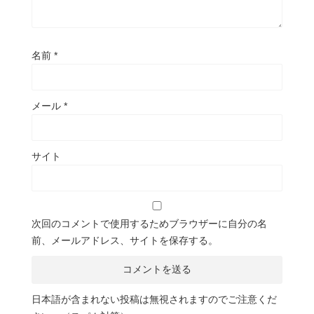
名前
*
メール
*
サイト
次回のコメントで使用するためブラウザーに自分の名
前、メールアドレス、サイトを保存する。
日本語が含まれない投稿は無視されますのでご注意くだ