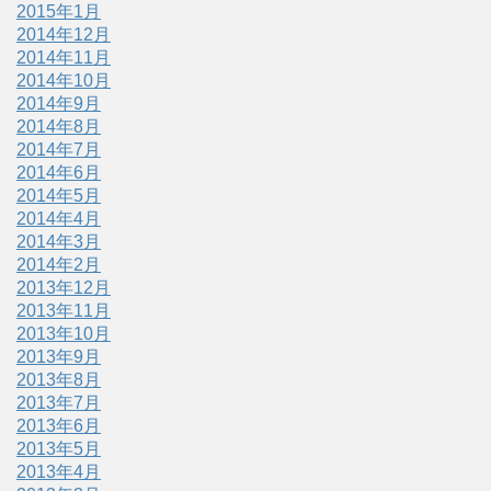
2015年1月
2014年12月
2014年11月
2014年10月
2014年9月
2014年8月
2014年7月
2014年6月
2014年5月
2014年4月
2014年3月
2014年2月
2013年12月
2013年11月
2013年10月
2013年9月
2013年8月
2013年7月
2013年6月
2013年5月
2013年4月