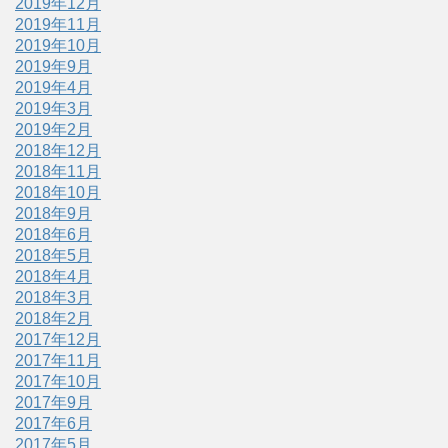
2019年12月
2019年11月
2019年10月
2019年9月
2019年4月
2019年3月
2019年2月
2018年12月
2018年11月
2018年10月
2018年9月
2018年6月
2018年5月
2018年4月
2018年3月
2018年2月
2017年12月
2017年11月
2017年10月
2017年9月
2017年6月
2017年5月