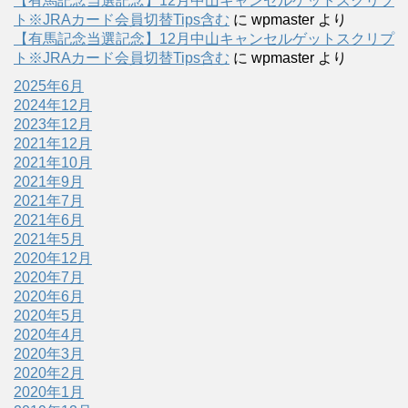
【有馬記念当選記念】12月中山キャンセルゲットスクリプ
ト※JRAカード会員切替Tips含む
に
wpmaster
より
【有馬記念当選記念】12月中山キャンセルゲットスクリプ
ト※JRAカード会員切替Tips含む
に
wpmaster
より
2025年6月
2024年12月
2023年12月
2021年12月
2021年10月
2021年9月
2021年7月
2021年6月
2021年5月
2020年12月
2020年7月
2020年6月
2020年5月
2020年4月
2020年3月
2020年2月
2020年1月