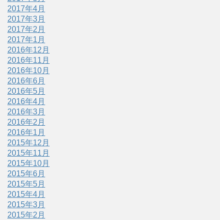
2017年4月
2017年3月
2017年2月
2017年1月
2016年12月
2016年11月
2016年10月
2016年6月
2016年5月
2016年4月
2016年3月
2016年2月
2016年1月
2015年12月
2015年11月
2015年10月
2015年6月
2015年5月
2015年4月
2015年3月
2015年2月