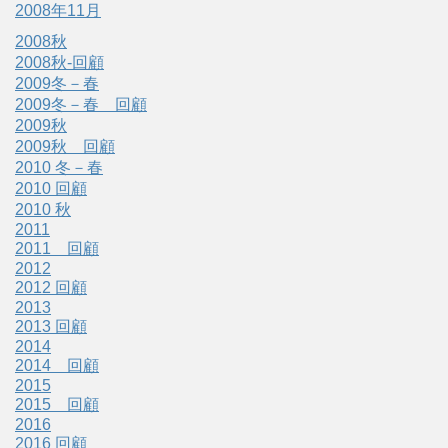
2008年11月
2008秋
2008秋-回顧
2009冬－春
2009冬－春 回顧
2009秋
2009秋 回顧
2010 冬－春
2010 回顧
2010 秋
2011
2011 回顧
2012
2012 回顧
2013
2013 回顧
2014
2014 回顧
2015
2015 回顧
2016
2016 回顧