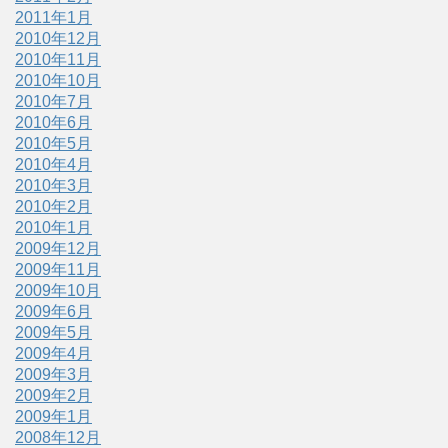
2011年1月
2010年12月
2010年11月
2010年10月
2010年7月
2010年6月
2010年5月
2010年4月
2010年3月
2010年2月
2010年1月
2009年12月
2009年11月
2009年10月
2009年6月
2009年5月
2009年4月
2009年3月
2009年2月
2009年1月
2008年12月