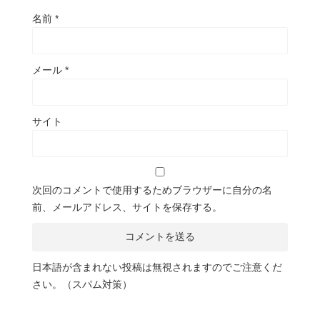
名前
*
メール
*
サイト
次回のコメントで使用するためブラウザーに自分の名
前、メールアドレス、サイトを保存する。
日本語が含まれない投稿は無視されますのでご注意くだ
さい。（スパム対策）