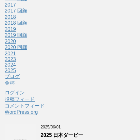
2017
2017 回顧
2018
2018 回顧
2019
2019 回顧
2020
2020 回顧
2021
2023
2024
2025
ブログ
金杯
ログイン
投稿フィード
コメントフィード
WordPress.org
2025/06/01
2025 日本ダービー