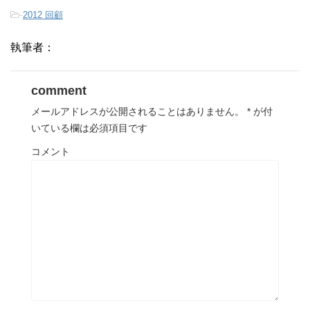
-
2012 回顧
執筆者：
comment
メールアドレスが公開されることはありません。
*
が付
いている欄は必須項目です
コメント