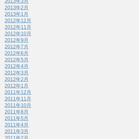
2013年3月
2013年2月
2013年1月
2012年12月
2012年11月
2012年10月
2012年9月
2012年7月
2012年6月
2012年5月
2012年4月
2012年3月
2012年2月
2012年1月
2011年12月
2011年11月
2011年10月
2011年6月
2011年5月
2011年4月
2011年3月
2011年2月