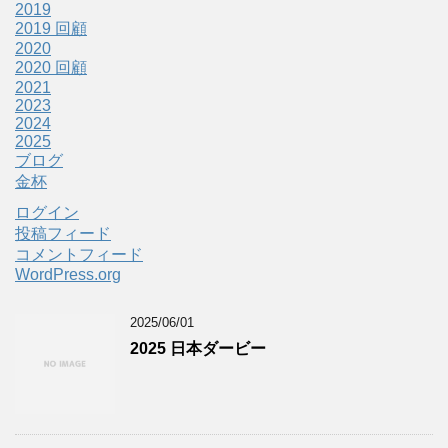
2019
2019 回顧
2020
2020 回顧
2021
2023
2024
2025
ブログ
金杯
ログイン
投稿フィード
コメントフィード
WordPress.org
2025/06/01
2025 日本ダービー