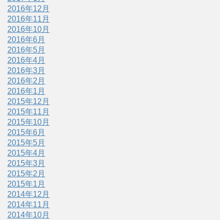
2016年12月
2016年11月
2016年10月
2016年6月
2016年5月
2016年4月
2016年3月
2016年2月
2016年1月
2015年12月
2015年11月
2015年10月
2015年6月
2015年5月
2015年4月
2015年3月
2015年2月
2015年1月
2014年12月
2014年11月
2014年10月