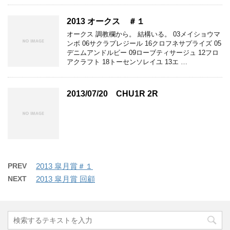
2013 オークス ＃１
オークス 調教欄から。 結構いる。 03メイショウマ
ンボ 06サクラプレジール 16クロフネサプライズ 05
デニムアンドルビー 09ローブティサージュ 12フロ
アクラフト 18トーセンソレイユ 13エ …
2013/07/20 CHU1R 2R
PREV
2013 皐月賞＃１
NEXT
2013 皐月賞 回顧