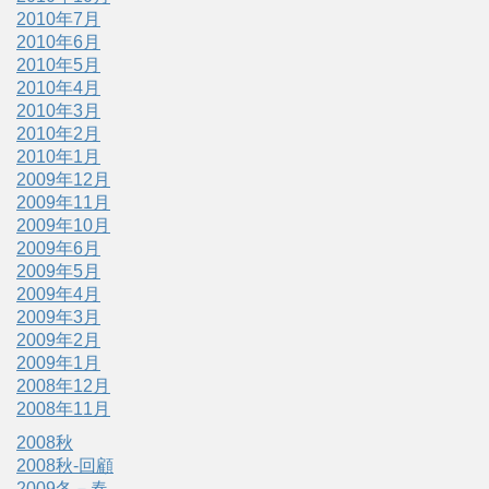
2010年7月
2010年6月
2010年5月
2010年4月
2010年3月
2010年2月
2010年1月
2009年12月
2009年11月
2009年10月
2009年6月
2009年5月
2009年4月
2009年3月
2009年2月
2009年1月
2008年12月
2008年11月
2008秋
2008秋-回顧
2009冬－春