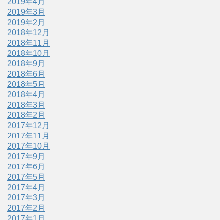
2019年4月
2019年3月
2019年2月
2018年12月
2018年11月
2018年10月
2018年9月
2018年6月
2018年5月
2018年4月
2018年3月
2018年2月
2017年12月
2017年11月
2017年10月
2017年9月
2017年6月
2017年5月
2017年4月
2017年3月
2017年2月
2017年1月