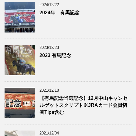
2024/12/22
2024年 有馬記念
2023/12/23
2023 有馬記念
2021/12/18
【有馬記念当選記念】12月中山キャンセ
ルゲットスクリプト※JRAカード会員切
替Tips含む
2021/12/04