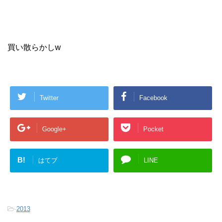
買い散らかしw
Twitter
Facebook
Google+
Pocket
B!
はてブ
LINE
-
2013