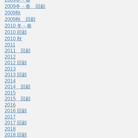
2009冬－春 回顧
2009秋
2009秋 回顧
2010 冬－春
2010 回顧
2010 秋
2011
2011 回顧
2012
2012 回顧
2013
2013 回顧
2014
2014 回顧
2015
2015 回顧
2016
2016 回顧
2017
2017 回顧
2018
2018 回顧