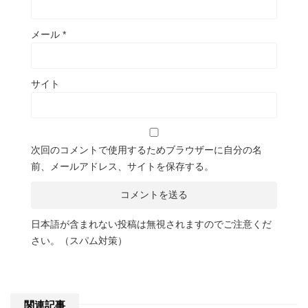
メール
*
サイト
次回のコメントで使用するためブラウザーに自分の名
前、メールアドレス、サイトを保存する。
日本語が含まれない投稿は無視されますのでご注意くだ
さい。（スパム対策）
関連記事