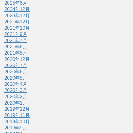
2025年6月
2024年12月
2023年12月
2021年12月
2021年10月
2021年9月
2021年7月
2021年6月
2021年5月
2020年12月
2020年7月
2020年6月
2020年5月
2020年4月
2020年3月
2020年2月
2020年1月
2019年12月
2019年11月
2019年10月
2019年9月