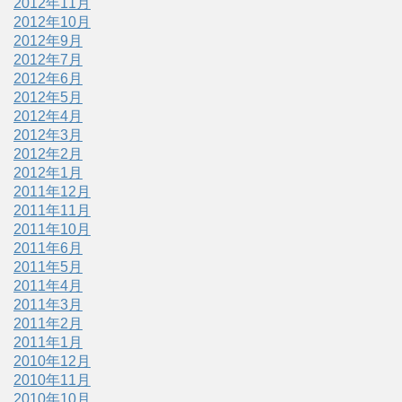
2012年11月
2012年10月
2012年9月
2012年7月
2012年6月
2012年5月
2012年4月
2012年3月
2012年2月
2012年1月
2011年12月
2011年11月
2011年10月
2011年6月
2011年5月
2011年4月
2011年3月
2011年2月
2011年1月
2010年12月
2010年11月
2010年10月