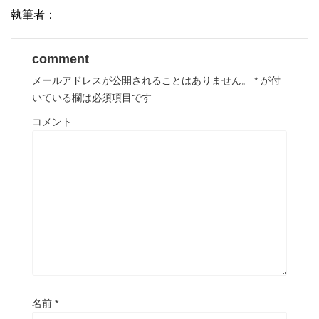
執筆者：
comment
メールアドレスが公開されることはありません。
*
が付
いている欄は必須項目です
コメント
名前
*