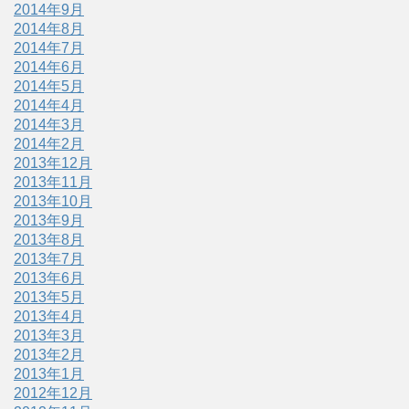
2014年9月
2014年8月
2014年7月
2014年6月
2014年5月
2014年4月
2014年3月
2014年2月
2013年12月
2013年11月
2013年10月
2013年9月
2013年8月
2013年7月
2013年6月
2013年5月
2013年4月
2013年3月
2013年2月
2013年1月
2012年12月