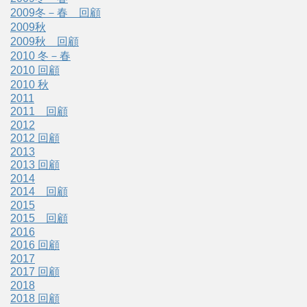
2009冬－春 回顧
2009秋
2009秋 回顧
2010 冬－春
2010 回顧
2010 秋
2011
2011 回顧
2012
2012 回顧
2013
2013 回顧
2014
2014 回顧
2015
2015 回顧
2016
2016 回顧
2017
2017 回顧
2018
2018 回顧