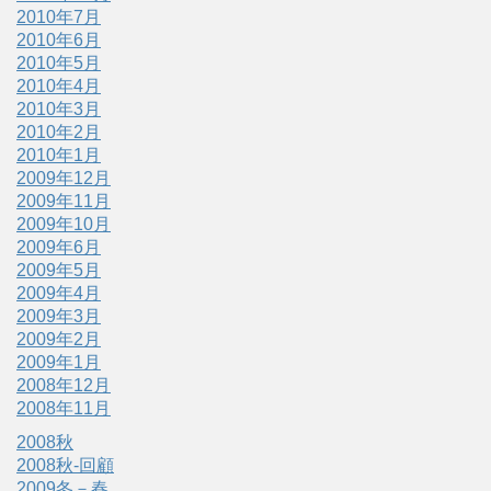
2010年7月
2010年6月
2010年5月
2010年4月
2010年3月
2010年2月
2010年1月
2009年12月
2009年11月
2009年10月
2009年6月
2009年5月
2009年4月
2009年3月
2009年2月
2009年1月
2008年12月
2008年11月
2008秋
2008秋-回顧
2009冬－春