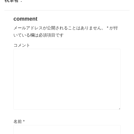
執筆者：
comment
メールアドレスが公開されることはありません。
*
が付
いている欄は必須項目です
コメント
名前
*