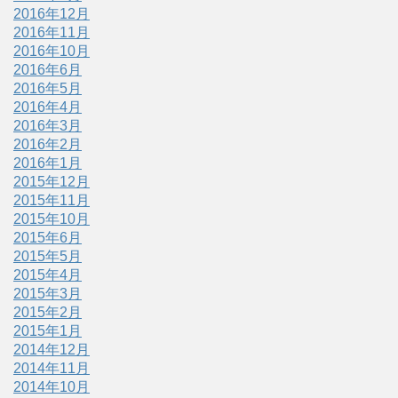
2016年12月
2016年11月
2016年10月
2016年6月
2016年5月
2016年4月
2016年3月
2016年2月
2016年1月
2015年12月
2015年11月
2015年10月
2015年6月
2015年5月
2015年4月
2015年3月
2015年2月
2015年1月
2014年12月
2014年11月
2014年10月