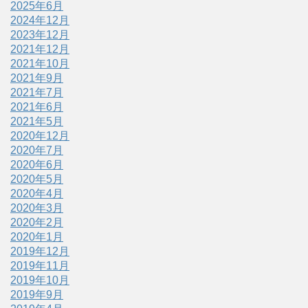
2025年6月
2024年12月
2023年12月
2021年12月
2021年10月
2021年9月
2021年7月
2021年6月
2021年5月
2020年12月
2020年7月
2020年6月
2020年5月
2020年4月
2020年3月
2020年2月
2020年1月
2019年12月
2019年11月
2019年10月
2019年9月