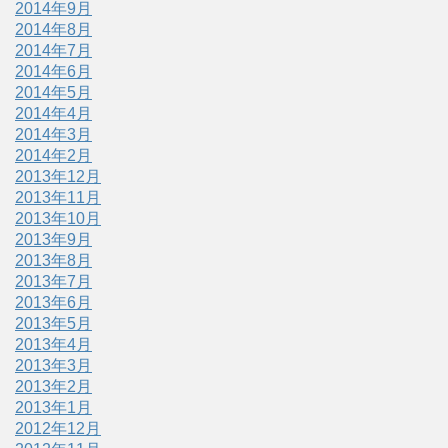
2014年9月
2014年8月
2014年7月
2014年6月
2014年5月
2014年4月
2014年3月
2014年2月
2013年12月
2013年11月
2013年10月
2013年9月
2013年8月
2013年7月
2013年6月
2013年5月
2013年4月
2013年3月
2013年2月
2013年1月
2012年12月