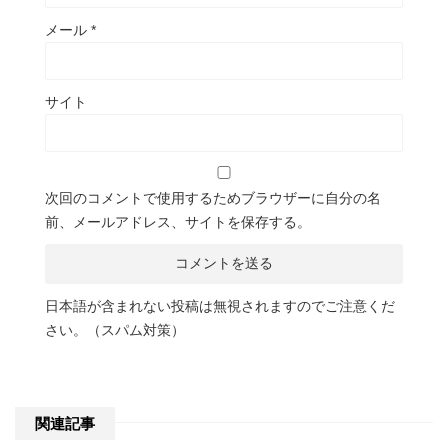
メール
*
サイト
次回のコメントで使用するためブラウザーに自分の名
前、メールアドレス、サイトを保存する。
日本語が含まれない投稿は無視されますのでご注意くだ
さい。（スパム対策）
関連記事