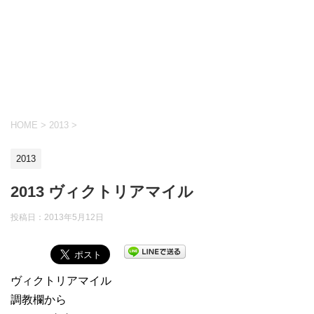
HOME
>
2013
>
2013
2013 ヴィクトリアマイル
投稿日：
2013年5月12日
ヴィクトリアマイル
調教欄から