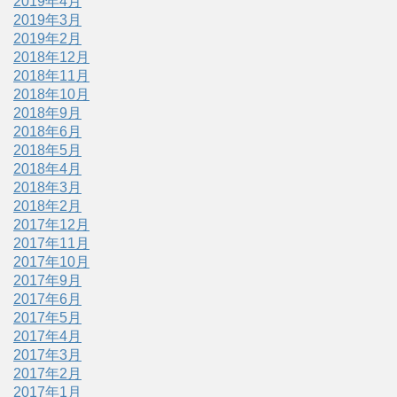
2019年4月
2019年3月
2019年2月
2018年12月
2018年11月
2018年10月
2018年9月
2018年6月
2018年5月
2018年4月
2018年3月
2018年2月
2017年12月
2017年11月
2017年10月
2017年9月
2017年6月
2017年5月
2017年4月
2017年3月
2017年2月
2017年1月