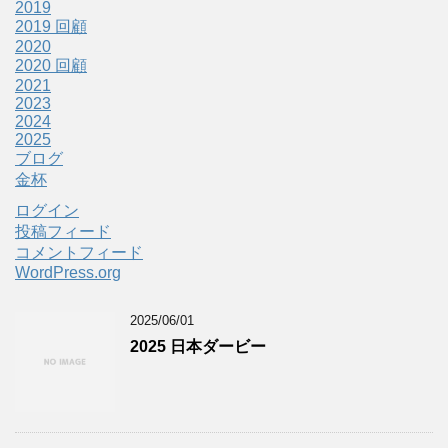
2019
2019 回顧
2020
2020 回顧
2021
2023
2024
2025
ブログ
金杯
ログイン
投稿フィード
コメントフィード
WordPress.org
2025/06/01
2025 日本ダービー