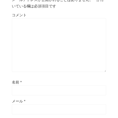
いている欄は必須項目です
コメント
名前
*
メール
*