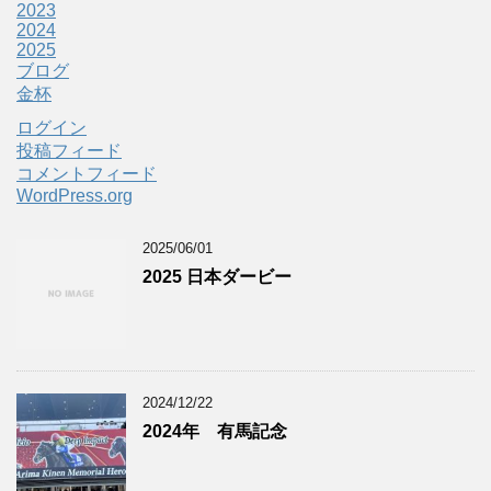
2023
2024
2025
ブログ
金杯
ログイン
投稿フィード
コメントフィード
WordPress.org
2025/06/01
2025 日本ダービー
2024/12/22
2024年 有馬記念