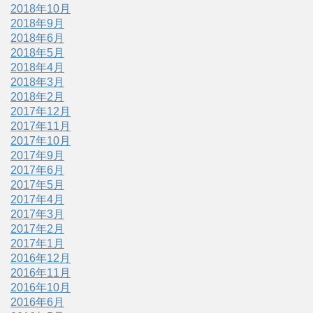
2018年10月
2018年9月
2018年6月
2018年5月
2018年4月
2018年3月
2018年2月
2017年12月
2017年11月
2017年10月
2017年9月
2017年6月
2017年5月
2017年4月
2017年3月
2017年2月
2017年1月
2016年12月
2016年11月
2016年10月
2016年6月