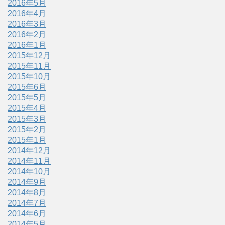
2016年5月
2016年4月
2016年3月
2016年2月
2016年1月
2015年12月
2015年11月
2015年10月
2015年6月
2015年5月
2015年4月
2015年3月
2015年2月
2015年1月
2014年12月
2014年11月
2014年10月
2014年9月
2014年8月
2014年7月
2014年6月
2014年5月