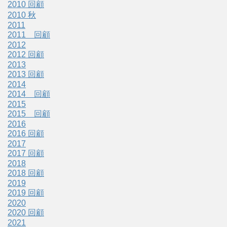
2010 回顧
2010 秋
2011
2011 回顧
2012
2012 回顧
2013
2013 回顧
2014
2014 回顧
2015
2015 回顧
2016
2016 回顧
2017
2017 回顧
2018
2018 回顧
2019
2019 回顧
2020
2020 回顧
2021