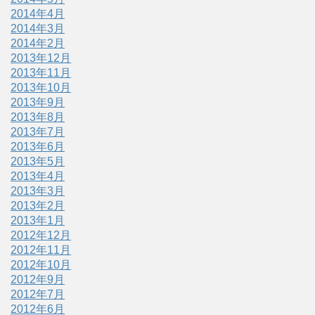
2014年4月
2014年3月
2014年2月
2013年12月
2013年11月
2013年10月
2013年9月
2013年8月
2013年7月
2013年6月
2013年5月
2013年4月
2013年3月
2013年2月
2013年1月
2012年12月
2012年11月
2012年10月
2012年9月
2012年7月
2012年6月