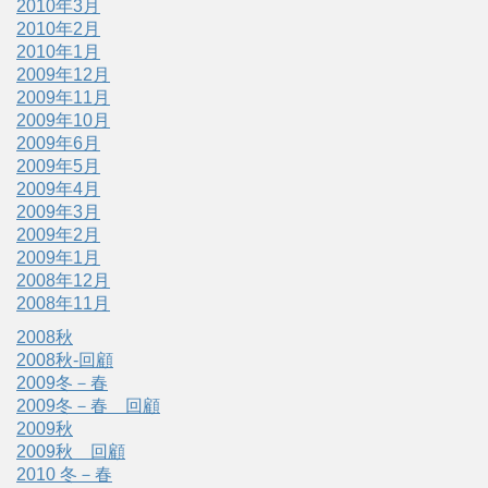
2010年3月
2010年2月
2010年1月
2009年12月
2009年11月
2009年10月
2009年6月
2009年5月
2009年4月
2009年3月
2009年2月
2009年1月
2008年12月
2008年11月
2008秋
2008秋-回顧
2009冬－春
2009冬－春 回顧
2009秋
2009秋 回顧
2010 冬－春