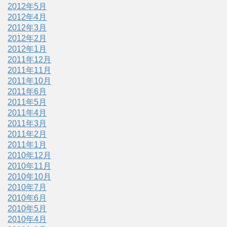
2012年5月
2012年4月
2012年3月
2012年2月
2012年1月
2011年12月
2011年11月
2011年10月
2011年6月
2011年5月
2011年4月
2011年3月
2011年2月
2011年1月
2010年12月
2010年11月
2010年10月
2010年7月
2010年6月
2010年5月
2010年4月