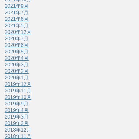
2021年9月
2021年7月
2021年6月
2021年5月
2020年12月
2020年7月
2020年6月
2020年5月
2020年4月
2020年3月
2020年2月
2020年1月
2019年12月
2019年11月
2019年10月
2019年9月
2019年4月
2019年3月
2019年2月
2018年12月
2018年11月