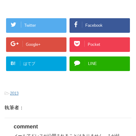
Twitter
Facebook
Google+
Pocket
B!
はてブ
LINE
-
2013
執筆者：
comment
メールアドレスが公開されることはありません。
*
が付