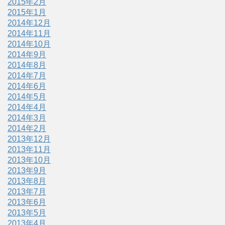
2015年2月
2015年1月
2014年12月
2014年11月
2014年10月
2014年9月
2014年8月
2014年7月
2014年6月
2014年5月
2014年4月
2014年3月
2014年2月
2013年12月
2013年11月
2013年10月
2013年9月
2013年8月
2013年7月
2013年6月
2013年5月
2013年4月