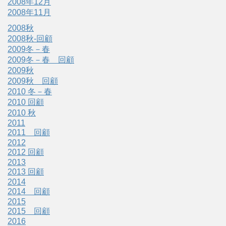
2008年12月
2008年11月
2008秋
2008秋-回顧
2009冬－春
2009冬－春 回顧
2009秋
2009秋 回顧
2010 冬－春
2010 回顧
2010 秋
2011
2011 回顧
2012
2012 回顧
2013
2013 回顧
2014
2014 回顧
2015
2015 回顧
2016