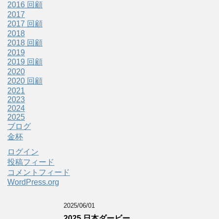
2016 回顧
2017
2017 回顧
2018
2018 回顧
2019
2019 回顧
2020
2020 回顧
2021
2023
2024
2025
ブログ
金杯
ログイン
投稿フィード
コメントフィード
WordPress.org
2025/06/01
2025 日本ダービー