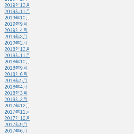
2019年12月
2019年11月
2019年10月
2019年9月
2019年4月
2019年3月
2019年2月
2018年12月
2018年11月
2018年10月
2018年9月
2018年6月
2018年5月
2018年4月
2018年3月
2018年2月
2017年12月
2017年11月
2017年10月
2017年9月
2017年6月