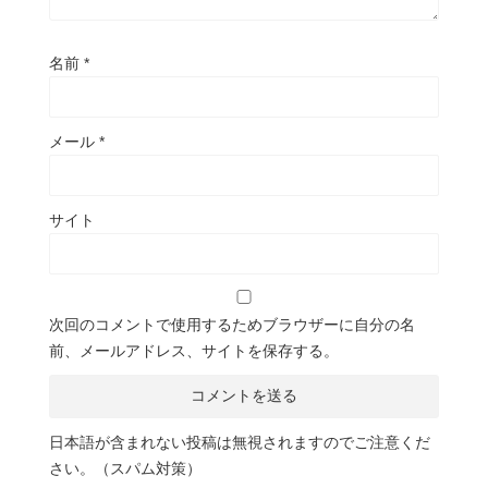
名前
*
メール
*
サイト
次回のコメントで使用するためブラウザーに自分の名
前、メールアドレス、サイトを保存する。
日本語が含まれない投稿は無視されますのでご注意くだ
さい。（スパム対策）