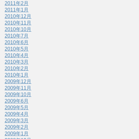
2011年2月
2011年1月
2010年12月
2010年11月
2010年10月
2010年7月
2010年6月
2010年5月
2010年4月
2010年3月
2010年2月
2010年1月
2009年12月
2009年11月
2009年10月
2009年6月
2009年5月
2009年4月
2009年3月
2009年2月
2009年1月