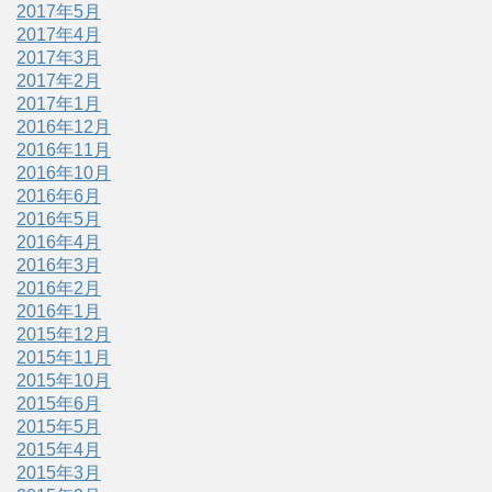
2017年5月
2017年4月
2017年3月
2017年2月
2017年1月
2016年12月
2016年11月
2016年10月
2016年6月
2016年5月
2016年4月
2016年3月
2016年2月
2016年1月
2015年12月
2015年11月
2015年10月
2015年6月
2015年5月
2015年4月
2015年3月