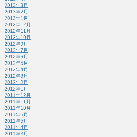
2013年3月
2013年2月
2013年1月
2012年12月
2012年11月
2012年10月
2012年9月
2012年7月
2012年6月
2012年5月
2012年4月
2012年3月
2012年2月
2012年1月
2011年12月
2011年11月
2011年10月
2011年6月
2011年5月
2011年4月
2011年3月