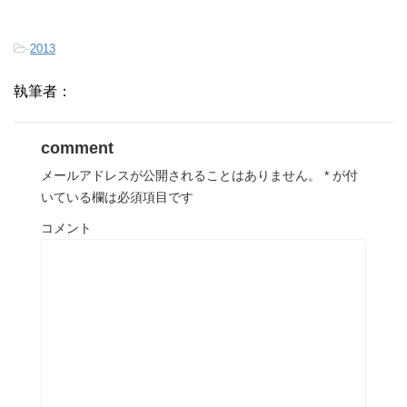
-
2013
執筆者：
comment
メールアドレスが公開されることはありません。
*
が付
いている欄は必須項目です
コメント