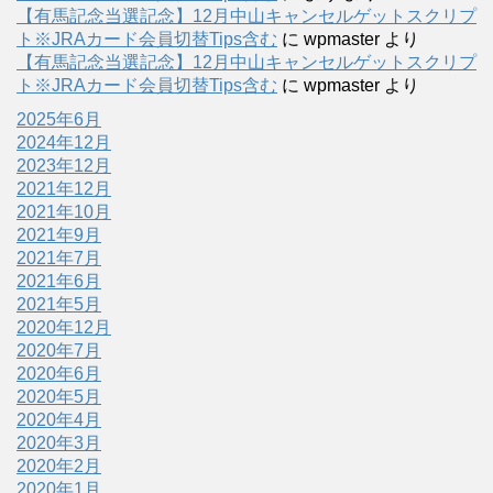
【有馬記念当選記念】12月中山キャンセルゲットスクリプ
ト※JRAカード会員切替Tips含む
に
wpmaster
より
【有馬記念当選記念】12月中山キャンセルゲットスクリプ
ト※JRAカード会員切替Tips含む
に
wpmaster
より
2025年6月
2024年12月
2023年12月
2021年12月
2021年10月
2021年9月
2021年7月
2021年6月
2021年5月
2020年12月
2020年7月
2020年6月
2020年5月
2020年4月
2020年3月
2020年2月
2020年1月