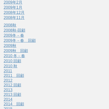
2009年2月
2009年1月
2008年12月
2008年11月
2008秋
2008秋-回顧
2009冬－春
2009冬－春 回顧
2009秋
2009秋 回顧
2010 冬－春
2010 回顧
2010 秋
2011
2011 回顧
2012
2012 回顧
2013
2013 回顧
2014
2014 回顧
2015