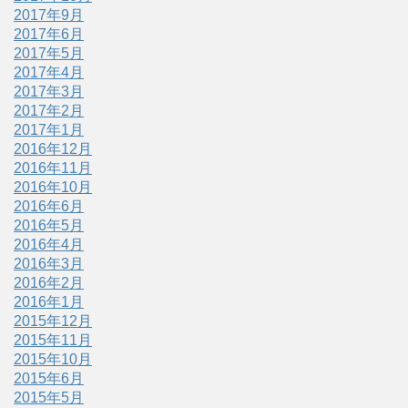
2017年9月
2017年6月
2017年5月
2017年4月
2017年3月
2017年2月
2017年1月
2016年12月
2016年11月
2016年10月
2016年6月
2016年5月
2016年4月
2016年3月
2016年2月
2016年1月
2015年12月
2015年11月
2015年10月
2015年6月
2015年5月