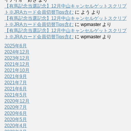
【有馬記念当選記念】12月中山キャンセルゲットスクリプ
ト※JRAカード会員切替Tips含む
に
よう
より
【有馬記念当選記念】12月中山キャンセルゲットスクリプ
ト※JRAカード会員切替Tips含む
に
wpmaster
より
【有馬記念当選記念】12月中山キャンセルゲットスクリプ
ト※JRAカード会員切替Tips含む
に
wpmaster
より
2025年6月
2024年12月
2023年12月
2021年12月
2021年10月
2021年9月
2021年7月
2021年6月
2021年5月
2020年12月
2020年7月
2020年6月
2020年5月
2020年4月