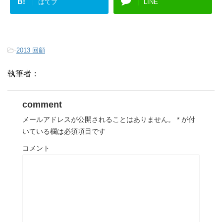
B!
はてブ
LINE
-
2013 回顧
執筆者：
comment
メールアドレスが公開されることはありません。
*
が付
いている欄は必須項目です
コメント