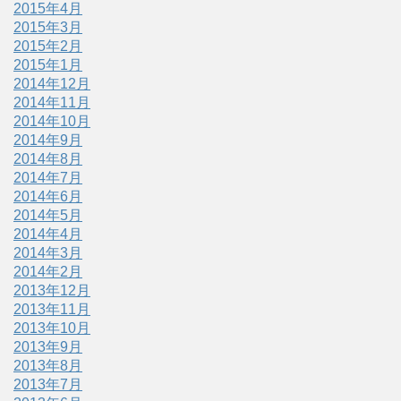
2015年4月
2015年3月
2015年2月
2015年1月
2014年12月
2014年11月
2014年10月
2014年9月
2014年8月
2014年7月
2014年6月
2014年5月
2014年4月
2014年3月
2014年2月
2013年12月
2013年11月
2013年10月
2013年9月
2013年8月
2013年7月