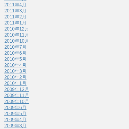
2011年4月
2011年3月
2011年2月
2011年1月
2010年12月
2010年11月
2010年10月
2010年7月
2010年6月
2010年5月
2010年4月
2010年3月
2010年2月
2010年1月
2009年12月
2009年11月
2009年10月
2009年6月
2009年5月
2009年4月
2009年3月