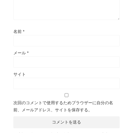
名前
*
メール
*
サイト
次回のコメントで使用するためブラウザーに自分の名
前、メールアドレス、サイトを保存する。