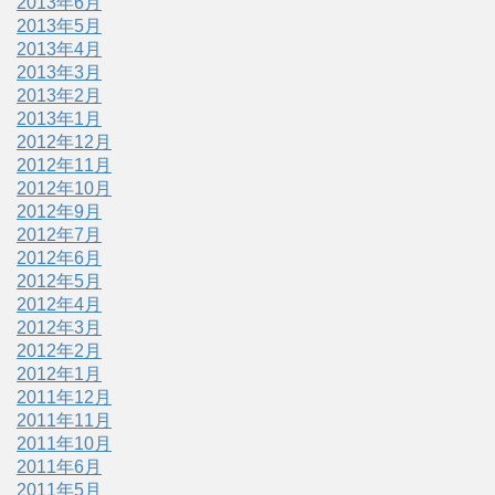
2013年6月
2013年5月
2013年4月
2013年3月
2013年2月
2013年1月
2012年12月
2012年11月
2012年10月
2012年9月
2012年7月
2012年6月
2012年5月
2012年4月
2012年3月
2012年2月
2012年1月
2011年12月
2011年11月
2011年10月
2011年6月
2011年5月