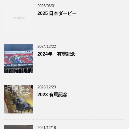
2025/06/01
2025 日本ダービー
2024/12/22
2024年 有馬記念
2023/12/23
2023 有馬記念
2021/12/18