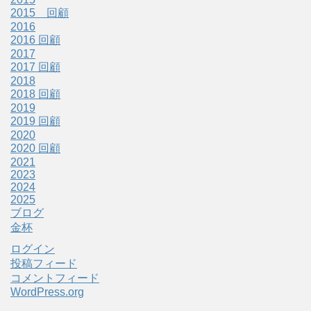
2015 回顧
2016
2016 回顧
2017
2017 回顧
2018
2018 回顧
2019
2019 回顧
2020
2020 回顧
2021
2023
2024
2025
ブログ
金杯
ログイン
投稿フィード
コメントフィード
WordPress.org