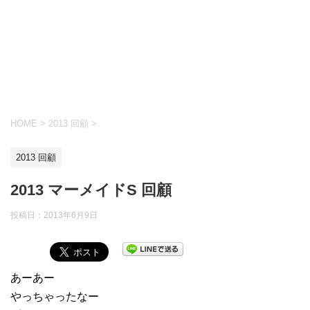
HOME
>
2013 回顧
>
2013 回顧
2013 マーメイドS 回顧
投稿日：
2013年6月9日
あーあー
やっちゃったなー