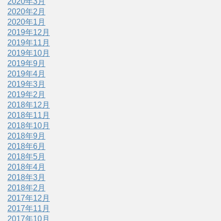
2020年3月
2020年2月
2020年1月
2019年12月
2019年11月
2019年10月
2019年9月
2019年4月
2019年3月
2019年2月
2018年12月
2018年11月
2018年10月
2018年9月
2018年6月
2018年5月
2018年4月
2018年3月
2018年2月
2017年12月
2017年11月
2017年10月