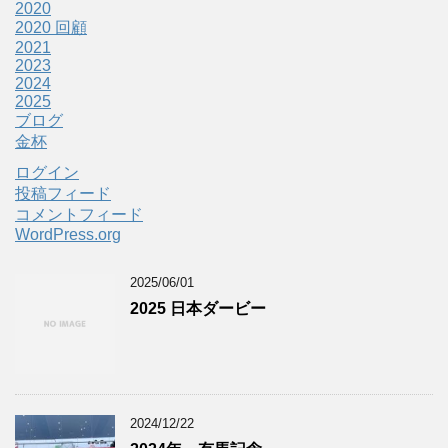
2020
2020 回顧
2021
2023
2024
2025
ブログ
金杯
ログイン
投稿フィード
コメントフィード
WordPress.org
2025/06/01
2025 日本ダービー
2024/12/22