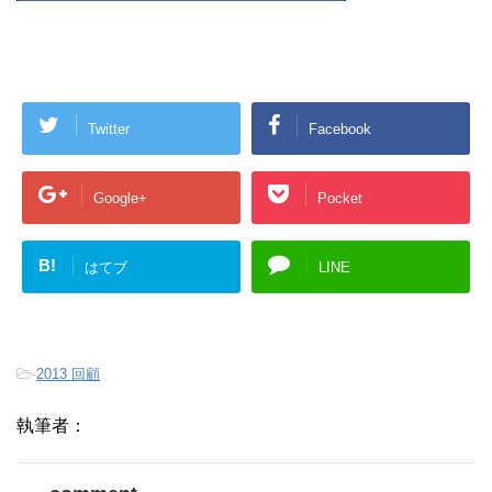
Twitter
Facebook
Google+
Pocket
B!
はてブ
LINE
-
2013 回顧
執筆者：