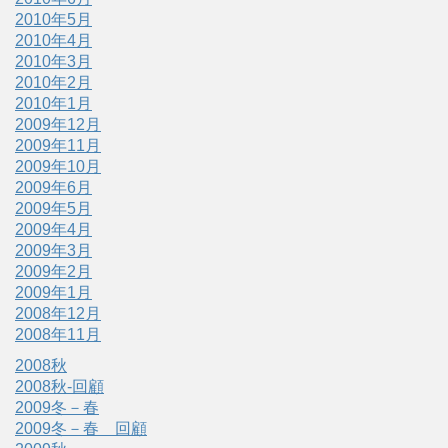
2010年5月
2010年4月
2010年3月
2010年2月
2010年1月
2009年12月
2009年11月
2009年10月
2009年6月
2009年5月
2009年4月
2009年3月
2009年2月
2009年1月
2008年12月
2008年11月
2008秋
2008秋-回顧
2009冬－春
2009冬－春 回顧