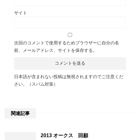
サイト
次回のコメントで使用するためブラウザーに自分の名
前、メールアドレス、サイトを保存する。
日本語が含まれない投稿は無視されますのでご注意くだ
さい。（スパム対策）
関連記事
2013 オークス 回顧