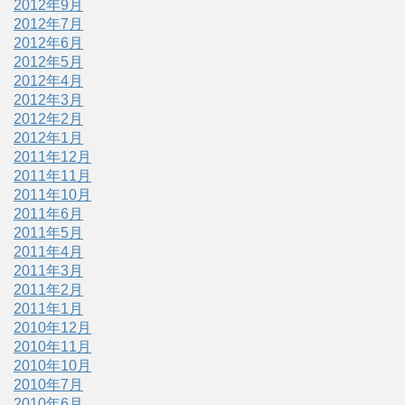
2012年9月
2012年7月
2012年6月
2012年5月
2012年4月
2012年3月
2012年2月
2012年1月
2011年12月
2011年11月
2011年10月
2011年6月
2011年5月
2011年4月
2011年3月
2011年2月
2011年1月
2010年12月
2010年11月
2010年10月
2010年7月
2010年6月