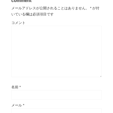
comment
メールアドレスが公開されることはありません。
*
が付
いている欄は必須項目です
コメント
名前
*
メール
*