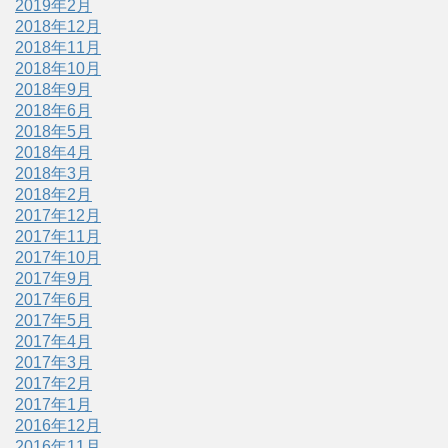
2019年2月
2018年12月
2018年11月
2018年10月
2018年9月
2018年6月
2018年5月
2018年4月
2018年3月
2018年2月
2017年12月
2017年11月
2017年10月
2017年9月
2017年6月
2017年5月
2017年4月
2017年3月
2017年2月
2017年1月
2016年12月
2016年11月