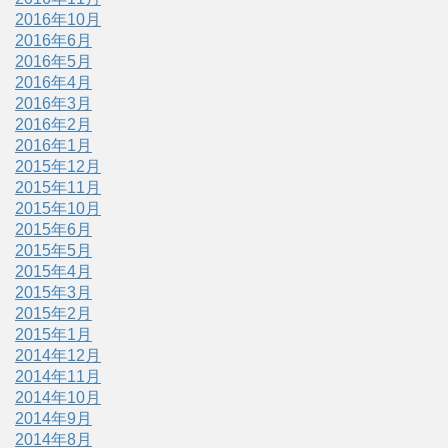
2016年10月
2016年6月
2016年5月
2016年4月
2016年3月
2016年2月
2016年1月
2015年12月
2015年11月
2015年10月
2015年6月
2015年5月
2015年4月
2015年3月
2015年2月
2015年1月
2014年12月
2014年11月
2014年10月
2014年9月
2014年8月