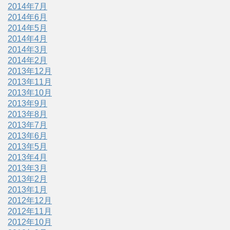
2014年7月
2014年6月
2014年5月
2014年4月
2014年3月
2014年2月
2013年12月
2013年11月
2013年10月
2013年9月
2013年8月
2013年7月
2013年6月
2013年5月
2013年4月
2013年3月
2013年2月
2013年1月
2012年12月
2012年11月
2012年10月