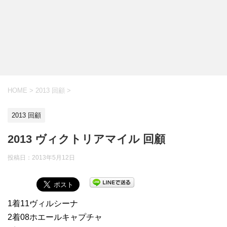
HOME
>
2013 回顧
>
2013 回顧
2013 ヴィクトリアマイル 回顧
投稿日：
2013年5月12日
1着11ヴィルシーナ
2着08ホエールキャプチャ