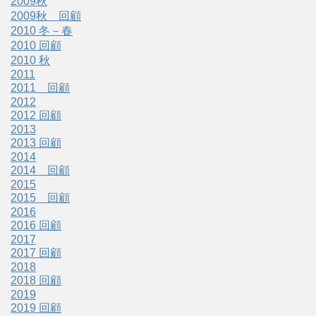
2009秋
2009秋 回顧
2010 冬－春
2010 回顧
2010 秋
2011
2011 回顧
2012
2012 回顧
2013
2013 回顧
2014
2014 回顧
2015
2015 回顧
2016
2016 回顧
2017
2017 回顧
2018
2018 回顧
2019
2019 回顧