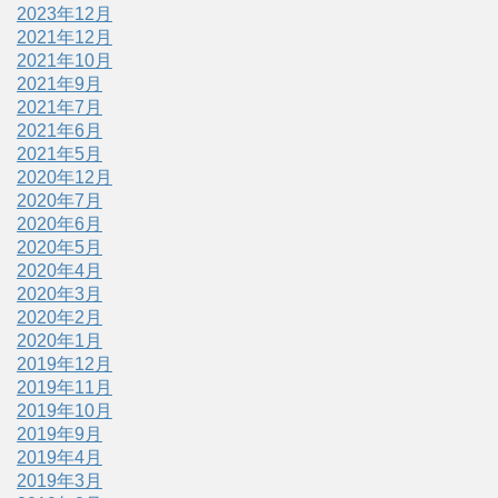
2023年12月
2021年12月
2021年10月
2021年9月
2021年7月
2021年6月
2021年5月
2020年12月
2020年7月
2020年6月
2020年5月
2020年4月
2020年3月
2020年2月
2020年1月
2019年12月
2019年11月
2019年10月
2019年9月
2019年4月
2019年3月