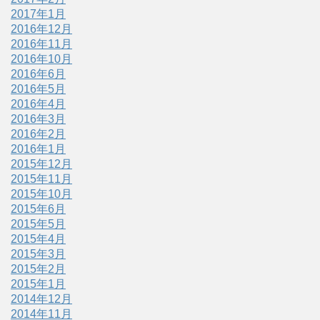
2017年1月
2016年12月
2016年11月
2016年10月
2016年6月
2016年5月
2016年4月
2016年3月
2016年2月
2016年1月
2015年12月
2015年11月
2015年10月
2015年6月
2015年5月
2015年4月
2015年3月
2015年2月
2015年1月
2014年12月
2014年11月