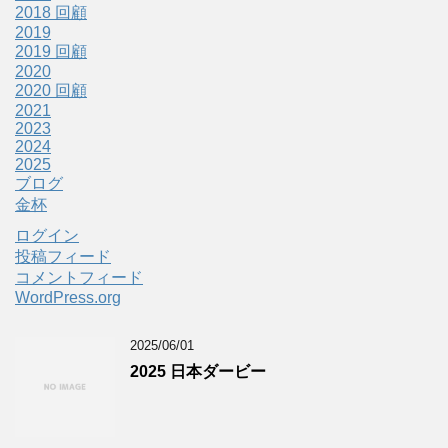
2018 回顧
2019
2019 回顧
2020
2020 回顧
2021
2023
2024
2025
ブログ
金杯
ログイン
投稿フィード
コメントフィード
WordPress.org
2025/06/01
2025 日本ダービー