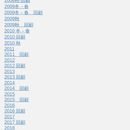
2008秋-回顧
2009冬－春
2009冬－春 回顧
2009秋
2009秋 回顧
2010 冬－春
2010 回顧
2010 秋
2011
2011 回顧
2012
2012 回顧
2013
2013 回顧
2014
2014 回顧
2015
2015 回顧
2016
2016 回顧
2017
2017 回顧
2018