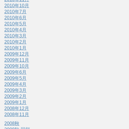
2010年10月
2010年7月
2010年6月
2010年5月
2010年4月
2010年3月
2010年2月
2010年1月
2009年12月
2009年11月
2009年10月
2009年6月
2009年5月
2009年4月
2009年3月
2009年2月
2009年1月
2008年12月
2008年11月
2008秋