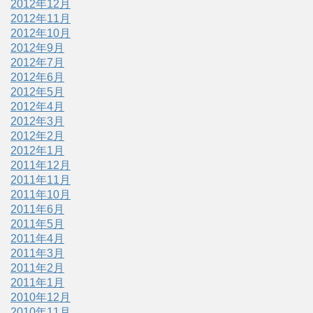
2012年12月
2012年11月
2012年10月
2012年9月
2012年7月
2012年6月
2012年5月
2012年4月
2012年3月
2012年2月
2012年1月
2011年12月
2011年11月
2011年10月
2011年6月
2011年5月
2011年4月
2011年3月
2011年2月
2011年1月
2010年12月
2010年11月