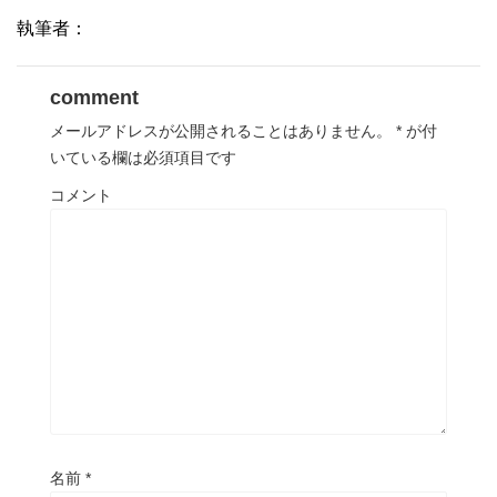
執筆者：
comment
メールアドレスが公開されることはありません。
*
が付
いている欄は必須項目です
コメント
名前
*