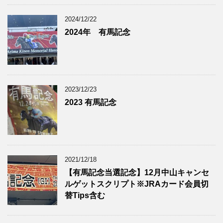
2024/12/22
2024年 有馬記念
2023/12/23
2023 有馬記念
2021/12/18
【有馬記念当選記念】12月中山キャンセ
ルゲットスクリプト※JRAカード会員切
替Tips含む