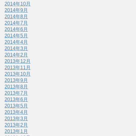
2014年10月
2014年9月
2014年8月
2014年7月
2014年6月
2014年5月
2014年4月
2014年3月
2014年2月
2013年12月
2013年11月
2013年10月
2013年9月
2013年8月
2013年7月
2013年6月
2013年5月
2013年4月
2013年3月
2013年2月
2013年1月