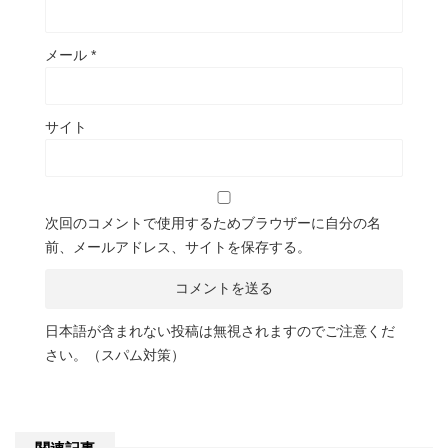
メール
*
サイト
次回のコメントで使用するためブラウザーに自分の名
前、メールアドレス、サイトを保存する。
日本語が含まれない投稿は無視されますのでご注意くだ
さい。（スパム対策）