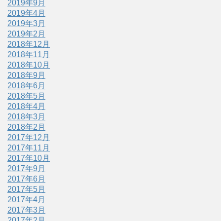
2019年9月
2019年4月
2019年3月
2019年2月
2018年12月
2018年11月
2018年10月
2018年9月
2018年6月
2018年5月
2018年4月
2018年3月
2018年2月
2017年12月
2017年11月
2017年10月
2017年9月
2017年6月
2017年5月
2017年4月
2017年3月
2017年2月