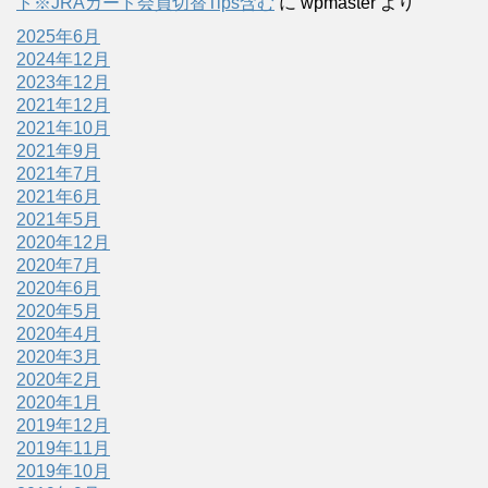
ト※JRAカード会員切替Tips含む
に
wpmaster
より
2025年6月
2024年12月
2023年12月
2021年12月
2021年10月
2021年9月
2021年7月
2021年6月
2021年5月
2020年12月
2020年7月
2020年6月
2020年5月
2020年4月
2020年3月
2020年2月
2020年1月
2019年12月
2019年11月
2019年10月