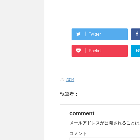
Twitter
B
Pocket
-
2014
執筆者：
comment
メールアドレスが公開されることは
コメント