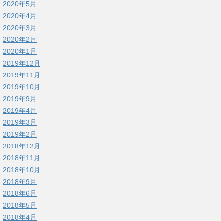
2020年5月
2020年4月
2020年3月
2020年2月
2020年1月
2019年12月
2019年11月
2019年10月
2019年9月
2019年4月
2019年3月
2019年2月
2018年12月
2018年11月
2018年10月
2018年9月
2018年6月
2018年5月
2018年4月