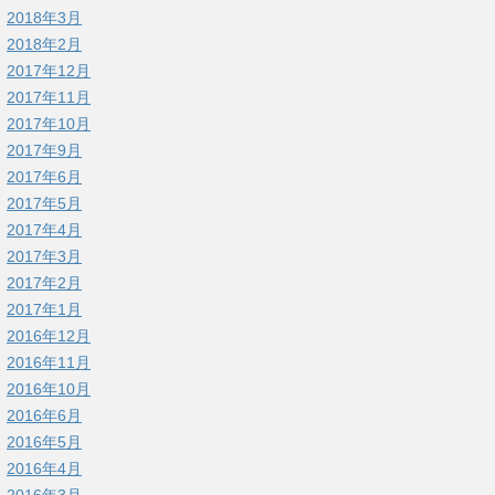
2018年3月
2018年2月
2017年12月
2017年11月
2017年10月
2017年9月
2017年6月
2017年5月
2017年4月
2017年3月
2017年2月
2017年1月
2016年12月
2016年11月
2016年10月
2016年6月
2016年5月
2016年4月