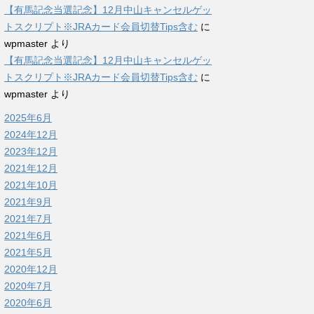
【有馬記念当選記念】12月中山キャンセルゲッ
トスクリプト※JRAカード会員切替Tips含む
に
wpmaster
より
【有馬記念当選記念】12月中山キャンセルゲッ
トスクリプト※JRAカード会員切替Tips含む
に
wpmaster
より
2025年6月
2024年12月
2023年12月
2021年12月
2021年10月
2021年9月
2021年7月
2021年6月
2021年5月
2020年12月
2020年7月
2020年6月