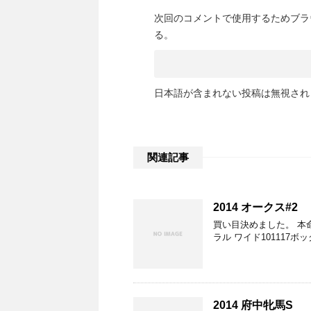
次回のコメントで使用するためブラ
る。
日本語が含まれない投稿は無視され
関連記事
2014 オークス#2
買い目決めました。 本命
ラル ワイド101117ボック
2014 府中牝馬S