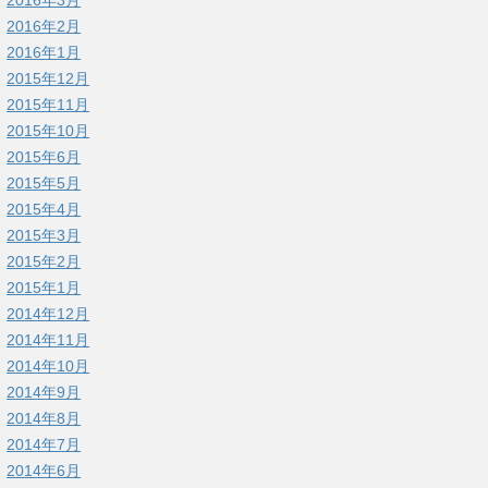
2016年3月
2016年2月
2016年1月
2015年12月
2015年11月
2015年10月
2015年6月
2015年5月
2015年4月
2015年3月
2015年2月
2015年1月
2014年12月
2014年11月
2014年10月
2014年9月
2014年8月
2014年7月
2014年6月