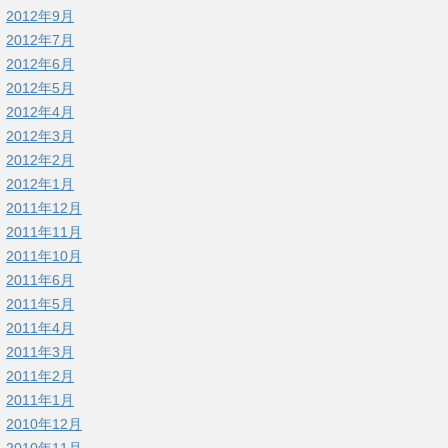
2012年9月
2012年7月
2012年6月
2012年5月
2012年4月
2012年3月
2012年2月
2012年1月
2011年12月
2011年11月
2011年10月
2011年6月
2011年5月
2011年4月
2011年3月
2011年2月
2011年1月
2010年12月