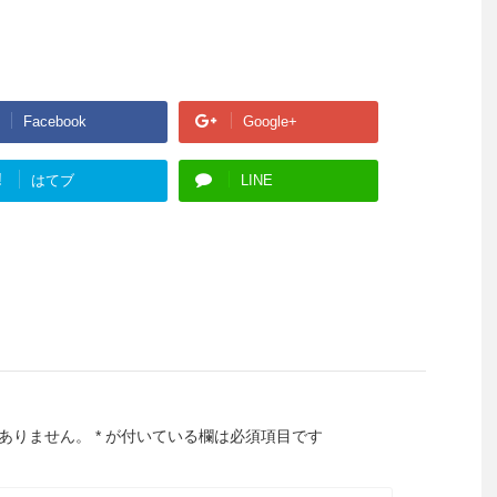
Facebook
Google+
!
はてブ
LINE
ありません。
*
が付いている欄は必須項目です