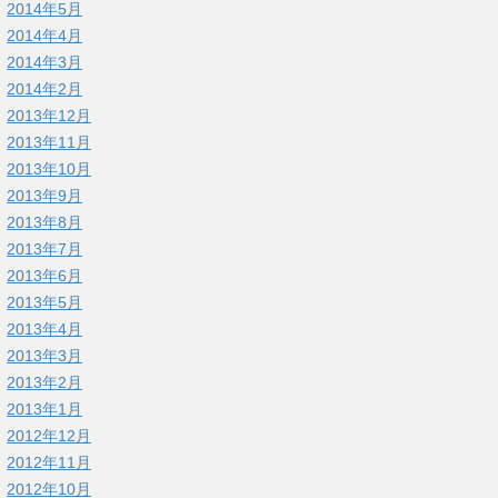
2014年5月
2014年4月
2014年3月
2014年2月
2013年12月
2013年11月
2013年10月
2013年9月
2013年8月
2013年7月
2013年6月
2013年5月
2013年4月
2013年3月
2013年2月
2013年1月
2012年12月
2012年11月
2012年10月