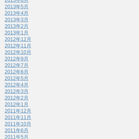
2013年6月
2013年5月
2013年4月
2013年3月
2013年2月
2013年1月
2012年12月
2012年11月
2012年10月
2012年9月
2012年7月
2012年6月
2012年5月
2012年4月
2012年3月
2012年2月
2012年1月
2011年12月
2011年11月
2011年10月
2011年6月
2011年5月