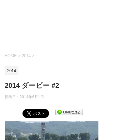
HOME
>
2014
>
2014
2014 ダービー #2
投稿日：
2014年6月1日