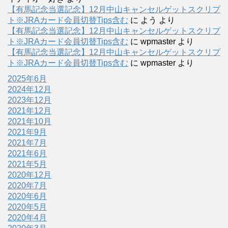
【有馬記念当選記念】12月中山キャンセルゲットスクリプ
ト※JRAカード会員切替Tips含む
に
よう
より
【有馬記念当選記念】12月中山キャンセルゲットスクリプ
ト※JRAカード会員切替Tips含む
に
wpmaster
より
【有馬記念当選記念】12月中山キャンセルゲットスクリプ
ト※JRAカード会員切替Tips含む
に
wpmaster
より
2025年6月
2024年12月
2023年12月
2021年12月
2021年10月
2021年9月
2021年7月
2021年6月
2021年5月
2020年12月
2020年7月
2020年6月
2020年5月
2020年4月