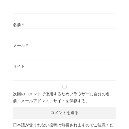
名前
*
メール
*
サイト
次回のコメントで使用するためブラウザーに自分の名
前、メールアドレス、サイトを保存する。
日本語が含まれない投稿は無視されますのでご注意くだ