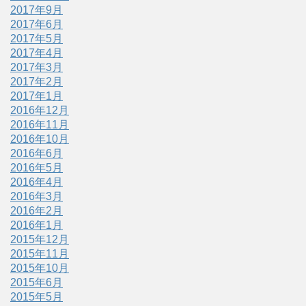
2017年9月
2017年6月
2017年5月
2017年4月
2017年3月
2017年2月
2017年1月
2016年12月
2016年11月
2016年10月
2016年6月
2016年5月
2016年4月
2016年3月
2016年2月
2016年1月
2015年12月
2015年11月
2015年10月
2015年6月
2015年5月