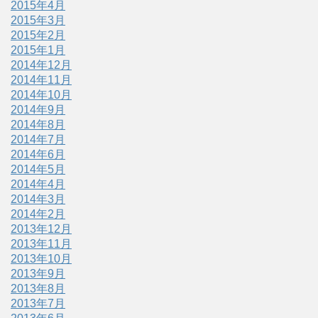
2015年4月
2015年3月
2015年2月
2015年1月
2014年12月
2014年11月
2014年10月
2014年9月
2014年8月
2014年7月
2014年6月
2014年5月
2014年4月
2014年3月
2014年2月
2013年12月
2013年11月
2013年10月
2013年9月
2013年8月
2013年7月