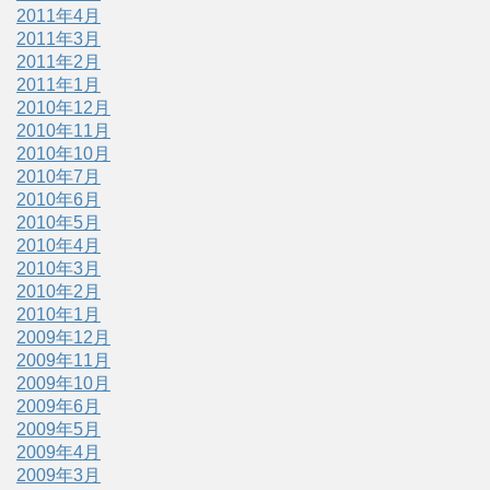
2011年4月
2011年3月
2011年2月
2011年1月
2010年12月
2010年11月
2010年10月
2010年7月
2010年6月
2010年5月
2010年4月
2010年3月
2010年2月
2010年1月
2009年12月
2009年11月
2009年10月
2009年6月
2009年5月
2009年4月
2009年3月