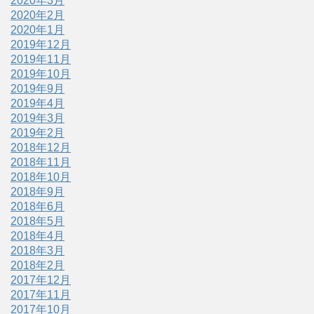
2020年3月
2020年2月
2020年1月
2019年12月
2019年11月
2019年10月
2019年9月
2019年4月
2019年3月
2019年2月
2018年12月
2018年11月
2018年10月
2018年9月
2018年6月
2018年5月
2018年4月
2018年3月
2018年2月
2017年12月
2017年11月
2017年10月