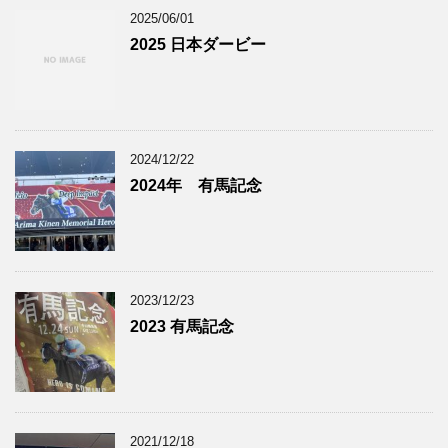
2025/06/01
2025 日本ダービー
2024/12/22
2024年 有馬記念
2023/12/23
2023 有馬記念
2021/12/18