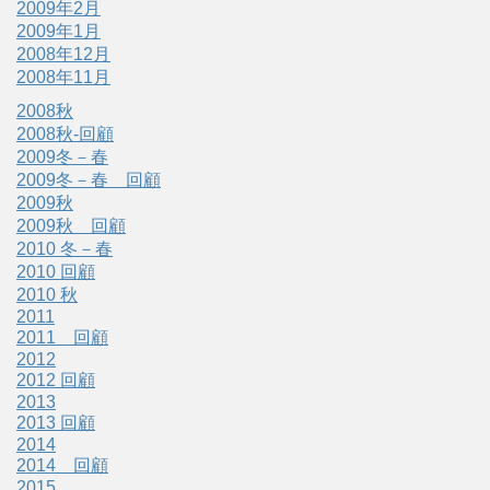
2009年2月
2009年1月
2008年12月
2008年11月
2008秋
2008秋-回顧
2009冬－春
2009冬－春 回顧
2009秋
2009秋 回顧
2010 冬－春
2010 回顧
2010 秋
2011
2011 回顧
2012
2012 回顧
2013
2013 回顧
2014
2014 回顧
2015