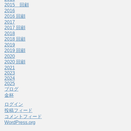
2015 回顧
2016
2016 回顧
2017
2017 回顧
2018
2018 回顧
2019
2019 回顧
2020
2020 回顧
2021
2023
2024
2025
ブログ
金杯
ログイン
投稿フィード
コメントフィード
WordPress.org