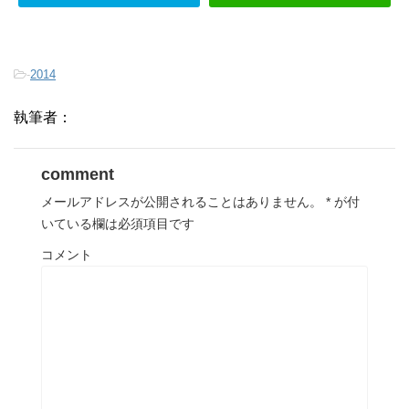
-
2014
執筆者：
comment
メールアドレスが公開されることはありません。
*
が付
いている欄は必須項目です
コメント