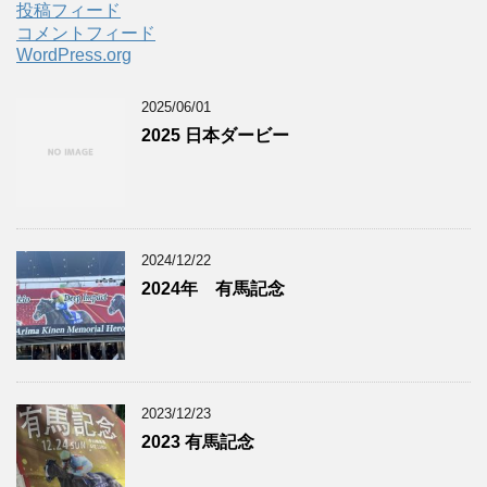
投稿フィード
コメントフィード
WordPress.org
2025/06/01
2025 日本ダービー
2024/12/22
2024年 有馬記念
2023/12/23
2023 有馬記念