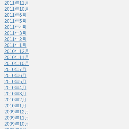
2011年11月
2011年10月
2011年6月
2011年5月
2011年4月
2011年3月
2011年2月
2011年1月
2010年12月
2010年11月
2010年10月
2010年7月
2010年6月
2010年5月
2010年4月
2010年3月
2010年2月
2010年1月
2009年12月
2009年11月
2009年10月