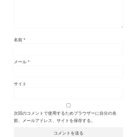
名前
*
メール
*
サイト
次回のコメントで使用するためブラウザーに自分の名
前、メールアドレス、サイトを保存する。