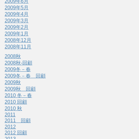
2009年6月
2009年5月
2009年4月
2009年3月
2009年2月
2009年1月
2008年12月
2008年11月
2008秋
2008秋-回顧
2009冬－春
2009冬－春 回顧
2009秋
2009秋 回顧
2010 冬－春
2010 回顧
2010 秋
2011
2011 回顧
2012
2012 回顧
2013