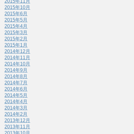
2015年11月
2015年10月
2015年6月
2015年5月
2015年4月
2015年3月
2015年2月
2015年1月
2014年12月
2014年11月
2014年10月
2014年9月
2014年8月
2014年7月
2014年6月
2014年5月
2014年4月
2014年3月
2014年2月
2013年12月
2013年11月
2013年10月