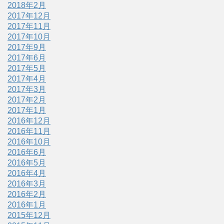
2018年2月
2017年12月
2017年11月
2017年10月
2017年9月
2017年6月
2017年5月
2017年4月
2017年3月
2017年2月
2017年1月
2016年12月
2016年11月
2016年10月
2016年6月
2016年5月
2016年4月
2016年3月
2016年2月
2016年1月
2015年12月