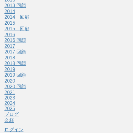
2013 回顧
2014
2014 回顧
2015
2015 回顧
2016
2016 回顧
2017
2017 回顧
2018
2018 回顧
2019
2019 回顧
2020
2020 回顧
2021
2023
2024
2025
ブログ
金杯
ログイン