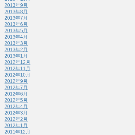
2013年9月
2013年8月
2013年7月
2013年6月
2013年5月
2013年4月
2013年3月
2013年2月
2013年1月
2012年12月
2012年11月
2012年10月
2012年9月
2012年7月
2012年6月
2012年5月
2012年4月
2012年3月
2012年2月
2012年1月
2011年12月