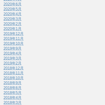
2020年6月
2020年5月
2020年4月
2020年3月
2020年2月
2020年1月
2019年12月
2019年11月
2019年10月
2019年9月
2019年4月
2019年3月
2019年2月
2018年12月
2018年11月
2018年10月
2018年9月
2018年6月
2018年5月
2018年4月
2018年3月