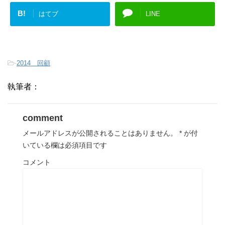
B!
はてブ
LINE
-
2014 回顧
執筆者：
comment
メールアドレスが公開されることはありません。
*
が付
いている欄は必須項目です
コメント