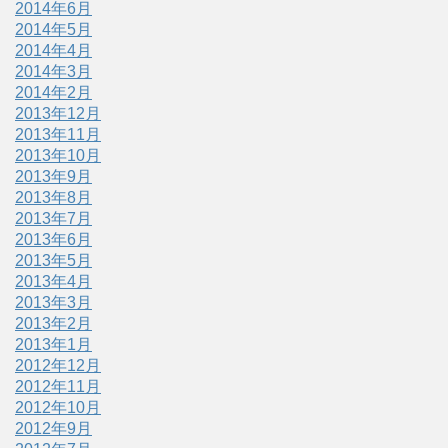
2014年6月
2014年5月
2014年4月
2014年3月
2014年2月
2013年12月
2013年11月
2013年10月
2013年9月
2013年8月
2013年7月
2013年6月
2013年5月
2013年4月
2013年3月
2013年2月
2013年1月
2012年12月
2012年11月
2012年10月
2012年9月