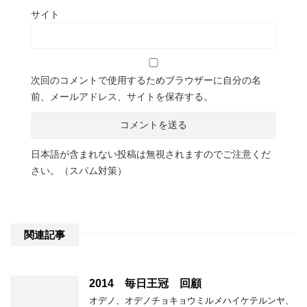
サイト
次回のコメントで使用するためブラウザーに自分の名
前、メールアドレス、サイトを保存する。
日本語が含まれない投稿は無視されますのでご注意くだ
さい。（スパム対策）
関連記事
2014 毎日王冠 回顧
オデノ、オデノチョキョウミルメハイケテルンヤ、