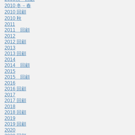
2010 冬－春
2010 回顧
2010 秋
2011
2011 回顧
2012
2012 回顧
2013
2013 回顧
2014
2014 回顧
2015
2015 回顧
2016
2016 回顧
2017
2017 回顧
2018
2018 回顧
2019
2019 回顧
2020