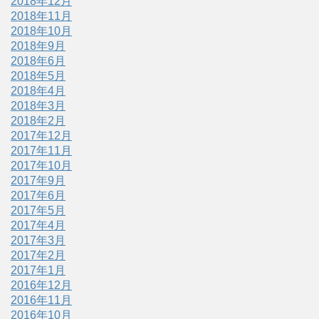
2018年12月
2018年11月
2018年10月
2018年9月
2018年6月
2018年5月
2018年4月
2018年3月
2018年2月
2017年12月
2017年11月
2017年10月
2017年9月
2017年6月
2017年5月
2017年4月
2017年3月
2017年2月
2017年1月
2016年12月
2016年11月
2016年10月