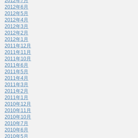
2012年7月
2012年6月
2012年5月
2012年4月
2012年3月
2012年2月
2012年1月
2011年12月
2011年11月
2011年10月
2011年6月
2011年5月
2011年4月
2011年3月
2011年2月
2011年1月
2010年12月
2010年11月
2010年10月
2010年7月
2010年6月
2010年5月