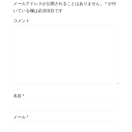
メールアドレスが公開されることはありません。
*
が付
いている欄は必須項目です
コメント
名前
*
メール
*