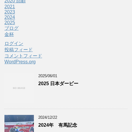
2020 回顧
2021
2023
2024
2025
ブログ
金杯
ログイン
投稿フィード
コメントフィード
WordPress.org
2025/06/01
2025 日本ダービー
2024/12/22
2024年 有馬記念