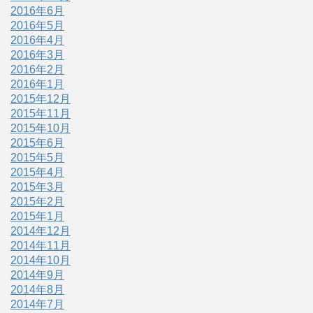
2016年6月
2016年5月
2016年4月
2016年3月
2016年2月
2016年1月
2015年12月
2015年11月
2015年10月
2015年6月
2015年5月
2015年4月
2015年3月
2015年2月
2015年1月
2014年12月
2014年11月
2014年10月
2014年9月
2014年8月
2014年7月