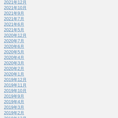
2021年12月
2021年10月
2021年9月
2021年7月
2021年6月
2021年5月
2020年12月
2020年7月
2020年6月
2020年5月
2020年4月
2020年3月
2020年2月
2020年1月
2019年12月
2019年11月
2019年10月
2019年9月
2019年4月
2019年3月
2019年2月