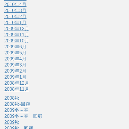
2010年4月
2010年3月
2010年2月
2010年1月
2009年12月
2009年11月
2009年10月
2009年6月
2009年5月
2009年4月
2009年3月
2009年2月
2009年1月
2008年12月
2008年11月
2008秋
2008秋-回顧
2009冬－春
2009冬－春 回顧
2009秋
2009秋 回顧