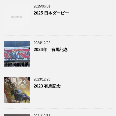
2025/06/01
2025 日本ダービー
2024/12/22
2024年 有馬記念
2023/12/23
2023 有馬記念
2021/12/18