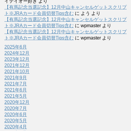
イテイオー好き
より
【有馬記念当選記念】12月中山キャンセルゲットスクリプ
ト※JRAカード会員切替Tips含む
に
よう
より
【有馬記念当選記念】12月中山キャンセルゲットスクリプ
ト※JRAカード会員切替Tips含む
に
wpmaster
より
【有馬記念当選記念】12月中山キャンセルゲットスクリプ
ト※JRAカード会員切替Tips含む
に
wpmaster
より
2025年6月
2024年12月
2023年12月
2021年12月
2021年10月
2021年9月
2021年7月
2021年6月
2021年5月
2020年12月
2020年7月
2020年6月
2020年5月
2020年4月