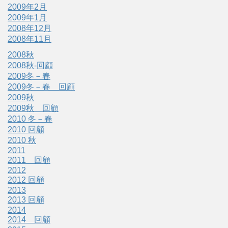
2009年2月
2009年1月
2008年12月
2008年11月
2008秋
2008秋-回顧
2009冬－春
2009冬－春 回顧
2009秋
2009秋 回顧
2010 冬－春
2010 回顧
2010 秋
2011
2011 回顧
2012
2012 回顧
2013
2013 回顧
2014
2014 回顧