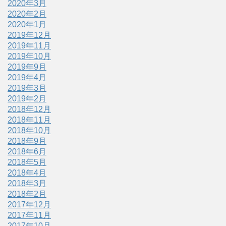
2020年3月
2020年2月
2020年1月
2019年12月
2019年11月
2019年10月
2019年9月
2019年4月
2019年3月
2019年2月
2018年12月
2018年11月
2018年10月
2018年9月
2018年6月
2018年5月
2018年4月
2018年3月
2018年2月
2017年12月
2017年11月
2017年10月