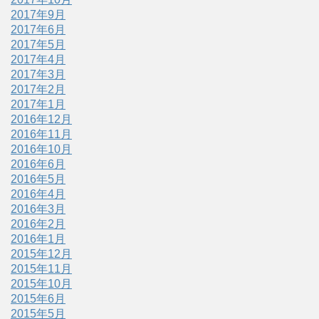
2017年9月
2017年6月
2017年5月
2017年4月
2017年3月
2017年2月
2017年1月
2016年12月
2016年11月
2016年10月
2016年6月
2016年5月
2016年4月
2016年3月
2016年2月
2016年1月
2015年12月
2015年11月
2015年10月
2015年6月
2015年5月