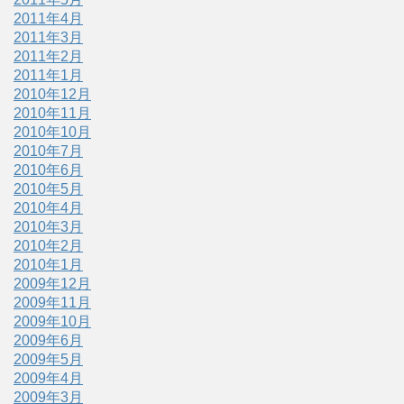
2011年4月
2011年3月
2011年2月
2011年1月
2010年12月
2010年11月
2010年10月
2010年7月
2010年6月
2010年5月
2010年4月
2010年3月
2010年2月
2010年1月
2009年12月
2009年11月
2009年10月
2009年6月
2009年5月
2009年4月
2009年3月