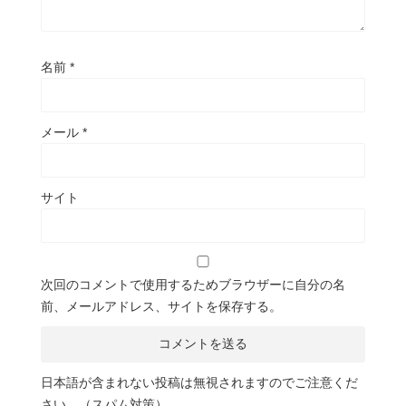
名前
*
メール
*
サイト
次回のコメントで使用するためブラウザーに自分の名
前、メールアドレス、サイトを保存する。
日本語が含まれない投稿は無視されますのでご注意くだ
さい。（スパム対策）