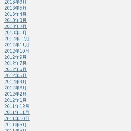
2013年6月
2013年5月
2013年4月
2013年3月
2013年2月
2013年1月
2012年12月
2012年11月
2012年10月
2012年9月
2012年7月
2012年6月
2012年5月
2012年4月
2012年3月
2012年2月
2012年1月
2011年12月
2011年11月
2011年10月
2011年6月
2011年5月