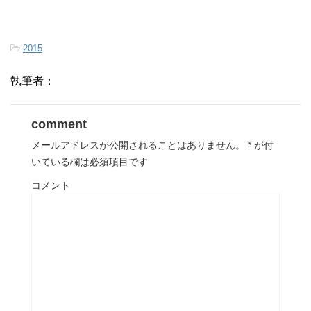
-
2015
執筆者：
comment
メールアドレスが公開されることはありません。
*
が付
いている欄は必須項目です
コメント