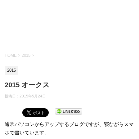
HOME
>
2015
>
2015
2015 オークス
投稿日：
2015年5月24日
通常パソコンからアップするブログですが、寝ながらスマ
ホで書いています。