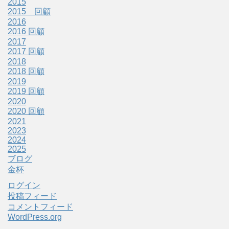
2015
2015 回顧
2016
2016 回顧
2017
2017 回顧
2018
2018 回顧
2019
2019 回顧
2020
2020 回顧
2021
2023
2024
2025
ブログ
金杯
ログイン
投稿フィード
コメントフィード
WordPress.org