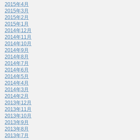
2015年4月
2015年3月
2015年2月
2015年1月
2014年12月
2014年11月
2014年10月
2014年9月
2014年8月
2014年7月
2014年6月
2014年5月
2014年4月
2014年3月
2014年2月
2013年12月
2013年11月
2013年10月
2013年9月
2013年8月
2013年7月